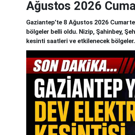
Ağustos 2026 Cuma
Gaziantep’te 8 Ağustos 2026 Cumartesi
bölgeler belli oldu. Nizip, Şahinbey, Şe
kesinti saatleri ve etkilenecek bölgeler..