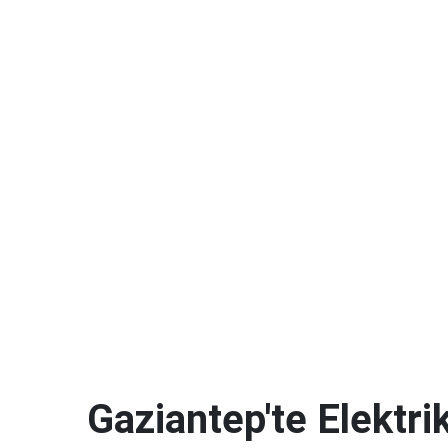
Gaziantep'te Elektrik