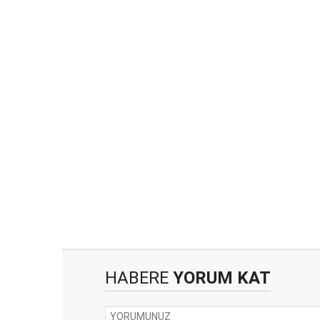
HABERE
YORUM KAT