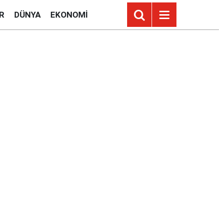
R
DÜNYA
EKONOMI