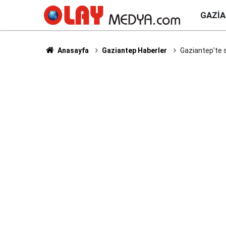
GAZI
Anasayfa
Gaziantep Haberler
Gaziantep'te 