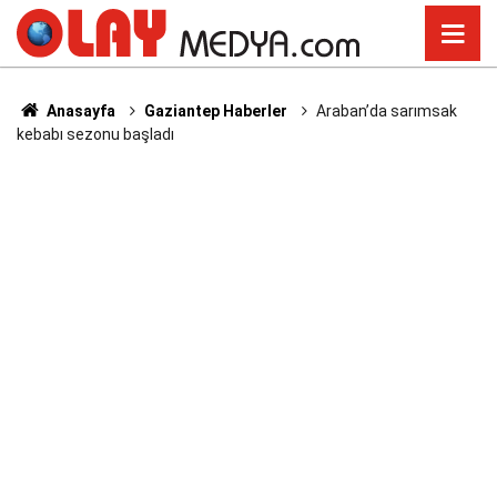
Anasayfa
Gaziantep Haberler
Araban’da sarımsak
kebabı sezonu başladı