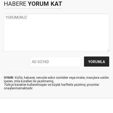
HABERE
YORUM KAT
UYARI:
Küfür, hakaret, rencide edici cümleler veya imalar, inançlara saldırı
içeren, imla kuralları ile yazılmamış,
Türkçe karakter kullanılmayan ve büyük harflerle yazılmış yorumlar
onaylanmamaktadır.