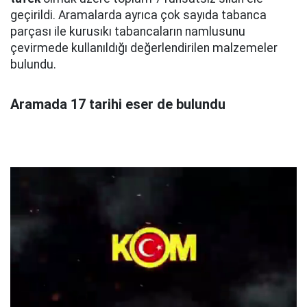
geçirildi. Aramalarda ayrıca çok sayıda tabanca
parçası ile kurusıkı tabancaların namlusunu
çevirmede kullanıldığı değerlendirilen malzemeler
bulundu.
Aramada 17 tarihi eser de bulundu