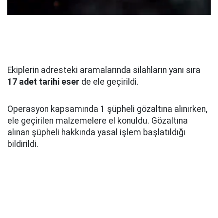
Ekiplerin adresteki aramalarında silahların yanı sıra
17 adet tarihi eser
de ele geçirildi.
Operasyon kapsamında 1 şüpheli gözaltına alınırken,
ele geçirilen malzemelere el konuldu. Gözaltına
alınan şüpheli hakkında yasal işlem başlatıldığı
bildirildi.