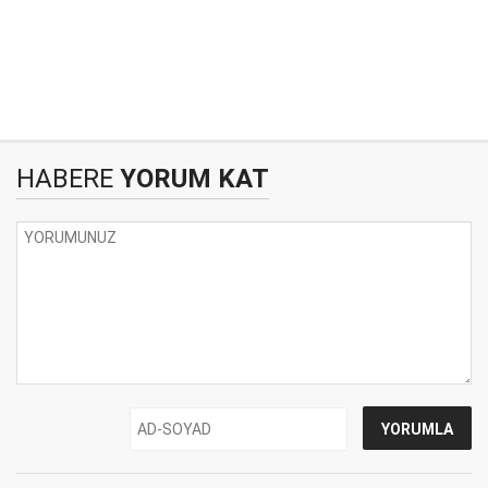
HABERE
YORUM KAT