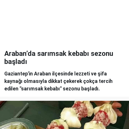
Araban’da sarımsak kebabı sezonu
başladı
Gaziantep'in Araban ilçesinde lezzeti ve şifa
kaynağı olmasıyla dikkat çekerek çokça tercih
edilen "sarımsak kebabı" sezonu başladı.