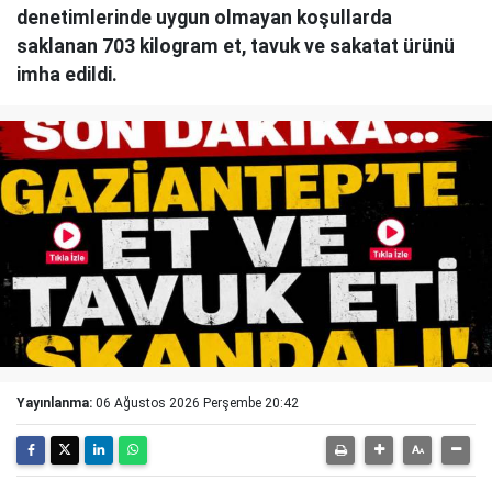
denetimlerinde uygun olmayan koşullarda
saklanan 703 kilogram et, tavuk ve sakatat ürünü
imha edildi.
Yayınlanma:
06 Ağustos 2026 Perşembe 20:42