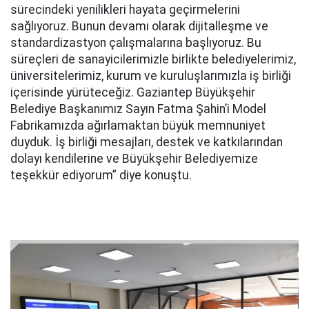
sürecindeki yenilikleri hayata geçirmelerini
sağlıyoruz. Bunun devamı olarak dijitalleşme ve
standardizastyon çalışmalarına başlıyoruz. Bu
süreçleri de sanayicilerimizle birlikte belediyelerimiz,
üniversitelerimiz, kurum ve kuruluşlarımızla iş birliği
içerisinde yürüteceğiz. Gaziantep Büyükşehir
Belediye Başkanımız Sayın Fatma Şahin’i Model
Fabrikamızda ağırlamaktan büyük memnuniyet
duyduk. İş birliği mesajları, destek ve katkılarından
dolayı kendilerine ve Büyükşehir Belediyemize
teşekkür ediyorum” diye konuştu.