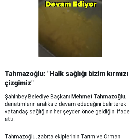
Tahmazoğlu: "Halk sağlığı bizim kırmızı
çizgimiz"
Şahinbey Belediye Başkanı
Mehmet Tahmazoğlu
,
denetimlerin aralıksız devam edeceğini belirterek
vatandaş sağlığının her şeyden önce geldiğini ifade
etti.
Tahmazoğlu, zabıta ekiplerinin Tarım ve Orman