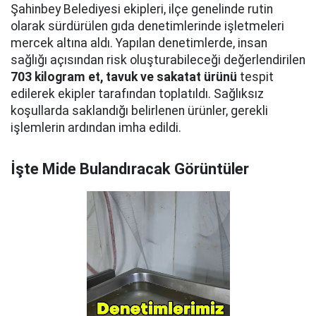
Şahinbey Belediyesi ekipleri, ilçe genelinde rutin
olarak sürdürülen gıda denetimlerinde işletmeleri
mercek altına aldı. Yapılan denetimlerde, insan
sağlığı açısından risk oluşturabileceği değerlendirilen
703 kilogram et, tavuk ve sakatat ürünü
tespit
edilerek ekipler tarafından toplatıldı. Sağlıksız
koşullarda saklandığı belirlenen ürünler, gerekli
işlemlerin ardından imha edildi.
İşte Mide Bulandıracak Görüntüler