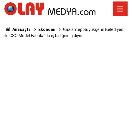
Anasayfa
Ekonomi
Gaziantep Büyükşehir Belediyesi
ile GSO Model Fabrika’da iş birliğine gidiyor