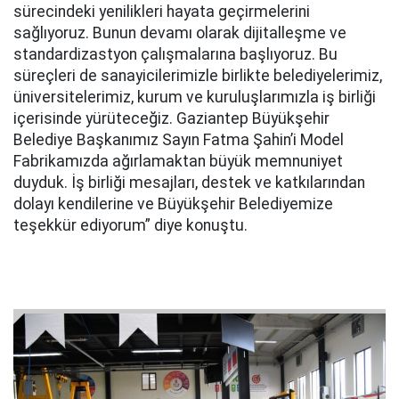
sürecindeki yenilikleri hayata geçirmelerini
sağlıyoruz. Bunun devamı olarak dijitalleşme ve
standardizastyon çalışmalarına başlıyoruz. Bu
süreçleri de sanayicilerimizle birlikte belediyelerimiz,
üniversitelerimiz, kurum ve kuruluşlarımızla iş birliği
içerisinde yürüteceğiz. Gaziantep Büyükşehir
Belediye Başkanımız Sayın Fatma Şahin’i Model
Fabrikamızda ağırlamaktan büyük memnuniyet
duyduk. İş birliği mesajları, destek ve katkılarından
dolayı kendilerine ve Büyükşehir Belediyemize
teşekkür ediyorum” diye konuştu.