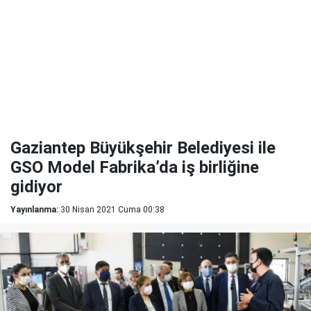
Gaziantep Büyükşehir Belediyesi ile
GSO Model Fabrika’da iş birliğine
gidiyor
Yayınlanma:
30 Nisan 2021 Cuma 00:38