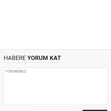
HABERE
YORUM KAT