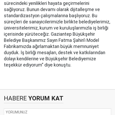
sürecindeki yenilikleri hayata geçirmelerini
sağlıyoruz. Bunun devamı olarak dijitalleşme ve
standardizastyon çalışmalarına başlıyoruz. Bu
süreçleri de sanayicilerimizle birlikte belediyelerimiz,
üniversitelerimiz, kurum ve kuruluşlarımızla iş birliği
içerisinde yürüteceğiz. Gaziantep Büyükşehir
Belediye Başkanımız Sayın Fatma Şahin’i Model
Fabrikamızda ağırlamaktan büyük memnuniyet
duyduk. İş birliği mesajları, destek ve katkılarından
dolayı kendilerine ve Büyükşehir Belediyemize
teşekkür ediyorum” diye konuştu.
HABERE
YORUM KAT