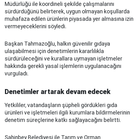
Müdürlüğü ile koordineli şekilde çalışmalarını
sürdürdüğünü belirterek, uygun olmayan koşullarda
muhafaza edilen ürünlerin piyasada yer almasına izin
vermeyeceklerini söyledi.
Başkan Tahmazoğlu, halkın güvenilir gıdaya
ulaşabilmesi için denetimlerin kararlılıkla
sürdürüleceğini ve kurallara uymayan işletmeler
hakkında gerekli yasal işlemlerin uygulanacağını
vurguladı.
Denetimler artarak devam edecek
Yetkililer, vatandaşların şüpheli gördükleri gıda
ürünleri ve işletmeleri ilgili kurumlara bildirmelerinin
denetim süreçlerine katkı sağlayacağını belirtti.
Şahinbey Belediyesi ile Tarım ve Orman