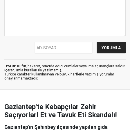
UYARI:
Küfür, hakaret, rencide edici cümleler veya imalar, inançlara saldırı
içeren, imla kuralları ile yazılmamış,
Türkçe karakter kullanılmayan ve büyük harflerle yazılmış yorumlar
onaylanmamaktadır.
Gaziantep'te Kebapçılar Zehir
Saçıyorlar! Et ve Tavuk Eti Skandalı!
Gaziantep'in Şahinbey ilçesinde yapılan gıda