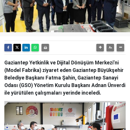
Gaziantep Yetkinlik ve Dijital Dönüşüm Merkezi’ni
(Model Fabrika) ziyaret eden Gaziantep Büyükşehir
Belediye Başkanı Fatma Şahin, Gaziantep Sanayi
Odası (GSO) Yönetim Kurulu Başkanı Adnan Ünverdi
ile yürütülen çalışmaları yerinde inceledi.