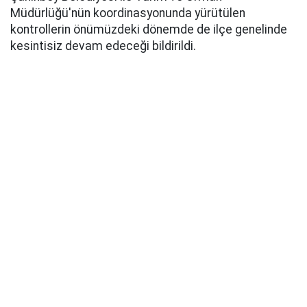
Müdürlüğü'nün koordinasyonunda yürütülen
kontrollerin önümüzdeki dönemde de ilçe genelinde
kesintisiz devam edeceği bildirildi.