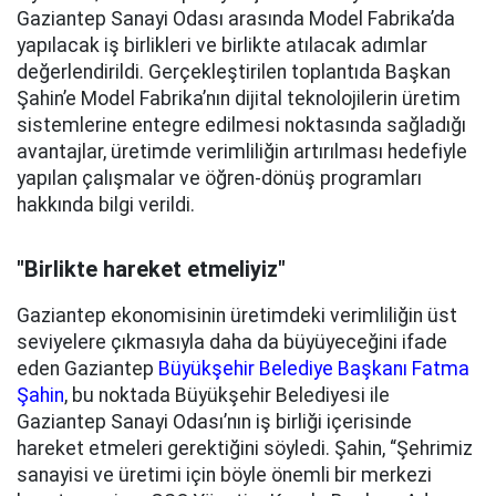
Gaziantep Sanayi Odası arasında Model Fabrika’da
yapılacak iş birlikleri ve birlikte atılacak adımlar
değerlendirildi. Gerçekleştirilen toplantıda Başkan
Şahin’e Model Fabrika’nın dijital teknolojilerin üretim
sistemlerine entegre edilmesi noktasında sağladığı
avantajlar, üretimde verimliliğin artırılması hedefiyle
yapılan çalışmalar ve öğren-dönüş programları
hakkında bilgi verildi.
"Birlikte hareket etmeliyiz"
Gaziantep ekonomisinin üretimdeki verimliliğin üst
seviyelere çıkmasıyla daha da büyüyeceğini ifade
eden Gaziantep
Büyükşehir Belediye Başkanı Fatma
Şahin
, bu noktada Büyükşehir Belediyesi ile
Gaziantep Sanayi Odası’nın iş birliği içerisinde
hareket etmeleri gerektiğini söyledi. Şahin, “Şehrimiz
sanayisi ve üretimi için böyle önemli bir merkezi