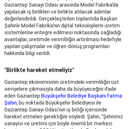
Gaziantep Sanayi Odası arasında Model Fabrika’da
yapılacak iş birlikleri ve birlikte atılacak adımlar
değerlendirildi. Gerçekleştirilen toplantıda Başkan
Şahin’e Model Fabrika’nın dijital teknolojilerin üretim
sistemlerine entegre edilmesi noktasında sağladığı
avantajlar, üretimde verimliliğin artırılması hedefiyle
yapılan çalışmalar ve öğren-dönüş programları
hakkında bilgi verildi.
"Birlikte hareket etmeliyiz"
Gaziantep ekonomisinin üretimdeki verimliliğin üst
seviyelere çıkmasıyla daha da büyüyeceğini ifade
eden Gaziantep
Büyükşehir Belediye Başkanı Fatma
Şahin
, bu noktada Büyükşehir Belediyesi ile
Gaziantep Sanayi Odası’nın iş birliği içerisinde
hareket etmeleri gerektiğini söyledi. Şahin, “Şehrimiz
sanayisi ve üretimi için böyle önemli bir merkezi