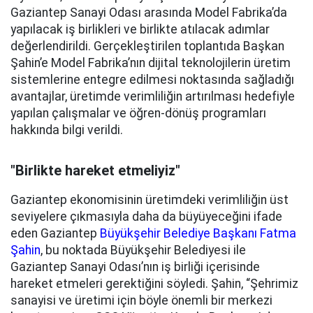
Gaziantep Sanayi Odası arasında Model Fabrika’da
yapılacak iş birlikleri ve birlikte atılacak adımlar
değerlendirildi. Gerçekleştirilen toplantıda Başkan
Şahin’e Model Fabrika’nın dijital teknolojilerin üretim
sistemlerine entegre edilmesi noktasında sağladığı
avantajlar, üretimde verimliliğin artırılması hedefiyle
yapılan çalışmalar ve öğren-dönüş programları
hakkında bilgi verildi.
"Birlikte hareket etmeliyiz"
Gaziantep ekonomisinin üretimdeki verimliliğin üst
seviyelere çıkmasıyla daha da büyüyeceğini ifade
eden Gaziantep
Büyükşehir Belediye Başkanı Fatma
Şahin
, bu noktada Büyükşehir Belediyesi ile
Gaziantep Sanayi Odası’nın iş birliği içerisinde
hareket etmeleri gerektiğini söyledi. Şahin, “Şehrimiz
sanayisi ve üretimi için böyle önemli bir merkezi