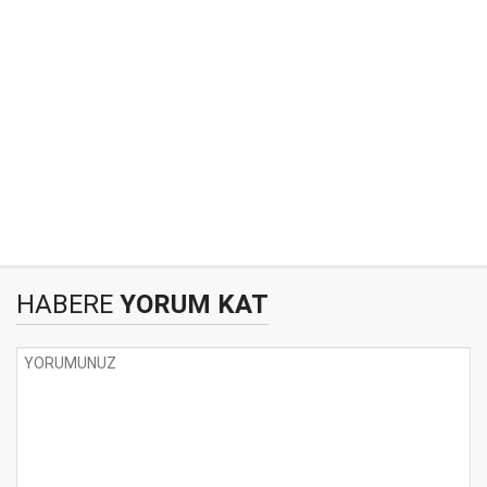
HABERE
YORUM KAT