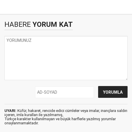
HABERE
YORUM KAT
UYARI:
Küfür, hakaret, rencide edici cümleler veya imalar, inançlara saldırı
içeren, imla kuralları ile yazılmamış,
Türkçe karakter kullanılmayan ve büyük harflerle yazılmış yorumlar
onaylanmamaktadır.