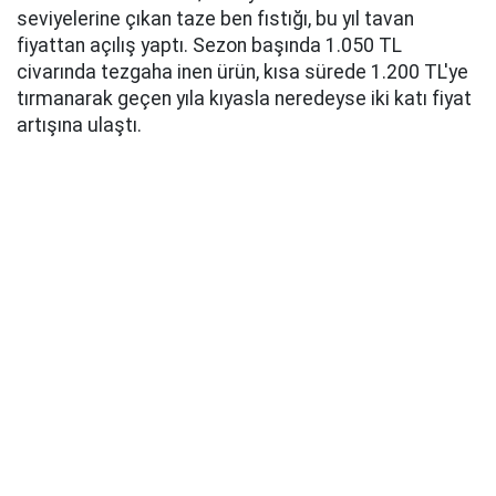
seviyelerine çıkan taze ben fıstığı, bu yıl tavan
fiyattan açılış yaptı. Sezon başında 1.050 TL
civarında tezgaha inen ürün, kısa sürede 1.200 TL'ye
tırmanarak geçen yıla kıyasla neredeyse iki katı fiyat
artışına ulaştı.