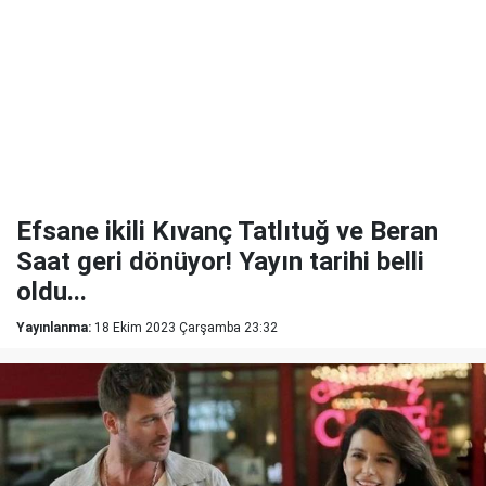
Efsane ikili Kıvanç Tatlıtuğ ve Beran
Saat geri dönüyor! Yayın tarihi belli
oldu...
Yayınlanma:
18 Ekim 2023 Çarşamba 23:32