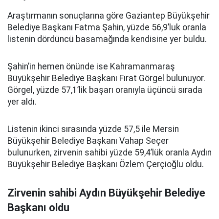
Araştırmanın sonuçlarına göre Gaziantep Büyükşehir
Belediye Başkanı Fatma Şahin, yüzde 56,9’luk oranla
listenin dördüncü basamağında kendisine yer buldu.
Şahin’in hemen önünde ise Kahramanmaraş
Büyükşehir Belediye Başkanı Fırat Görgel bulunuyor.
Görgel, yüzde 57,1’lik başarı oranıyla üçüncü sırada
yer aldı.
Listenin ikinci sırasında yüzde 57,5 ile Mersin
Büyükşehir Belediye Başkanı Vahap Seçer
bulunurken, zirvenin sahibi yüzde 59,4’lük oranla Aydın
Büyükşehir Belediye Başkanı Özlem Çerçioğlu oldu.
Zirvenin sahibi Aydın Büyükşehir Belediye
Başkanı oldu