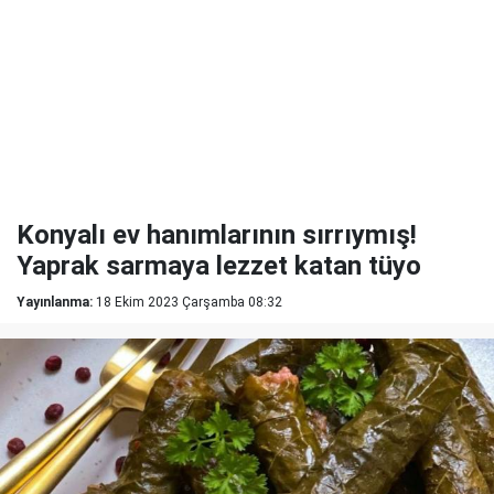
Konyalı ev hanımlarının sırrıymış!
Yaprak sarmaya lezzet katan tüyo
Yayınlanma:
18 Ekim 2023 Çarşamba 08:32