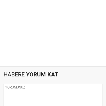
HABERE
YORUM KAT