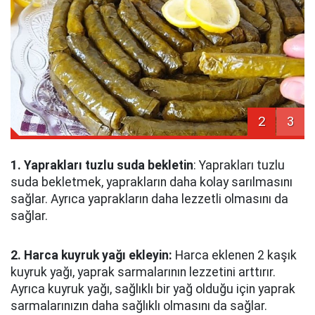
2
3
1. Yaprakları tuzlu suda bekletin
: Yaprakları tuzlu
suda bekletmek, yaprakların daha kolay sarılmasını
sağlar. Ayrıca yaprakların daha lezzetli olmasını da
sağlar.
2. Harca kuyruk yağı ekleyin:
Harca eklenen 2 kaşık
kuyruk yağı, yaprak sarmalarının lezzetini arttırır.
Ayrıca kuyruk yağı, sağlıklı bir yağ olduğu için yaprak
sarmalarınızın daha sağlıklı olmasını da sağlar.