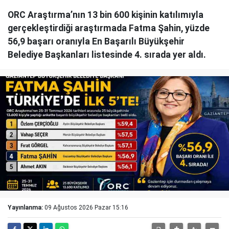
ORC Araştırma’nın 13 bin 600 kişinin katılımıyla
gerçekleştirdiği araştırmada Fatma Şahin, yüzde
56,9 başarı oranıyla En Başarılı Büyükşehir
Belediye Başkanları listesinde 4. sırada yer aldı.
Yayınlanma:
09 Ağustos 2026 Pazar 15:16