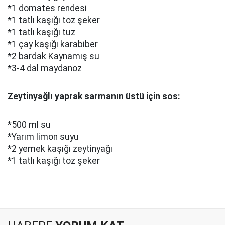
*1 domates rendesi
*1 tatlı kaşığı toz şeker
*1 tatlı kaşığı tuz
*1 çay kaşığı karabiber
*2 bardak Kaynamış su
*3-4 dal maydanoz
Zeytinyağlı yaprak sarmanın üstü için sos:
*500 ml su
*Yarım limon suyu
*2 yemek kaşığı zeytinyağı
*1 tatlı kaşığı toz şeker