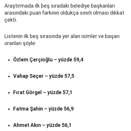
Araştırmada ilk beş sıradaki belediye başkanları
arasındaki puan farkının oldukça sınırlı olması dikkat
çekti.
Listenin ilk beş sırasında yer alan isimler ve başarı
oranları şöyle:
Özlem Çerçioğlu – yüzde 59,4
Vahap Seçer – yüzde 57,5
Fırat Görgel – yüzde 57,1
Fatma Şahin – yüzde 56,9
Ahmet Akın – yüzde 56,1