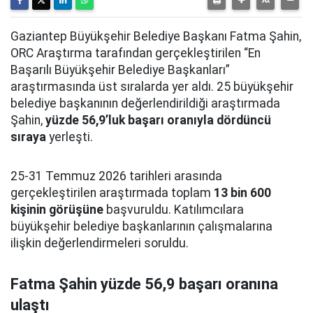
Gaziantep Büyükşehir Belediye Başkanı Fatma Şahin,
ORC Araştırma tarafından gerçekleştirilen “En
Başarılı Büyükşehir Belediye Başkanları”
araştırmasında üst sıralarda yer aldı. 25 büyükşehir
belediye başkanının değerlendirildiği araştırmada
Şahin,
yüzde 56,9’luk başarı oranıyla dördüncü
sıraya
yerleşti.
25-31 Temmuz 2026 tarihleri arasında
gerçekleştirilen araştırmada toplam
13 bin 600
kişinin görüşüne
başvuruldu. Katılımcılara
büyükşehir belediye başkanlarının çalışmalarına
ilişkin değerlendirmeleri soruldu.
Fatma Şahin yüzde 56,9 başarı oranına
ulaştı