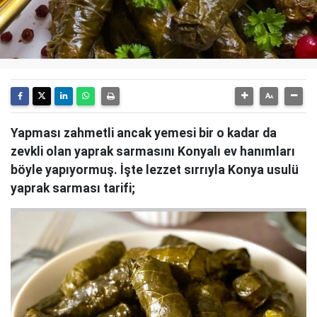
Yapması zahmetli ancak yemesi bir o kadar da
zevkli olan yaprak sarmasını Konyalı ev hanımları
böyle yapıyormuş. İşte lezzet sırrıyla Konya usulü
yaprak sarması tarifi;