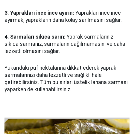
3. Yaprakları ince ince ayırın:
Yaprakları ince ince
ayırmak, yaprakların daha kolay sarılmasını sağlar.
4. Sarmaları sıkıca sarın:
Yaprak sarmalarınızı
sıkıca sarmanız, sarmaların dağılmamasını ve daha
lezzetli olmasını sağlar.
Yukarıdaki püf noktalarına dikkat ederek yaprak
sarmalarınızı daha lezzetli ve sağlıklı hale
getirebilirsiniz. Tüm bu sırları üstelik lahana sarması
yaparken de kullanabilirsiniz.