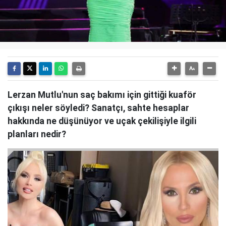
Lerzan Mutlu'nun saç bakımı için gittiği kuaför
çıkışı neler söyledi? Sanatçı, sahte hesaplar
hakkında ne düşünüyor ve uçak çekilişiyle ilgili
planları nedir?