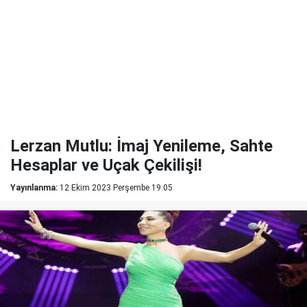
Lerzan Mutlu: İmaj Yenileme, Sahte
Hesaplar ve Uçak Çekilişi!
Yayınlanma:
12 Ekim 2023 Perşembe 19:05