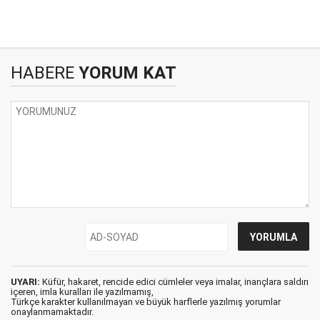
HABERE
YORUM KAT
UYARI:
Küfür, hakaret, rencide edici cümleler veya imalar, inançlara saldırı
içeren, imla kuralları ile yazılmamış,
Türkçe karakter kullanılmayan ve büyük harflerle yazılmış yorumlar
onaylanmamaktadır.