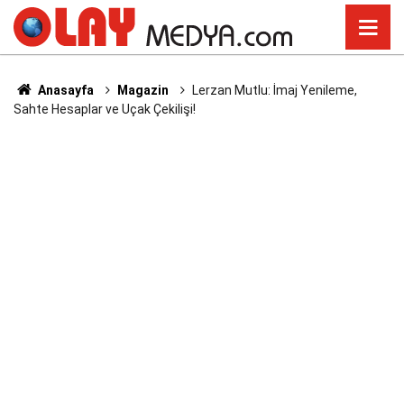
Anasayfa
Magazin
Lerzan Mutlu: İmaj Yenileme,
Sahte Hesaplar ve Uçak Çekilişi!