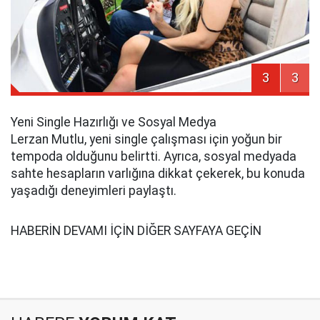
3
3
Yeni Single Hazırlığı ve Sosyal Medya
Lerzan Mutlu, yeni single çalışması için yoğun bir
tempoda olduğunu belirtti. Ayrıca, sosyal medyada
sahte hesapların varlığına dikkat çekerek, bu konuda
yaşadığı deneyimleri paylaştı.
HABERİN DEVAMI İÇİN DİĞER SAYFAYA GEÇİN