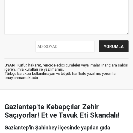
UYARI:
Küfür, hakaret, rencide edici cümleler veya imalar, inançlara saldırı
içeren, imla kuralları ile yazılmamış,
Türkçe karakter kullanılmayan ve büyük harflerle yazılmış yorumlar
onaylanmamaktadır.
Gaziantep'te Kebapçılar Zehir
Saçıyorlar! Et ve Tavuk Eti Skandalı!
Gaziantep'in Şahinbey ilçesinde yapılan gıda