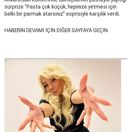
sürprize "Pasta çok küçük, hepinize yetmesi için
belki bir parmak atarsınız” esprisiyle karşılık verdi.
HABERİN DEVAMI İÇİN DİĞER SAYFAYA GEÇİN