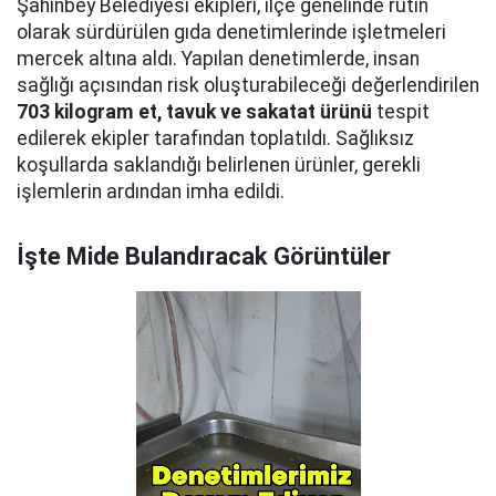
Şahinbey Belediyesi ekipleri, ilçe genelinde rutin
olarak sürdürülen gıda denetimlerinde işletmeleri
mercek altına aldı. Yapılan denetimlerde, insan
sağlığı açısından risk oluşturabileceği değerlendirilen
703 kilogram et, tavuk ve sakatat ürünü
tespit
edilerek ekipler tarafından toplatıldı. Sağlıksız
koşullarda saklandığı belirlenen ürünler, gerekli
işlemlerin ardından imha edildi.
İşte Mide Bulandıracak Görüntüler