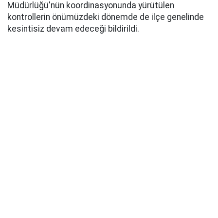
Müdürlüğü'nün koordinasyonunda yürütülen
kontrollerin önümüzdeki dönemde de ilçe genelinde
kesintisiz devam edeceği bildirildi.