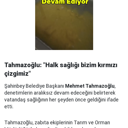
Tahmazoğlu: "Halk sağlığı bizim kırmızı
çizgimiz"
Şahinbey Belediye Başkanı
Mehmet Tahmazoğlu
,
denetimlerin aralıksız devam edeceğini belirterek
vatandaş sağlığının her şeyden önce geldiğini ifade
etti.
Tahmazoğlu, zabıta ekiplerinin Tarım ve Orman