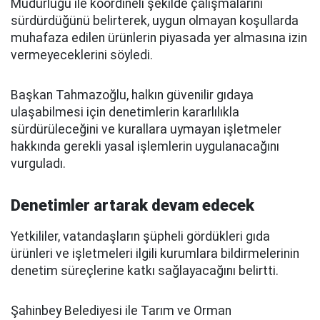
Müdürlüğü ile koordineli şekilde çalışmalarını
sürdürdüğünü belirterek, uygun olmayan koşullarda
muhafaza edilen ürünlerin piyasada yer almasına izin
vermeyeceklerini söyledi.
Başkan Tahmazoğlu, halkın güvenilir gıdaya
ulaşabilmesi için denetimlerin kararlılıkla
sürdürüleceğini ve kurallara uymayan işletmeler
hakkında gerekli yasal işlemlerin uygulanacağını
vurguladı.
Denetimler artarak devam edecek
Yetkililer, vatandaşların şüpheli gördükleri gıda
ürünleri ve işletmeleri ilgili kurumlara bildirmelerinin
denetim süreçlerine katkı sağlayacağını belirtti.
Şahinbey Belediyesi ile Tarım ve Orman