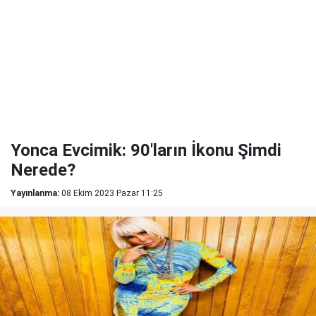
Yonca Evcimik: 90'ların İkonu Şimdi
Nerede?
Yayınlanma:
08 Ekim 2023 Pazar 11:25