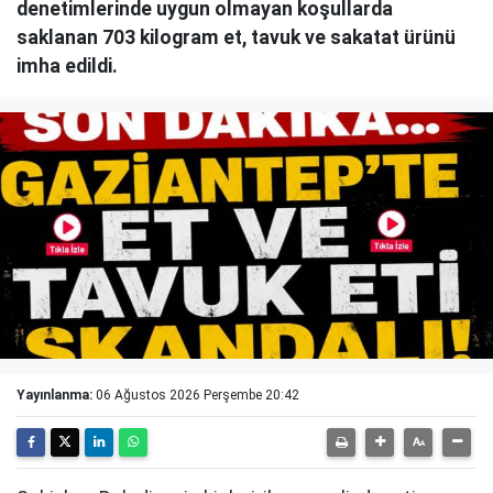
denetimlerinde uygun olmayan koşullarda
saklanan 703 kilogram et, tavuk ve sakatat ürünü
imha edildi.
Yayınlanma:
06 Ağustos 2026 Perşembe 20:42