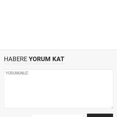
HABERE
YORUM KAT