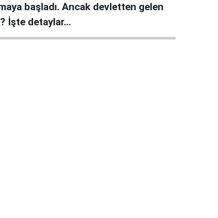
lmaya başladı. Ancak devletten gelen
 İşte detaylar...