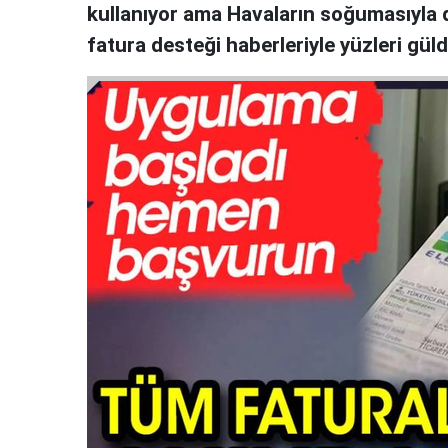
kullanıyor ama Havaların soğumasıyla 
fatura desteği haberleriyle yüzleri güld