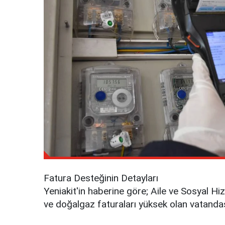
Fatura Desteğinin Detayları
Yeniakit'in haberine göre; Aile ve Sosyal Hiz
ve doğalgaz faturaları yüksek olan vatandaş