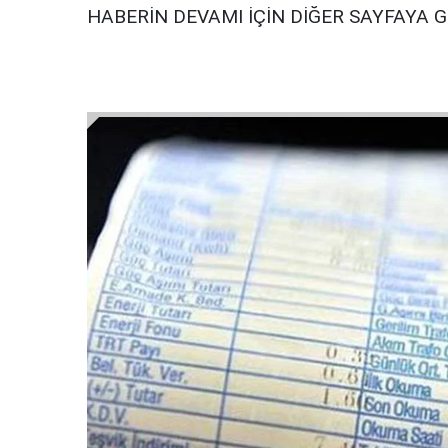
HABERİN DEVAMI İÇİN DİĞER SAYFAYA 