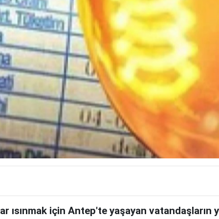
ar ısınmak için Antep'te yaşayan vatandaşların yüz