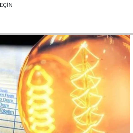
GEÇİN