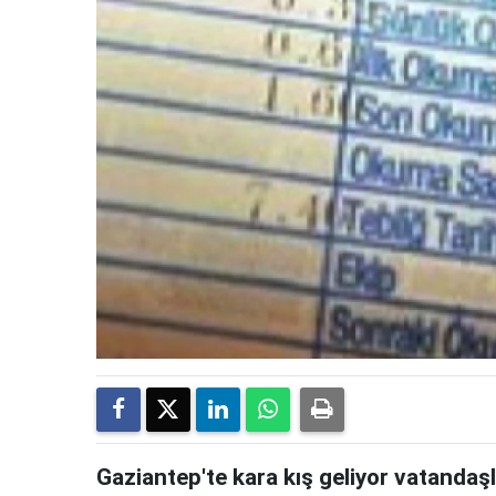
Gaziantep'te kara kış geliyor vatandaşl