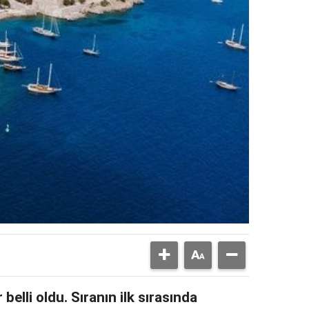
belli oldu. Sıranın ilk sırasında