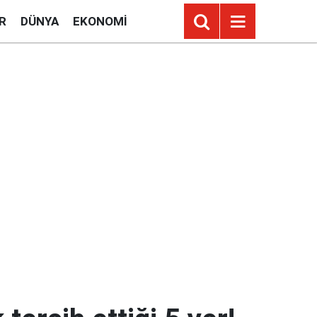
R
DÜNYA
EKONOMI