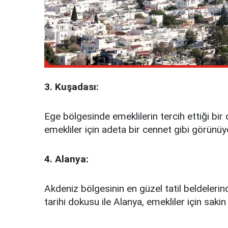
3. Kuşadası:
Ege bölgesinde emeklilerin tercih ettiği bir d
emekliler için adeta bir cennet gibi görünüy
4. Alanya:
Akdeniz bölgesinin en güzel tatil beldelerinden
tarihi dokusu ile Alanya, emekliler için sakin