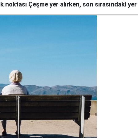
 noktası Çeşme yer alırken, son sırasındaki yer h