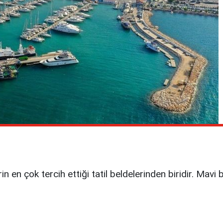
 en çok tercih ettiği tatil beldelerinden biridir. Mavi bay