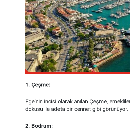
1. Çeşme:
Ege'nin incisi olarak anılan Çeşme, emeklilerin
dokusu ile adeta bir cennet gibi görünüyor.
2. Bodrum: