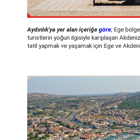
Aydınlık'ya yer alan içeriğe
göre
; Ege bölge
turistlerin yoğun ilgisiyle karşılaşan Akdeni
tatil yapmak ve yaşamak için Ege ve Akdeniz