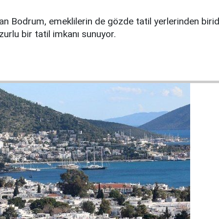
lan Bodrum, emeklilerin de gözde tatil yerlerinden biri
zurlu bir tatil imkanı sunuyor.