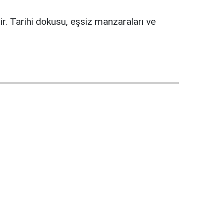
dir. Tarihi dokusu, eşsiz manzaraları ve