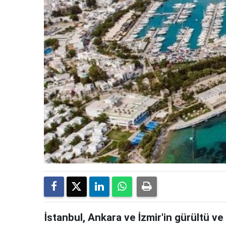
İstanbul, Ankara ve İzmir'in gürültü ve p