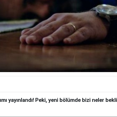
tımı yayınlandı! Peki, yeni bölümde bizi neler bekl