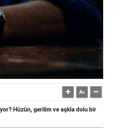
iyor? Hüzün, gerilim ve aşkla dolu bir