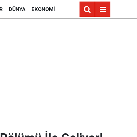
R
DÜNYA
EKONOMI