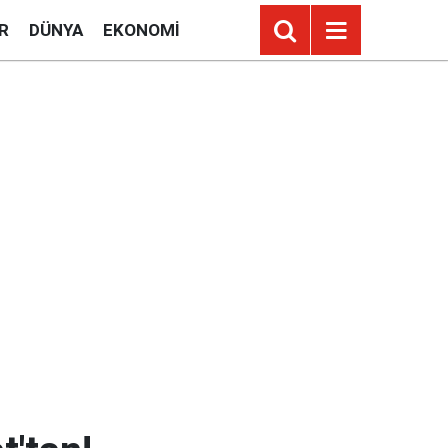
R
DÜNYA
EKONOMI