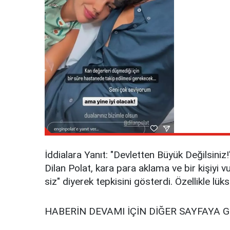
İddialara Yanıt: "Devletten Büyük Değilsiniz!
Dilan Polat, kara para aklama ve bir kişiyi 
siz" diyerek tepkisini gösterdi. Özellikle l
HABERİN DEVAMI İÇİN DİĞER SAYFAYA 