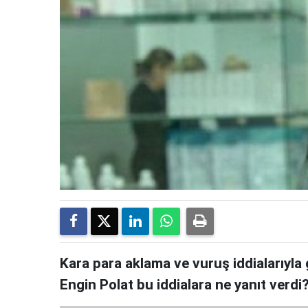
Kara para aklama ve vuruş iddialarıyla
Engin Polat bu iddialara ne yanıt verdi