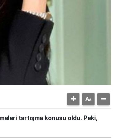
meleri tartışma konusu oldu. Peki,