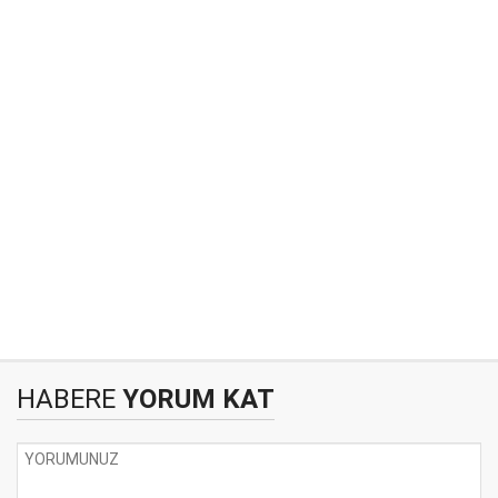
HABERE
YORUM KAT