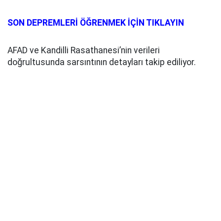
SON DEPREMLERİ ÖĞRENMEK İÇİN TIKLAYIN
AFAD ve Kandilli Rasathanesi’nin verileri
doğrultusunda sarsıntının detayları takip ediliyor.