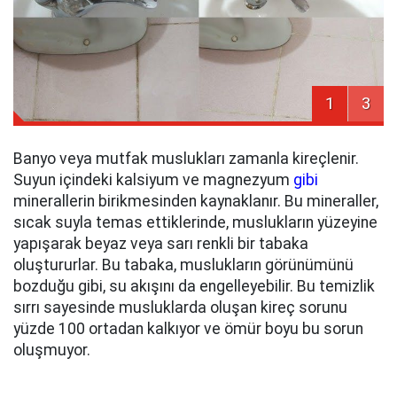
1
3
Banyo veya mutfak muslukları zamanla kireçlenir.
Suyun içindeki kalsiyum ve magnezyum
gibi
minerallerin birikmesinden kaynaklanır. Bu mineraller,
sıcak suyla temas ettiklerinde, muslukların yüzeyine
yapışarak beyaz veya sarı renkli bir tabaka
oluştururlar. Bu tabaka, muslukların görünümünü
bozduğu gibi, su akışını da engelleyebilir. Bu temizlik
sırrı sayesinde musluklarda oluşan kireç sorunu
yüzde 100 ortadan kalkıyor ve ömür boyu bu sorun
oluşmuyor.