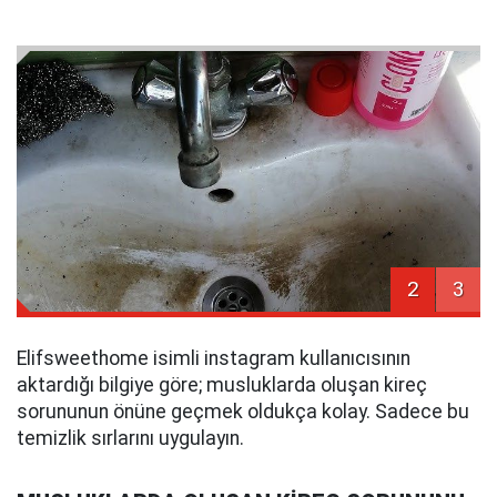
2
3
Elifsweethome isimli instagram kullanıcısının
aktardığı bilgiye göre; musluklarda oluşan kireç
sorununun önüne geçmek oldukça kolay. Sadece bu
temizlik sırlarını uygulayın.