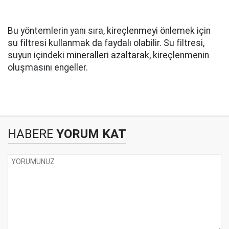
Bu yöntemlerin yanı sıra, kireçlenmeyi önlemek için
su filtresi kullanmak da faydalı olabilir. Su filtresi,
suyun içindeki mineralleri azaltarak, kireçlenmenin
oluşmasını engeller.
HABERE
YORUM KAT