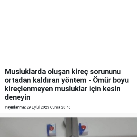
Musluklarda oluşan kireç sorununu
ortadan kaldıran yöntem - Ömür boyu
kireçlenmeyen musluklar için kesin
deneyin
Yayınlanma:
29 Eylül 2023 Cuma 20:46