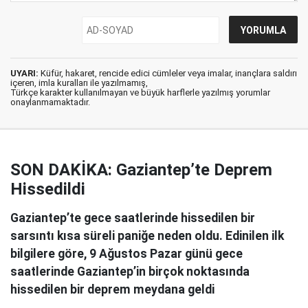
UYARI:
Küfür, hakaret, rencide edici cümleler veya imalar, inançlara saldırı
içeren, imla kuralları ile yazılmamış,
Türkçe karakter kullanılmayan ve büyük harflerle yazılmış yorumlar
onaylanmamaktadır.
SON DAKİKA: Gaziantep’te Deprem
Hissedildi
Gaziantep’te gece saatlerinde hissedilen bir
sarsıntı kısa süreli paniğe neden oldu. Edinilen ilk
bilgilere göre, 9 Ağustos Pazar günü gece
saatlerinde Gaziantep’in birçok noktasında
hissedilen bir deprem meydana geldi