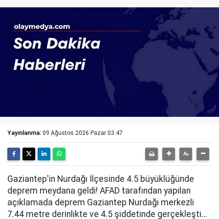
Yayınlanma:
09 Ağustos 2026 Pazar 03:47
Gaziantep'in Nurdağı İlçesinde 4.5 büyüklüğünde
deprem meydana geldi! AFAD tarafından yapılan
açıklamada deprem Gaziantep Nurdağı merkezli
7.44 metre derinlikte ve 4.5 şiddetinde gerçekleşti...