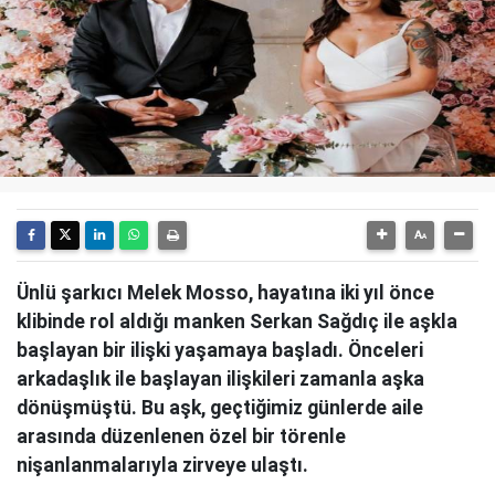
Ünlü şarkıcı Melek Mosso, hayatına iki yıl önce
klibinde rol aldığı manken Serkan Sağdıç ile aşkla
başlayan bir ilişki yaşamaya başladı. Önceleri
arkadaşlık ile başlayan ilişkileri zamanla aşka
dönüşmüştü. Bu aşk, geçtiğimiz günlerde aile
arasında düzenlenen özel bir törenle
nişanlanmalarıyla zirveye ulaştı.