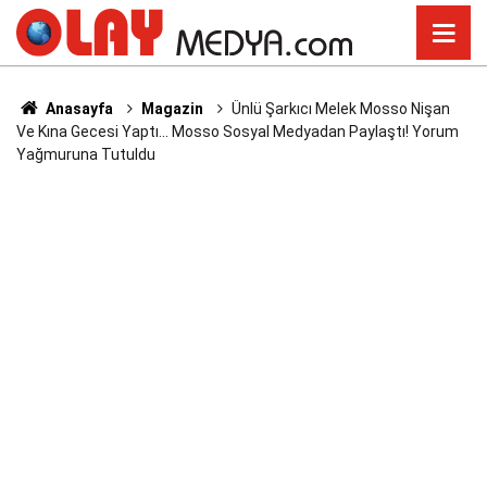
Anasayfa
Magazin
Ünlü Şarkıcı Melek Mosso Nişan
Ve Kına Gecesi Yaptı... Mosso Sosyal Medyadan Paylaştı! Yorum
Yağmuruna Tutuldu