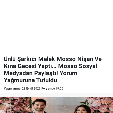
Ünlü Şarkıcı Melek Mosso Nişan Ve
Kına Gecesi Yaptı... Mosso Sosyal
Medyadan Paylaştı! Yorum
Yağmuruna Tutuldu
Yayınlanma:
28 Eylül 2023 Perşembe 19:55