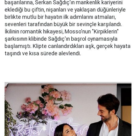
başarılarına, Serkan Sağdıç'ın mankenlik kariyerini
eklediği bu çiftin, nişanları ve yaklaşan düğünleriyle
birlikte mutlu bir hayatın ilk adımlarını atmaları,
sevenleri tarafından büyük bir sevinçle karşılandı.
İkilinin romantik hikayesi, Mosso'nun "Kirpiklerin"
şarkısının klibinde Sağdıç'ın başrol oynamasıyla
başlamıştı. Klipte canlandırdıkları aşk, gerçek hayata
taşındı ve kısa sürede alevlendi.