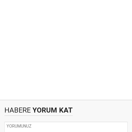
HABERE
YORUM KAT