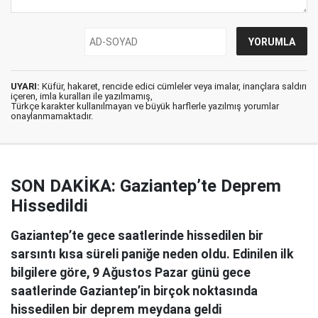
UYARI:
Küfür, hakaret, rencide edici cümleler veya imalar, inançlara saldırı
içeren, imla kuralları ile yazılmamış,
Türkçe karakter kullanılmayan ve büyük harflerle yazılmış yorumlar
onaylanmamaktadır.
SON DAKİKA: Gaziantep’te Deprem
Hissedildi
Gaziantep’te gece saatlerinde hissedilen bir
sarsıntı kısa süreli paniğe neden oldu. Edinilen ilk
bilgilere göre, 9 Ağustos Pazar günü gece
saatlerinde Gaziantep’in birçok noktasında
hissedilen bir deprem meydana geldi