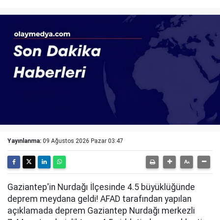
Yayınlanma:
09 Ağustos 2026 Pazar 03:47
Gaziantep'in Nurdağı İlçesinde 4.5 büyüklüğünde
deprem meydana geldi! AFAD tarafından yapılan
açıklamada deprem Gaziantep Nurdağı merkezli