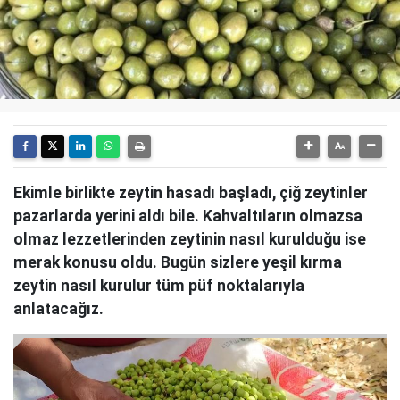
Ekimle birlikte zeytin hasadı başladı, çiğ zeytinler
pazarlarda yerini aldı bile. Kahvaltıların olmazsa
olmaz lezzetlerinden zeytinin nasıl kurulduğu ise
merak konusu oldu. Bugün sizlere yeşil kırma
zeytin nasıl kurulur tüm püf noktalarıyla
anlatacağız.