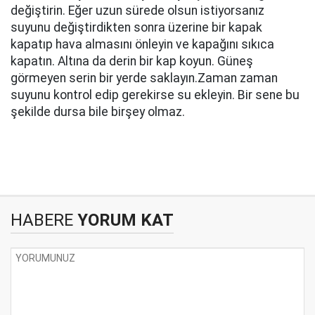
değiştirin. Eğer uzun sürede olsun istiyorsanız
suyunu değiştirdikten sonra üzerine bir kapak
kapatıp hava almasını önleyin ve kapağını sıkıca
kapatın. Altına da derin bir kap koyun. Güneş
görmeyen serin bir yerde saklayın.Zaman zaman
suyunu kontrol edip gerekirse su ekleyin. Bir sene bu
şekilde dursa bile birşey olmaz.
HABERE
YORUM KAT