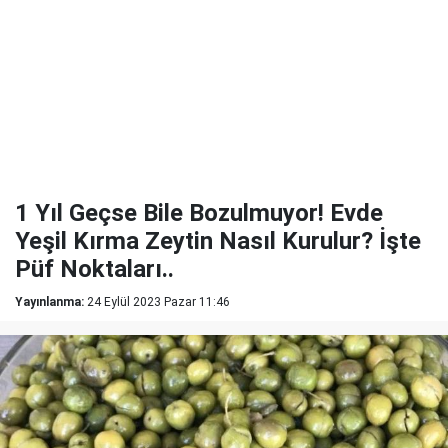
1 Yıl Geçse Bile Bozulmuyor! Evde
Yeşil Kırma Zeytin Nasıl Kurulur? İşte
Püf Noktaları..
Yayınlanma:
24 Eylül 2023 Pazar 11:46