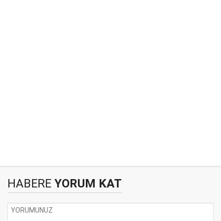
HABERE
YORUM KAT