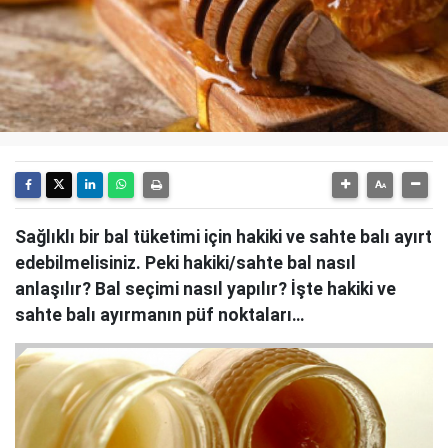
Sağlıklı bir bal tüketimi için hakiki ve sahte balı ayırt
edebilmelisiniz. Peki hakiki/sahte bal nasıl
anlaşılır? Bal seçimi nasıl yapılır? İşte hakiki ve
sahte balı ayırmanın püf noktaları…