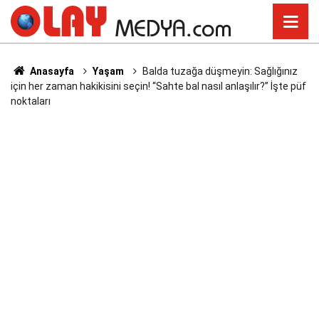
Anasayfa
Yaşam
Balda tuzağa düşmeyin: Sağlığınız
için her zaman hakikisini seçin! “Sahte bal nasıl anlaşılır?” İşte püf
noktaları