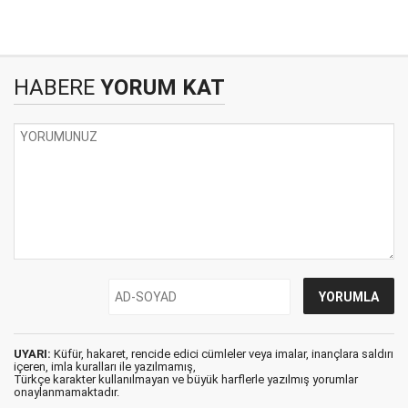
HABERE
YORUM KAT
UYARI:
Küfür, hakaret, rencide edici cümleler veya imalar, inançlara saldırı
içeren, imla kuralları ile yazılmamış,
Türkçe karakter kullanılmayan ve büyük harflerle yazılmış yorumlar
onaylanmamaktadır.