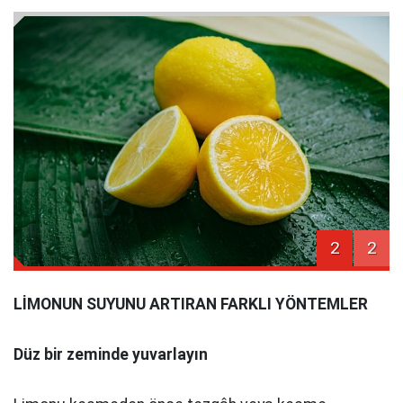
2
2
LİMONUN SUYUNU ARTIRAN FARKLI YÖNTEMLER
Düz bir zeminde yuvarlayın