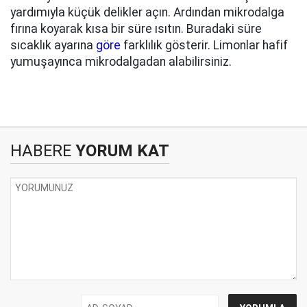
yardımıyla küçük delikler açın. Ardından mikrodalga
fırına koyarak kısa bir süre ısıtın. Buradaki süre
sıcaklık ayarına
göre
farklılık gösterir. Limonlar hafif
yumuşayınca mikrodalgadan alabilirsiniz.
HABERE
YORUM KAT