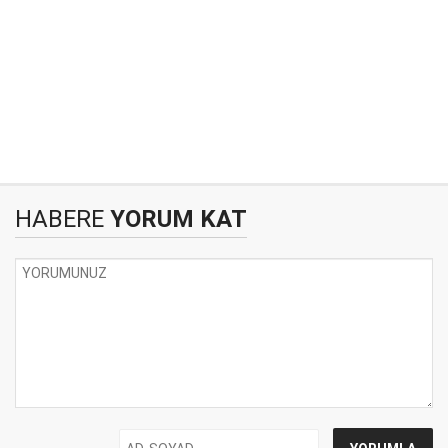
HABERE
YORUM KAT