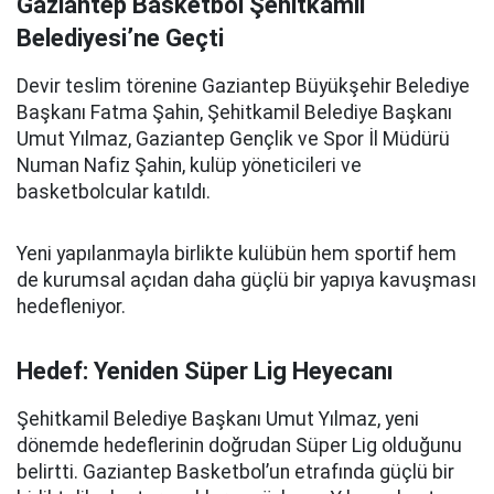
Gaziantep Basketbol Şehitkamil
Belediyesi’ne Geçti
Devir teslim törenine Gaziantep Büyükşehir Belediye
Başkanı Fatma Şahin, Şehitkamil Belediye Başkanı
Umut Yılmaz, Gaziantep Gençlik ve Spor İl Müdürü
Numan Nafiz Şahin, kulüp yöneticileri ve
basketbolcular katıldı.
Yeni yapılanmayla birlikte kulübün hem sportif hem
de kurumsal açıdan daha güçlü bir yapıya kavuşması
hedefleniyor.
Hedef: Yeniden Süper Lig Heyecanı
Şehitkamil Belediye Başkanı Umut Yılmaz, yeni
dönemde hedeflerinin doğrudan Süper Lig olduğunu
belirtti. Gaziantep Basketbol’un etrafında güçlü bir