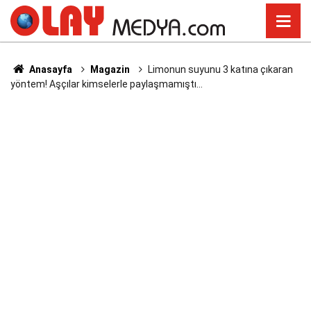
Anasayfa
Magazin
Limonun suyunu 3 katına çıkaran
yöntem! Aşçılar kimselerle paylaşmamıştı…