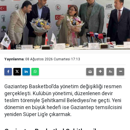
Yayınlanma:
08 Ağustos 2026 Cumartesi 17:13
Gaziantep Basketbol’da yönetim değişikliği resmen
gerçekleşti. Kulübün yönetimi, düzenlenen devir
teslim töreniyle Şehitkamil Belediyesi’ne geçti. Yeni
dönemin en büyük hedefi ise Gaziantep temsilcisini
yeniden Süper Lig’e çıkarmak.