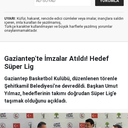
UYARI:
Küfür, hakaret, rencide edici cümleler veya imalar, inançlara saldırı
içeren, imla kuralları ile yazılmamış,
Türkçe karakter kullanılmayan ve büyük harflerle yazılmış yorumlar
onaylanmamaktadır.
Gaziantep'te İmzalar Atıldı! Hedef
Süper Lig
Gaziantep Basketbol Kulübü, düzenlenen törenle
Şehitkamil Belediyesi’ne devredildi. Başkan Umut
Yılmaz, hedeflerinin takımı doğrudan Süper Lig’e
taşımak olduğunu açıkladı.