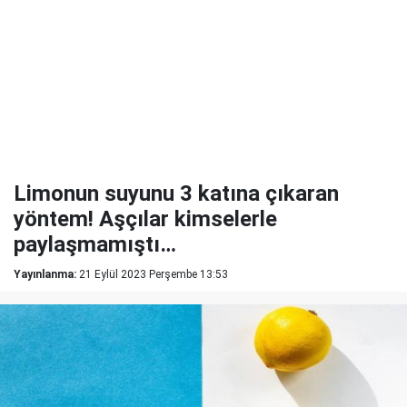
Limonun suyunu 3 katına çıkaran
yöntem! Aşçılar kimselerle
paylaşmamıştı…
Yayınlanma:
21 Eylül 2023 Perşembe 13:53