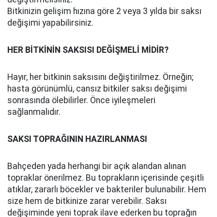
Bitkinizin gelişim hızına göre 2 veya 3 yılda bir saksı
değişimi yapabilirsiniz.
HER BİTKİNİN SAKSISI DEĞİŞMELİ MİDİR?
Hayır, her bitkinin saksısını değiştirilmez. Örneğin;
hasta görünümlü, cansız bitkiler saksı değişimi
sonrasında ölebilirler. Önce iyileşmeleri
sağlanmalıdır.
SAKSI TOPRAĞININ HAZIRLANMASI
Bahçeden yada herhangi bir açık alandan alınan
topraklar önerilmez. Bu toprakların içerisinde çeşitli
atıklar, zararlı böcekler ve bakteriler bulunabilir. Hem
size hem de bitkinize zarar verebilir. Saksı
değişiminde yeni toprak ilave ederken bu toprağın