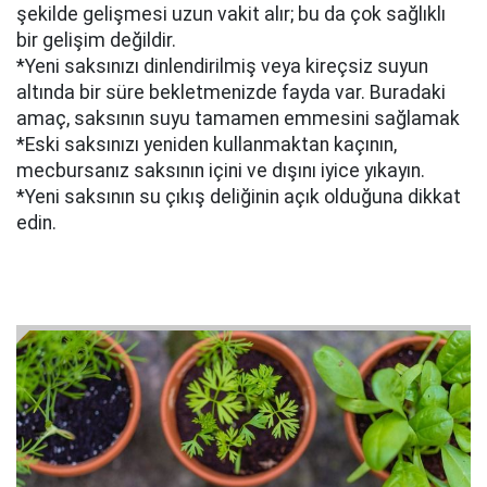
şekilde gelişmesi uzun vakit alır; bu da çok sağlıklı
bir gelişim değildir.
*Yeni saksınızı dinlendirilmiş veya kireçsiz suyun
altında bir süre bekletmenizde fayda var. Buradaki
amaç, saksının suyu tamamen emmesini sağlamak
*Eski saksınızı yeniden kullanmaktan kaçının,
mecbursanız saksının içini ve dışını iyice yıkayın.
*Yeni saksının su çıkış deliğinin açık olduğuna dikkat
edin.