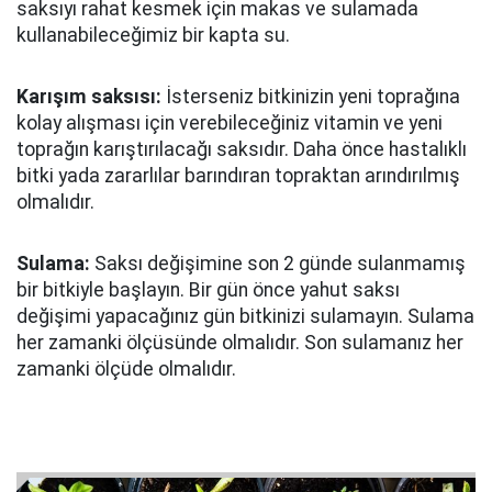
saksıyı rahat kesmek için makas ve sulamada
kullanabileceğimiz bir kapta su.
Karışım saksısı:
İsterseniz bitkinizin yeni toprağına
kolay alışması için verebileceğiniz vitamin ve yeni
toprağın karıştırılacağı saksıdır. Daha önce hastalıklı
bitki yada zararlılar barındıran topraktan arındırılmış
olmalıdır.
Sulama:
Saksı değişimine son 2 günde sulanmamış
bir bitkiyle başlayın. Bir gün önce yahut saksı
değişimi yapacağınız gün bitkinizi sulamayın. Sulama
her zamanki ölçüsünde olmalıdır. Son sulamanız her
zamanki ölçüde olmalıdır.