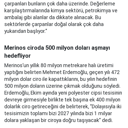
çarpanları bunların çok daha üzerinde. Değerleme
karşılaştırmalarında kimya sektörü, petrokimya ve
ambalaj gibi alanlar da dikkate alınacak. Bu
sektörlerde çarpanlar doğal olarak çok daha
yukarıdan başlıyor.”
Merinos ciroda 500 milyon doları aşmayı
hedefliyor
Merinos’un yıllık 80 milyon metrekare halı üretimi
yaptığını belirten Mehmet Erdemoğlu, geçen yılı 472
milyon dolar ciro ile kapattıklarını, bu yılın hedefinin
500 milyon doların üzerine çıkmak olduğunu söyledi.
Erdemoğlu, Ekim ayında yeni polyester cipsi tesisinin
devreye girmesiyle birlikte tek başına ek 400 milyon
dolarlık ciro getireceğini de belirterek, “Dolayısıyla iki
tesisimizin toplamı bizi 2027 yılında bizi 1 milyar
dolara yaklaşan bir ciroya doğru taşıyacak” dedi.