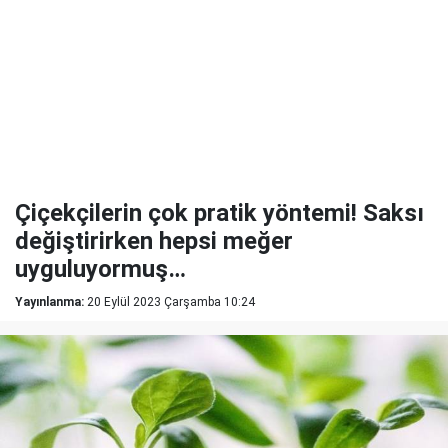
Çiçekçilerin çok pratik yöntemi! Saksı
değiştirirken hepsi meğer
uyguluyormuş…
Yayınlanma:
20 Eylül 2023 Çarşamba 10:24