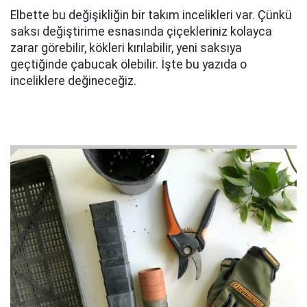
Elbette bu değişikliğin bir takım incelikleri var. Çünkü
saksı değiştirime esnasında çiçekleriniz kolayca
zarar görebilir, kökleri kırılabilir, yeni saksıya
geçtiğinde çabucak ölebilir. İşte bu yazıda o
inceliklere değineceğiz.