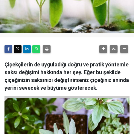
Çiçekçilerin de uyguladığı doğru ve pratik yöntemle
saksı değişimi hakkında her şey. Eğer bu şekilde
çiçeğinizin saksınızı değiştirirseniz çiçeğiniz anında
yerini sevecek ve büyüme gösterecek.