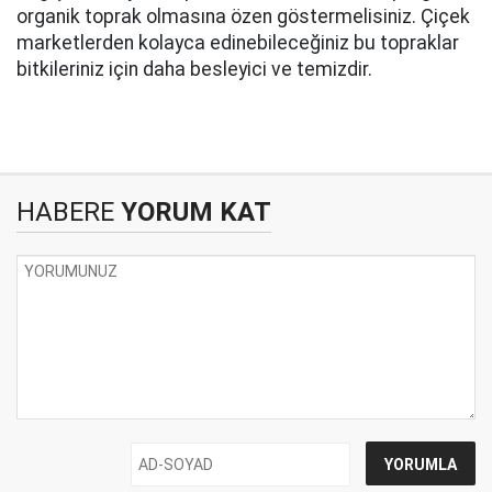
organik toprak olmasına özen göstermelisiniz. Çiçek
marketlerden kolayca edinebileceğiniz bu topraklar
bitkileriniz için daha besleyici ve temizdir.
HABERE
YORUM KAT