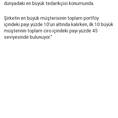
dünyadaki en büyük tedarikçisi konumunda.
Şirketin en büyük müşterisinin toplam portföy
içindeki payı yüzde 10’un altında kalırken, ilk 10 büyük
müşterinin toplam ciro içindeki payı yüzde 45
seviyesinde bulunuyor.”