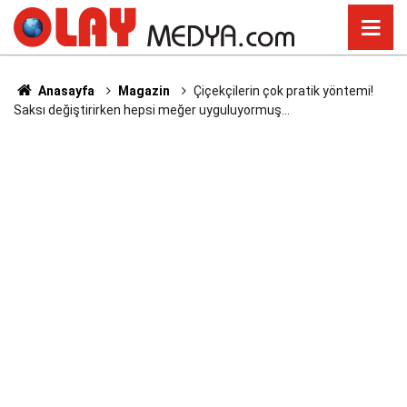
Anasayfa
Magazin
Çiçekçilerin çok pratik yöntemi!
Saksı değiştirirken hepsi meğer uyguluyormuş…