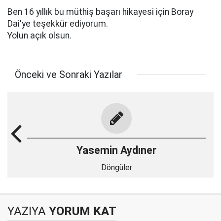
Ben 16 yıllık bu müthiş başarı hikayesi için Boray
Dai'ye teşekkür ediyorum.
Yolun açık olsun.
Önceki ve Sonraki Yazılar
Yasemin Aydıner
Döngüler
YAZIYA
YORUM KAT