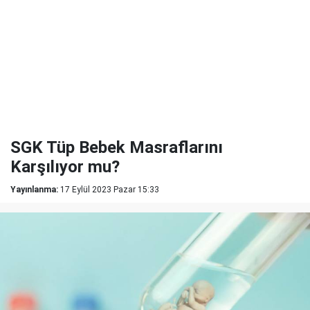
SGK Tüp Bebek Masraflarını
Karşılıyor mu?
Yayınlanma:
17 Eylül 2023 Pazar 15:33