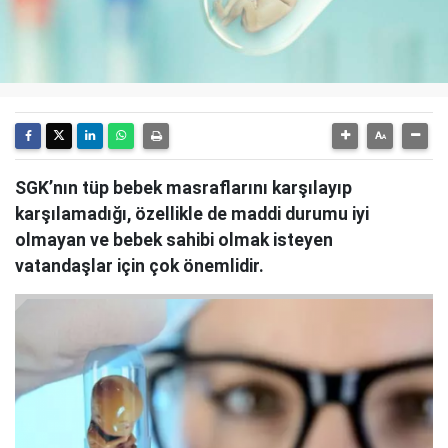
SGK’nın tüp bebek masraflarını karşılayıp
karşılamadığı, özellikle de maddi durumu iyi
olmayan ve bebek sahibi olmak isteyen
vatandaşlar için çok önemlidir.