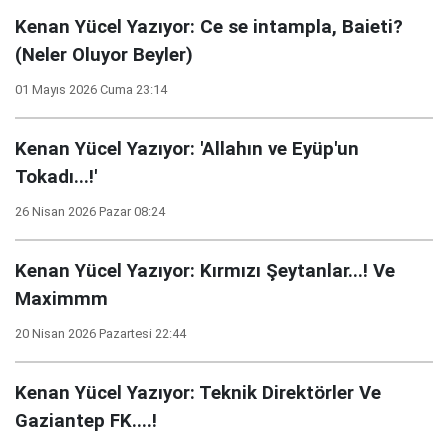
Kenan Yücel Yazıyor: Ce se intampla, Baieti?
(Neler Oluyor Beyler)
01 Mayıs 2026 Cuma 23:14
Kenan Yücel Yazıyor: 'Allahın ve Eyüp'un
Tokadı...!'
26 Nisan 2026 Pazar 08:24
Kenan Yücel Yazıyor: Kırmızı Şeytanlar...! Ve
Maximmm
20 Nisan 2026 Pazartesi 22:44
Kenan Yücel Yazıyor: Teknik Direktörler Ve
Gaziantep FK....!