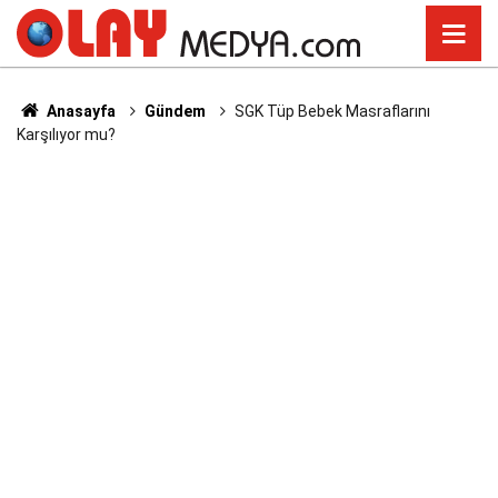
Anasayfa
Gündem
SGK Tüp Bebek Masraflarını
Karşılıyor mu?