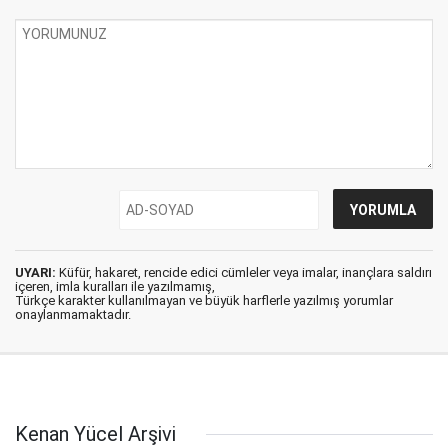
UYARI:
Küfür, hakaret, rencide edici cümleler veya imalar, inançlara saldırı
içeren, imla kuralları ile yazılmamış,
Türkçe karakter kullanılmayan ve büyük harflerle yazılmış yorumlar
onaylanmamaktadır.
Kenan Yücel Arşivi