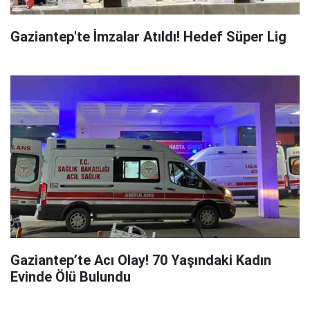
Gaziantep'te İmzalar Atıldı! Hedef Süper Lig
Gaziantep’te Acı Olay! 70 Yaşındaki Kadın
Evinde Ölü Bulundu