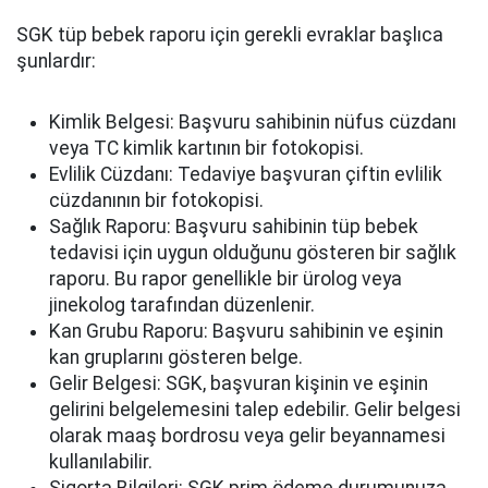
SGK tüp bebek raporu için gerekli evraklar başlıca
şunlardır:
Kimlik Belgesi: Başvuru sahibinin nüfus cüzdanı
veya TC kimlik kartının bir fotokopisi.
Evlilik Cüzdanı: Tedaviye başvuran çiftin evlilik
cüzdanının bir fotokopisi.
Sağlık Raporu: Başvuru sahibinin tüp bebek
tedavisi için uygun olduğunu gösteren bir sağlık
raporu. Bu rapor genellikle bir ürolog veya
jinekolog tarafından düzenlenir.
Kan Grubu Raporu: Başvuru sahibinin ve eşinin
kan gruplarını gösteren belge.
Gelir Belgesi: SGK, başvuran kişinin ve eşinin
gelirini belgelemesini talep edebilir. Gelir belgesi
olarak maaş bordrosu veya gelir beyannamesi
kullanılabilir.