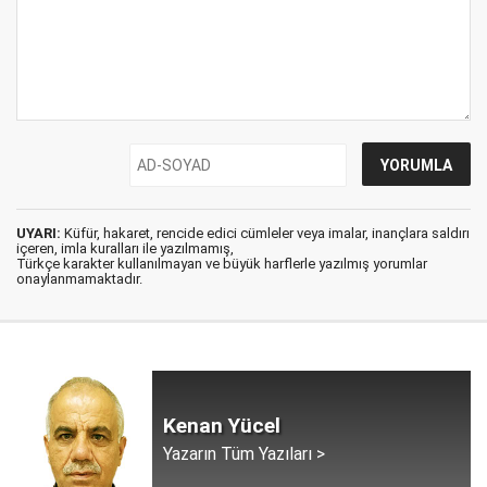
UYARI:
Küfür, hakaret, rencide edici cümleler veya imalar, inançlara saldırı
içeren, imla kuralları ile yazılmamış,
Türkçe karakter kullanılmayan ve büyük harflerle yazılmış yorumlar
onaylanmamaktadır.
Kenan Yücel
Yazarın Tüm Yazıları >