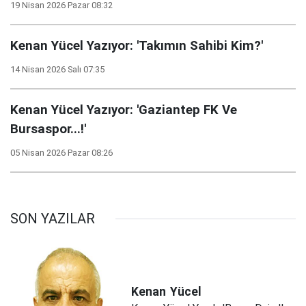
19 Nisan 2026 Pazar 08:32
Kenan Yücel Yazıyor: 'Takımın Sahibi Kim?'
14 Nisan 2026 Salı 07:35
Kenan Yücel Yazıyor: 'Gaziantep FK Ve
Bursaspor...!'
05 Nisan 2026 Pazar 08:26
SON YAZILAR
Kenan
Yücel