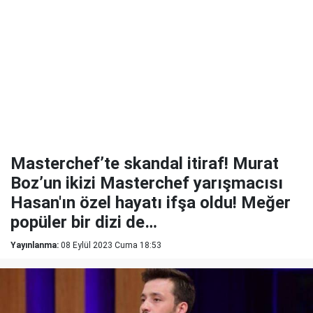
Masterchef’te skandal itiraf! Murat
Boz’un ikizi Masterchef yarışmacısı
Hasan'ın özel hayatı ifşa oldu! Meğer
popüler bir dizi de…
Yayınlanma:
08 Eylül 2023 Cuma 18:53