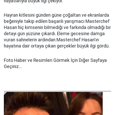
hayatlarıyla büyük ilgi çekiyor.
Hayran kitlesini günden güne çoğaltan ve ekranlarda
beğeniyle takip edilen başarılı yarışmacı Masterchef
Hasan hiç kimsenin bilmediği ve farkında olmadığı bir
detayı gün yüzüne çıkardı. Eleme gecesine damga
vuran sahnelerin ardından Masterchef Hasan'ın
hayatına dair ortaya çıkan gerçekler büyük ilgi gördü.
Foto Haber ve Resimleri Görmek İçin Diğer Sayfaya
Geçiniz...