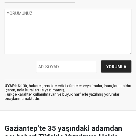
UYARI:
Küfür, hakaret, rencide edici cümleler veya imalar, inançlara saldırı
içeren, imla kuralları ile yazılmamış,
Türkçe karakter kullanılmayan ve büyük harflerle yazılmış yorumlar
onaylanmamaktadır.
Gaziantep’te 35 yaşındaki adamdan