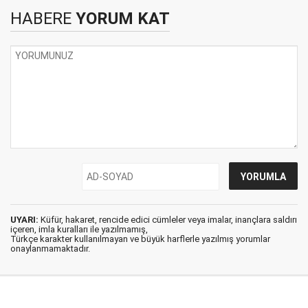
HABERE
YORUM KAT
UYARI:
Küfür, hakaret, rencide edici cümleler veya imalar, inançlara saldırı
içeren, imla kuralları ile yazılmamış,
Türkçe karakter kullanılmayan ve büyük harflerle yazılmış yorumlar
onaylanmamaktadır.