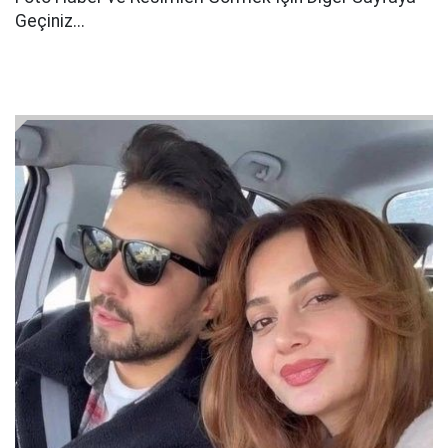
Geçiniz...