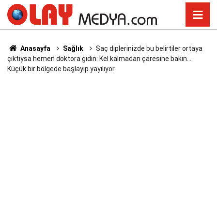
Anasayfa
Sağlık
Saç diplerinizde bu belirtiler ortaya
çıktıysa hemen doktora gidin: Kel kalmadan çaresine bakın…
Küçük bir bölgede başlayıp yayılıyor