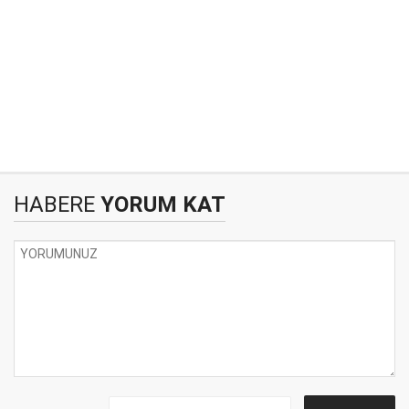
HABERE
YORUM KAT