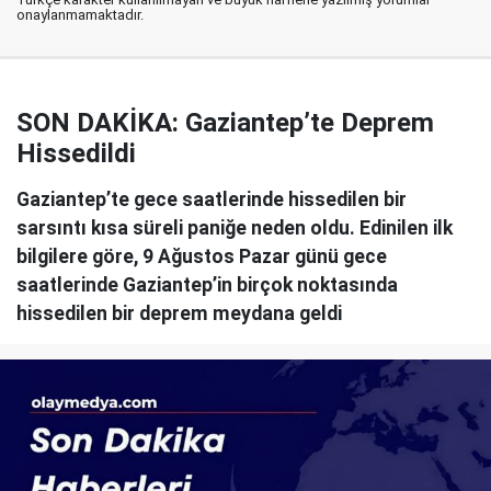
onaylanmamaktadır.
SON DAKİKA: Gaziantep’te Deprem
Hissedildi
Gaziantep’te gece saatlerinde hissedilen bir
sarsıntı kısa süreli paniğe neden oldu. Edinilen ilk
bilgilere göre, 9 Ağustos Pazar günü gece
saatlerinde Gaziantep’in birçok noktasında
hissedilen bir deprem meydana geldi