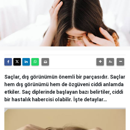
Saçlar, dış görünümün önemli bir parçasıdır. Saçlar
hem dış görünümü hem de özgüveni ciddi anlamda
etkiler. Saç diplerinde başlayan bazı belirtiler, ciddi
bir hastalık habercisi olabilir. İşte detaylar…