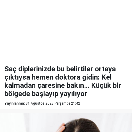
Saç diplerinizde bu belirtiler ortaya
çıktıysa hemen doktora gidin: Kel
kalmadan çaresine bakın… Küçük bir
bölgede başlayıp yayılıyor
Yayınlanma:
31 Ağustos 2023 Perşembe 21:42