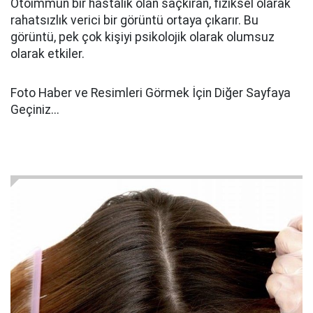
Otoimmün bir hastalık olan saçkıran, fiziksel olarak
rahatsızlık verici bir görüntü ortaya çıkarır. Bu
görüntü, pek çok kişiyi psikolojik olarak olumsuz
olarak etkiler.
Foto Haber ve Resimleri Görmek İçin Diğer Sayfaya
Geçiniz...