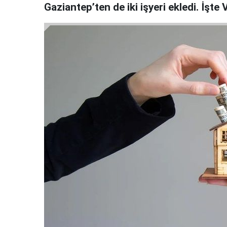
Gaziantep’ten de iki işyeri ekledi. İşte