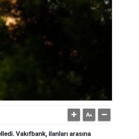
lledi. Vakıfbank, ilanları arasına