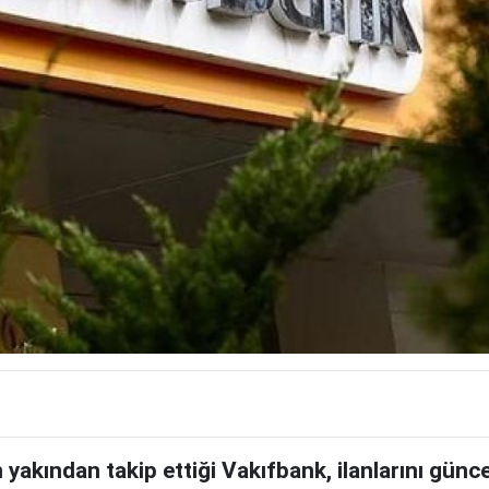
n yakından takip ettiği Vakıfbank, ilanlarını günce