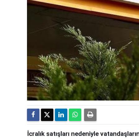
İcralık satışları nedeniyle vatandaşları