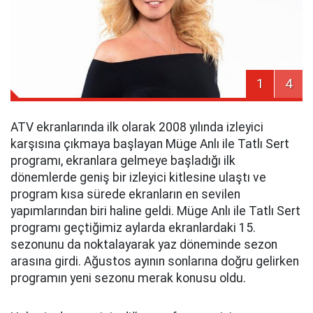
1
4
ATV ekranlarında ilk olarak 2008 yılında izleyici
karşısına çıkmaya başlayan Müge Anlı ile Tatlı Sert
programı, ekranlara gelmeye başladığı ilk
dönemlerde geniş bir izleyici kitlesine ulaştı ve
program kısa sürede ekranların en sevilen
yapımlarından biri haline geldi. Müge Anlı ile Tatlı Sert
programı geçtiğimiz aylarda ekranlardaki 15.
sezonunu da noktalayarak yaz döneminde sezon
arasına girdi. Ağustos ayının sonlarına doğru gelirken
programın yeni sezonu merak konusu oldu.