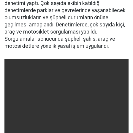
denetimi yaptı. Çok sayıda ekibin katıldığı
denetimlerde parklar ve çevrelerinde yaşanabilecek
olumsuzlukların ve şüpheli durumların önüne
geçilmesi amaçlandı. Denetimlerde, çok sayıda kişi,
araç ve motosiklet sorgulaması yapıldı.
Sorgulamalar sonucunda şüpheli şahıs, araç ve
motosikletlere yönelik yasal işlem uygulandı.