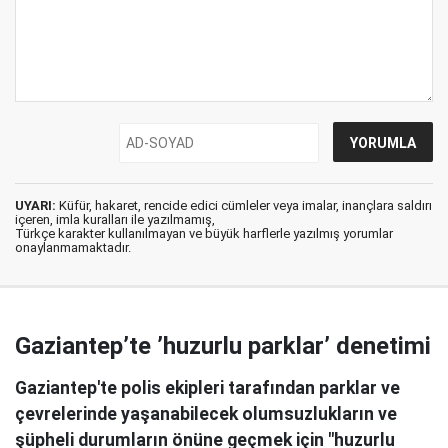
UYARI:
Küfür, hakaret, rencide edici cümleler veya imalar, inançlara saldırı
içeren, imla kuralları ile yazılmamış,
Türkçe karakter kullanılmayan ve büyük harflerle yazılmış yorumlar
onaylanmamaktadır.
Gaziantep’te ’huzurlu parklar’ denetimi
Gaziantep'te polis ekipleri tarafından parklar ve
çevrelerinde yaşanabilecek olumsuzlukların ve
şüpheli durumların önüne geçmek için "huzurlu