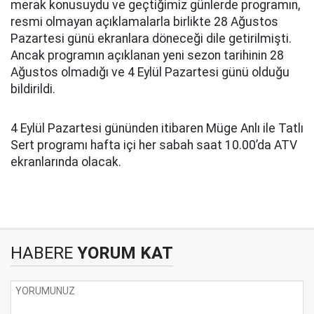
merak konusuydu ve geçtiğimiz günlerde programın,
resmi olmayan açıklamalarla birlikte 28 Ağustos
Pazartesi günü ekranlara döneceği dile getirilmişti.
Ancak programın açıklanan yeni sezon tarihinin 28
Ağustos olmadığı ve 4 Eylül Pazartesi günü olduğu
bildirildi.
4 Eylül Pazartesi gününden itibaren Müge Anlı ile Tatlı
Sert programı hafta içi her sabah saat 10.00’da ATV
ekranlarında olacak.
HABERE
YORUM KAT