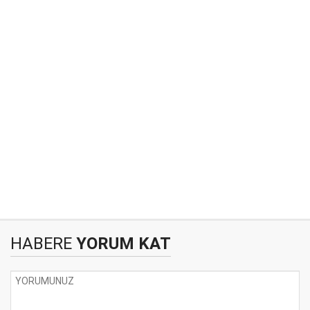
HABERE
YORUM KAT