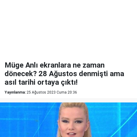
Müge Anlı ekranlara ne zaman
dönecek? 28 Ağustos denmişti ama
asıl tarihi ortaya çıktı!
Yayınlanma:
25 Ağustos 2023 Cuma 20:36