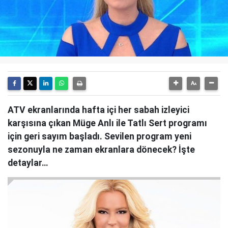
ATV ekranlarında hafta içi her sabah izleyici
karşısına çıkan Müge Anlı ile Tatlı Sert programı
için geri sayım başladı. Sevilen program yeni
sezonuyla ne zaman ekranlara dönecek? İşte
detaylar…