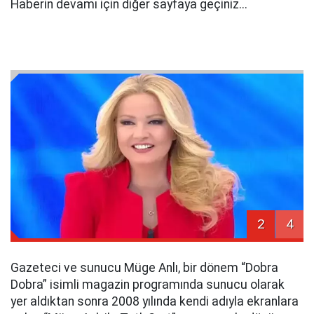
Haberin devamı için diğer sayfaya geçiniz...
2
4
Gazeteci ve sunucu Müge Anlı, bir dönem “Dobra
Dobra” isimli magazin programında sunucu olarak
yer aldıktan sonra 2008 yılında kendi adıyla ekranlara