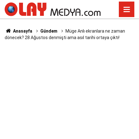
Anasayfa
Gündem
Müge Anlı ekranlara ne zaman
dönecek? 28 Ağustos denmişti ama asıl tarihi ortaya çıktı!