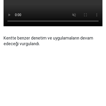
Kentte benzer denetim ve uygulamaların devam
edeceği vurgulandı.