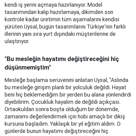
kendi iş yerini açmaya hazırlanıyor. Model
tasarımından kalıp hazırlamaya, dikimden son
kontrole kadar üretimin tüm aşamalarını kendisi
yürüten Uysal, bugün tasarımlarını Türkiye'nin farklı
illerinin yanı sıra yurt dışındaki müşterilerine de
ulaştırıyor.
"Bu mesleğin hayatımı değiştireceğini hiç
düşünmemiştim"
Mesleğe başlama serüvenini anlatan Uysal, "Aslında
bu mesleğe girişim planlı bir yolculuk değildi. Hayat
beni hiç beklemediğim bir yerden bu alana yönlendirdi
diyebilirim. Çocukluk hayalim de değildi açıkçası.
Ortaokuldan sonra boşta olduğum bir dönemde,
zamanımı değerlendirmek için hobi amaçlı bir dikiş
kursuna başladım. Yaklaşık bir yıl eğitim aldım. O
günlerde bunun hayatımı değiştireceğini hiç