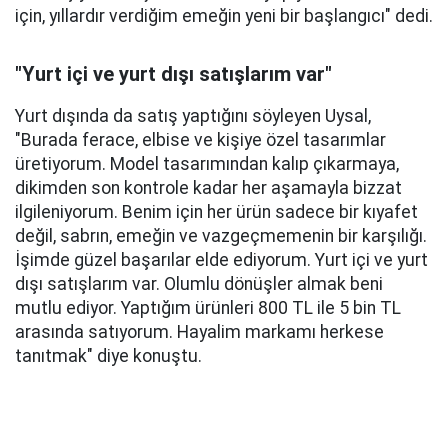
için, yıllardır verdiğim emeğin yeni bir başlangıcı" dedi.
"Yurt içi ve yurt dışı satışlarım var"
Yurt dışında da satış yaptığını söyleyen Uysal,
"Burada ferace, elbise ve kişiye özel tasarımlar
üretiyorum. Model tasarımından kalıp çıkarmaya,
dikimden son kontrole kadar her aşamayla bizzat
ilgileniyorum. Benim için her ürün sadece bir kıyafet
değil, sabrın, emeğin ve vazgeçmemenin bir karşılığı.
İşimde güzel başarılar elde ediyorum. Yurt içi ve yurt
dışı satışlarım var. Olumlu dönüşler almak beni
mutlu ediyor. Yaptığım ürünleri 800 TL ile 5 bin TL
arasında satıyorum. Hayalim markamı herkese
tanıtmak" diye konuştu.