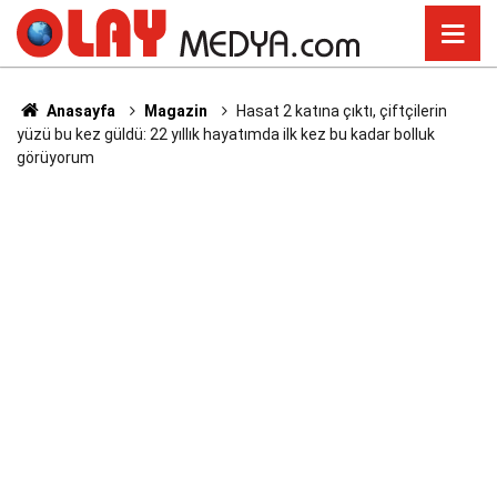
Anasayfa
Magazin
Hasat 2 katına çıktı, çiftçilerin
yüzü bu kez güldü: 22 yıllık hayatımda ilk kez bu kadar bolluk
görüyorum