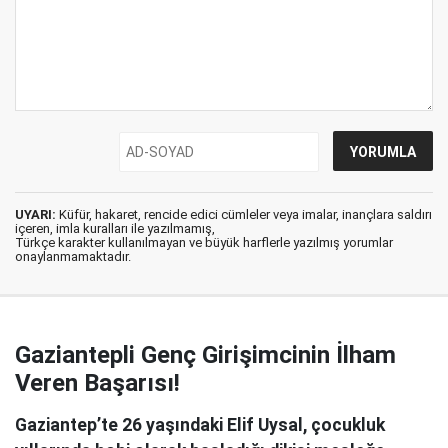
UYARI:
Küfür, hakaret, rencide edici cümleler veya imalar, inançlara saldırı
içeren, imla kuralları ile yazılmamış,
Türkçe karakter kullanılmayan ve büyük harflerle yazılmış yorumlar
onaylanmamaktadır.
Gaziantepli Genç Girişimcinin İlham
Veren Başarısı!
Gaziantep’te 26 yaşındaki Elif Uysal, çocukluk