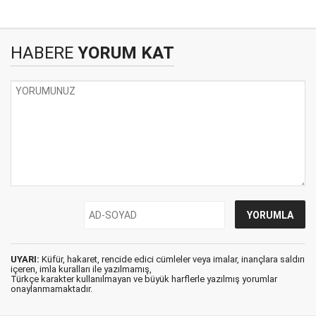
HABERE
YORUM KAT
UYARI:
Küfür, hakaret, rencide edici cümleler veya imalar, inançlara saldırı
içeren, imla kuralları ile yazılmamış,
Türkçe karakter kullanılmayan ve büyük harflerle yazılmış yorumlar
onaylanmamaktadır.