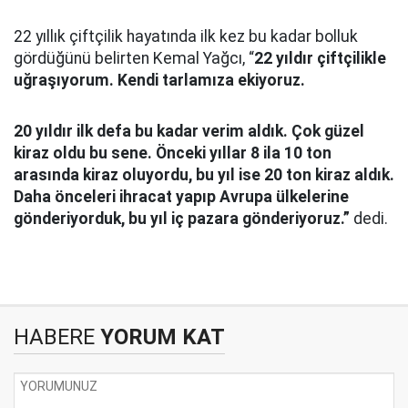
22 yıllık çiftçilik hayatında ilk kez bu kadar bolluk
gördüğünü belirten Kemal Yağcı, “
22 yıldır çiftçilikle
uğraşıyorum. Kendi tarlamıza ekiyoruz.
20 yıldır ilk defa bu kadar verim aldık. Çok güzel
kiraz oldu bu sene. Önceki yıllar 8 ila 10 ton
arasında kiraz oluyordu, bu yıl ise 20 ton kiraz aldık.
Daha önceleri ihracat yapıp Avrupa ülkelerine
gönderiyorduk, bu yıl iç pazara gönderiyoruz.”
dedi.
HABERE
YORUM KAT