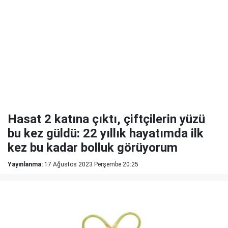
Hasat 2 katına çıktı, çiftçilerin yüzü
bu kez güldü: 22 yıllık hayatımda ilk
kez bu kadar bolluk görüyorum
Yayınlanma:
17 Ağustos 2023 Perşembe 20:25