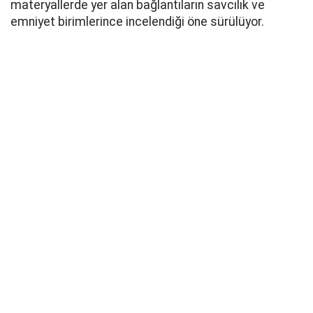
materyallerde yer alan bağlantıların savcılık ve
emniyet birimlerince incelendiği öne sürülüyor.