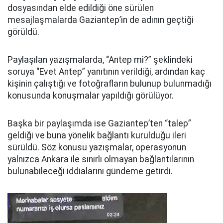
dosyasından elde edildiği öne sürülen
mesajlaşmalarda Gaziantep’in de adının geçtiği
görüldü.
Paylaşılan yazışmalarda, “Antep mi?” şeklindeki
soruya “Evet Antep” yanıtının verildiği, ardından kaç
kişinin çalıştığı ve fotoğrafların bulunup bulunmadığı
konusunda konuşmalar yapıldığı görülüyor.
Başka bir paylaşımda ise Gaziantep’ten “talep”
geldiği ve buna yönelik bağlantı kurulduğu ileri
sürüldü. Söz konusu yazışmalar, operasyonun
yalnızca Ankara ile sınırlı olmayan bağlantılarının
bulunabileceği iddialarını gündeme getirdi.