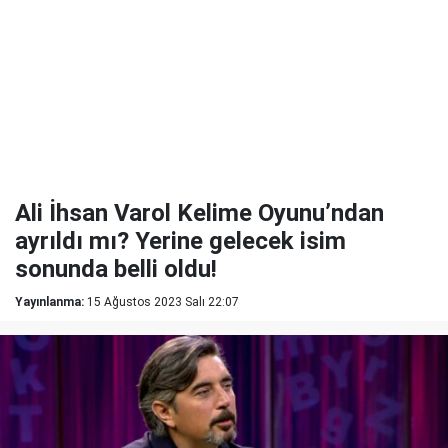
Ali İhsan Varol Kelime Oyunu’ndan
ayrıldı mı? Yerine gelecek isim
sonunda belli oldu!
Yayınlanma:
15 Ağustos 2023 Salı 22:07