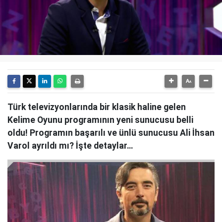
Türk televizyonlarında bir klasik haline gelen
Kelime Oyunu programının yeni sunucusu belli
oldu! Programın başarılı ve ünlü sunucusu Ali İhsan
Varol ayrıldı mı? İşte detaylar…