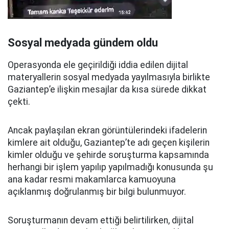
Sosyal medyada gündem oldu
Operasyonda ele geçirildiği iddia edilen dijital
materyallerin sosyal medyada yayılmasıyla birlikte
Gaziantep’e ilişkin mesajlar da kısa sürede dikkat
çekti.
Ancak paylaşılan ekran görüntülerindeki ifadelerin
kimlere ait olduğu, Gaziantep’te adı geçen kişilerin
kimler olduğu ve şehirde soruşturma kapsamında
herhangi bir işlem yapılıp yapılmadığı konusunda şu
ana kadar resmi makamlarca kamuoyuna
açıklanmış doğrulanmış bir bilgi bulunmuyor.
Soruşturmanın devam ettiği belirtilirken, dijital