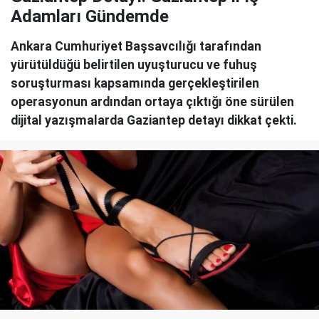
Adamları Gündemde
Ankara Cumhuriyet Başsavcılığı tarafından
yürütüldüğü belirtilen uyuşturucu ve fuhuş
soruşturması kapsamında gerçekleştirilen
operasyonun ardından ortaya çıktığı öne sürülen
dijital yazışmalarda Gaziantep detayı dikkat çekti.