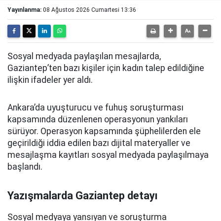
Yayınlanma:
08 Ağustos 2026 Cumartesi 13:36
Sosyal medyada paylaşılan mesajlarda,
Gaziantep’ten bazı kişiler için kadın talep edildiğine
ilişkin ifadeler yer aldı.
Ankara’da uyuşturucu ve fuhuş soruşturması
kapsamında düzenlenen operasyonun yankıları
sürüyor. Operasyon kapsamında şüphelilerden ele
geçirildiği iddia edilen bazı dijital materyaller ve
mesajlaşma kayıtları sosyal medyada paylaşılmaya
başlandı.
Yazışmalarda Gaziantep detayı
Sosyal medyaya yansıyan ve soruşturma