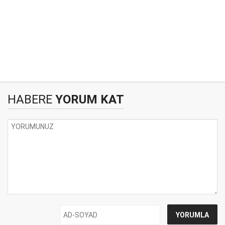
HABERE
YORUM KAT