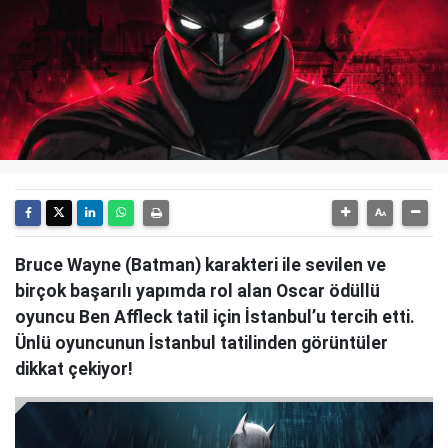
Bruce Wayne (Batman) karakteri ile sevilen ve
birçok başarılı yapımda rol alan Oscar ödüllü
oyuncu Ben Affleck tatil için İstanbul’u tercih etti.
Ünlü oyuncunun İstanbul tatilinden görüntüler
dikkat çekiyor!