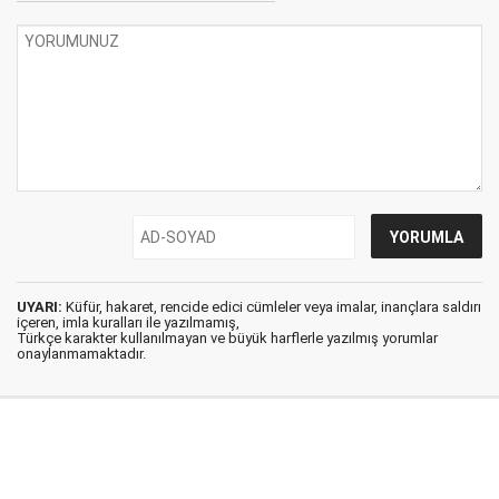
UYARI:
Küfür, hakaret, rencide edici cümleler veya imalar, inançlara saldırı
içeren, imla kuralları ile yazılmamış,
Türkçe karakter kullanılmayan ve büyük harflerle yazılmış yorumlar
onaylanmamaktadır.