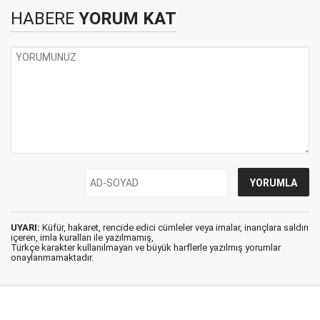
HABERE
YORUM KAT
UYARI:
Küfür, hakaret, rencide edici cümleler veya imalar, inançlara saldırı
içeren, imla kuralları ile yazılmamış,
Türkçe karakter kullanılmayan ve büyük harflerle yazılmış yorumlar
onaylanmamaktadır.