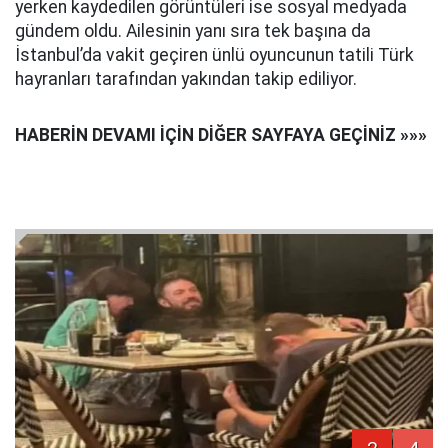
yerken kaydedilen görüntüleri ise sosyal medyada
gündem oldu. Ailesinin yanı sıra tek başına da
İstanbul’da vakit geçiren ünlü oyuncunun tatili Türk
hayranları tarafından yakından takip ediliyor.
HABERİN DEVAMI İÇİN DİĞER SAYFAYA GEÇİNİZ »»»