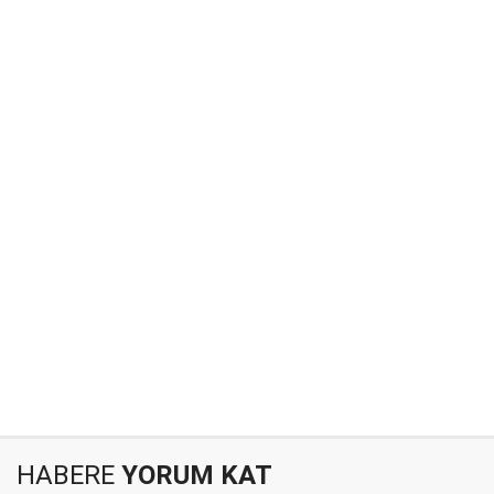
HABERE
YORUM KAT