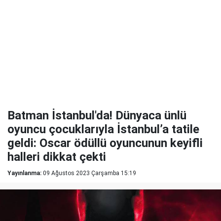
Batman İstanbul'da! Dünyaca ünlü
oyuncu çocuklarıyla İstanbul’a tatile
geldi: Oscar ödüllü oyuncunun keyifli
halleri dikkat çekti
Yayınlanma:
09 Ağustos 2023 Çarşamba 15:19