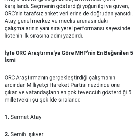
karşılandı. Seçmenin gösterdiği yoğun ilgi ve güven,
ORC’nin tarafsız anket verilerine de doğrudan yansıdı.
Atay, genel merkez ve meclis arenasındaki
çalışmalarının yanı sıra yerel performansı sayesinde
listenin ilk sırasına adını yazdırdı.
İşte ORC Araştırma'ya Göre MHP’nin En Beğenilen 5
İsmi
ORC Araştırma’nın gerçekleştirdiği çalışmanın
ardından Milliyetçi Hareket Partisi nezdinde öne
çıkan ve vatandaşların en çok teveccüh gösterdiği 5
milletvekili şu şekilde sıralandı:
1.
Sermet Atay
2.
Semih Işıkver