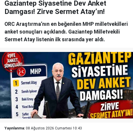
Gaziantep Siyasetine Dev Anket
Damgası! Zirve Sermet Atay’ın!
ORC Araştırma’nın en beğenilen MHP milletvekilleri
anket sonuçları açıklandı. Gaziantep Milletvekili
Sermet Atay listenin ilk sırasında yer aldı.
Yayınlanma:
08 Ağustos 2026 Cumartesi 10:43