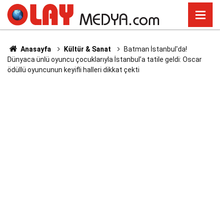
Anasayfa
Kültür & Sanat
Batman İstanbul'da!
Dünyaca ünlü oyuncu çocuklarıyla İstanbul’a tatile geldi: Oscar
ödüllü oyuncunun keyifli halleri dikkat çekti