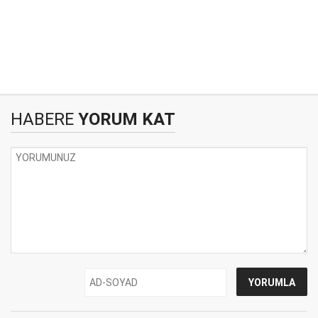
HABERE
YORUM KAT