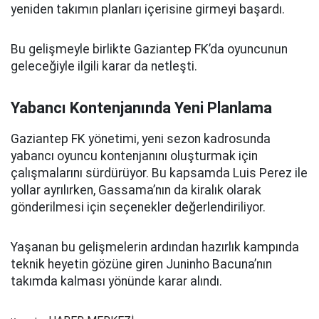
yeniden takımın planları içerisine girmeyi başardı.
Bu gelişmeyle birlikte Gaziantep FK’da oyuncunun
geleceğiyle ilgili karar da netleşti.
Yabancı Kontenjanında Yeni Planlama
Gaziantep FK yönetimi, yeni sezon kadrosunda
yabancı oyuncu kontenjanını oluşturmak için
çalışmalarını sürdürüyor. Bu kapsamda Luis Perez ile
yollar ayrılırken, Gassama’nın da kiralık olarak
gönderilmesi için seçenekler değerlendiriliyor.
Yaşanan bu gelişmelerin ardından hazırlık kampında
teknik heyetin gözüne giren Juninho Bacuna’nın
takımda kalması yönünde karar alındı.