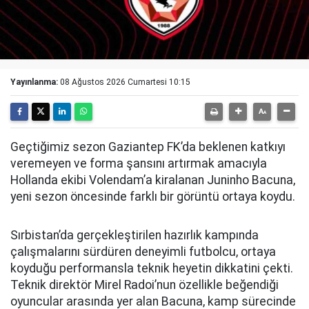
Yayınlanma:
08 Ağustos 2026 Cumartesi 10:15
Geçtiğimiz sezon Gaziantep FK’da beklenen katkıyı
veremeyen ve forma şansını artırmak amacıyla
Hollanda ekibi Volendam’a kiralanan Juninho Bacuna,
yeni sezon öncesinde farklı bir görüntü ortaya koydu.
Sırbistan’da gerçekleştirilen hazırlık kampında
çalışmalarını sürdüren deneyimli futbolcu, ortaya
koyduğu performansla teknik heyetin dikkatini çekti.
Teknik direktör Mirel Radoi’nun özellikle beğendiği
oyuncular arasında yer alan Bacuna, kamp sürecinde