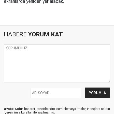
ekranlarda yeniden yer alacak.
HABERE
YORUM KAT
UYARI:
Küfür, hakaret, rencide edici cümleler veya imalar, inançlara saldırı
içeren, imla kuralları ile yazılmamış,