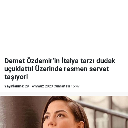
Demet Özdemir’in İtalya tarzı dudak
uçuklattı! Üzerinde resmen servet
taşıyor!
Yayınlanma:
29 Temmuz 2023 Cumartesi 15:47