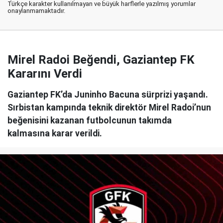
Türkçe karakter kullanılmayan ve büyük harflerle yazılmış yorumlar
onaylanmamaktadır.
Mirel Radoi Beğendi, Gaziantep FK
Kararını Verdi
Gaziantep FK’da Juninho Bacuna sürprizi yaşandı.
Sırbistan kampında teknik direktör Mirel Radoi’nun
beğenisini kazanan futbolcunun takımda
kalmasına karar verildi.