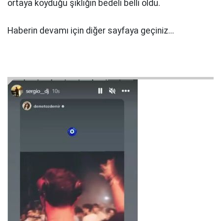
ortaya koyduğu şıklığın bedeli belli oldu.
Haberin devamı için diğer sayfaya geçiniz...