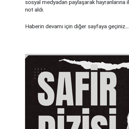
sosyal medyadan paylaşarak hayranlarına il
not aldı.
Haberin devamı için diğer sayfaya geçiniz...