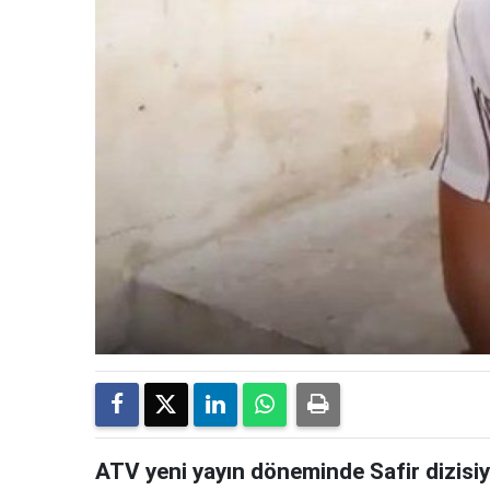
ATV yeni yayın döneminde Safir dizisiy