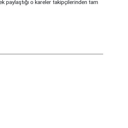
 paylaştığı o kareler takipçilerinden tam