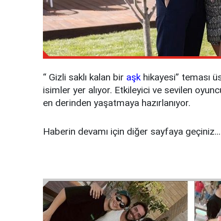
“
Gizli saklı kalan bir
aşk
hikayesi” teması üs
isimler yer alıyor. Etkileyici ve sevilen oy
en derinden yaşatmaya hazırlanıyor.
Haberin devamı için diğer sayfaya geçiniz...