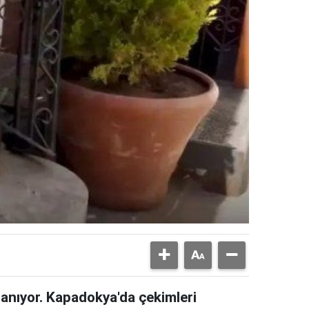
lanıyor. Kapadokya'da çekimleri