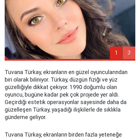
1
3
Tuvana Türkay, ekranların en güzel oyuncularından
biri olarak biliniyor. Türkay, düzgün fiziği ve yüz
güzelliğiyle dikkat çekiyor. 1990 doğumlu olan
oyuncu, bugüne kadar pek çok projede yer aldı.
Geçirdiği estetik operasyonlar sayesinde daha da
güzelleşen Türkay, yaşadığı ilişkilerle de sıklıkla
gündeme geliyor.
Tuvana Türkay, ekranların birden fazla yeteneğe