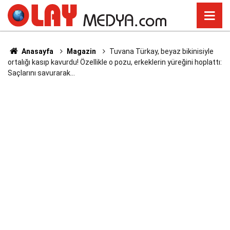
Anasayfa
Magazin
Tuvana Türkay, beyaz bikinisiyle
ortalığı kasıp kavurdu! Özellikle o pozu, erkeklerin yüreğini hoplattı:
Saçlarını savurarak…