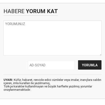
HABERE
YORUM KAT
UYARI:
Küfür, hakaret, rencide edici cümleler veya imalar, inançlara saldırı
içeren, imla kuralları ile yazılmamış,
Türkçe karakter kullanılmayan ve büyük harflerle yazılmış yorumlar
onaylanmamaktadır.