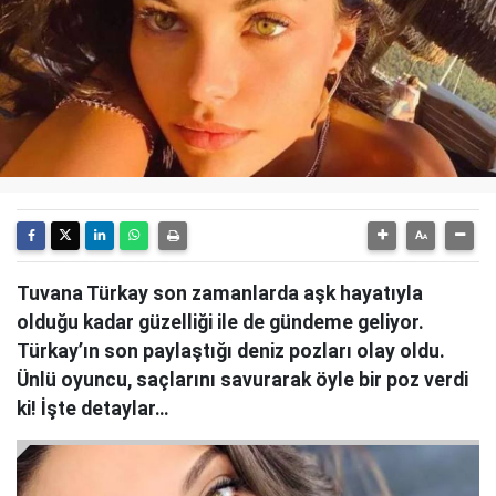
Tuvana Türkay son zamanlarda aşk hayatıyla
olduğu kadar güzelliği ile de gündeme geliyor.
Türkay’ın son paylaştığı deniz pozları olay oldu.
Ünlü oyuncu, saçlarını savurarak öyle bir poz verdi
ki! İşte detaylar…