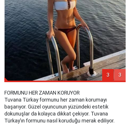
3
3
FORMUNU HER ZAMAN KORUYOR
Tuvana Türkay formunu her zaman korumayı
başarıyor. Güzel oyuncunun yüzündeki estetik
dokunuşlar da kolayca dikkat çekiyor. Tuvana
Türkay’ın formunu nasıl koruduğu merak ediliyor.