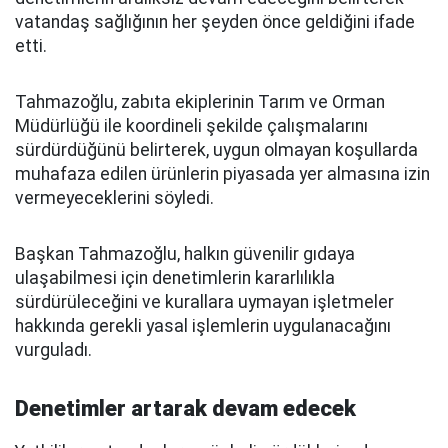
vatandaş sağlığının her şeyden önce geldiğini ifade
etti.
Tahmazoğlu, zabıta ekiplerinin Tarım ve Orman
Müdürlüğü ile koordineli şekilde çalışmalarını
sürdürdüğünü belirterek, uygun olmayan koşullarda
muhafaza edilen ürünlerin piyasada yer almasına izin
vermeyeceklerini söyledi.
Başkan Tahmazoğlu, halkın güvenilir gıdaya
ulaşabilmesi için denetimlerin kararlılıkla
sürdürüleceğini ve kurallara uymayan işletmeler
hakkında gerekli yasal işlemlerin uygulanacağını
vurguladı.
Denetimler artarak devam edecek