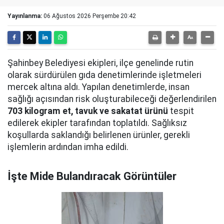
Yayınlanma:
06 Ağustos 2026 Perşembe 20:42
Şahinbey Belediyesi ekipleri, ilçe genelinde rutin
olarak sürdürülen gıda denetimlerinde işletmeleri
mercek altına aldı. Yapılan denetimlerde, insan
sağlığı açısından risk oluşturabileceği değerlendirilen
703 kilogram et, tavuk ve sakatat ürünü
tespit
edilerek ekipler tarafından toplatıldı. Sağlıksız
koşullarda saklandığı belirlenen ürünler, gerekli
işlemlerin ardından imha edildi.
İşte Mide Bulandıracak Görüntüler