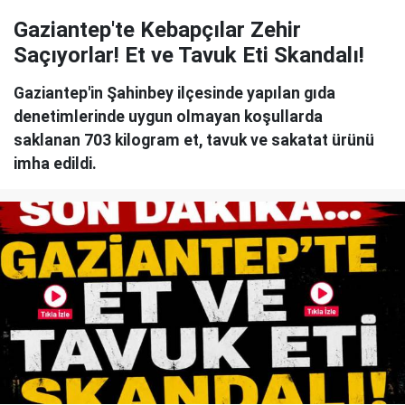
Gaziantep'te Kebapçılar Zehir
Saçıyorlar! Et ve Tavuk Eti Skandalı!
Gaziantep'in Şahinbey ilçesinde yapılan gıda
denetimlerinde uygun olmayan koşullarda
saklanan 703 kilogram et, tavuk ve sakatat ürünü
imha edildi.