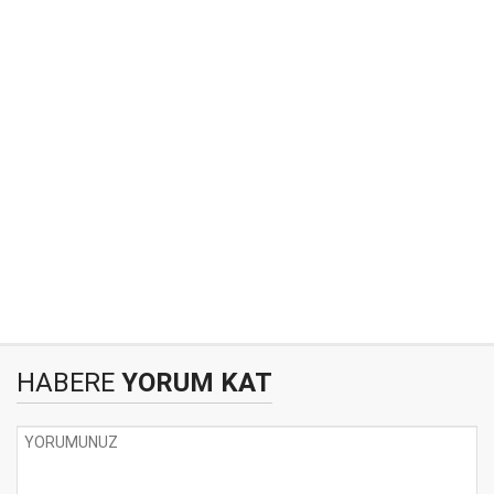
HABERE
YORUM KAT