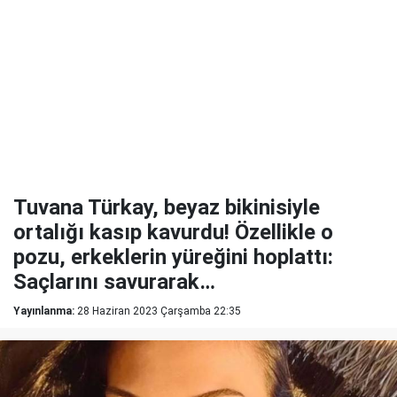
Tuvana Türkay, beyaz bikinisiyle
ortalığı kasıp kavurdu! Özellikle o
pozu, erkeklerin yüreğini hoplattı:
Saçlarını savurarak…
Yayınlanma:
28 Haziran 2023 Çarşamba 22:35