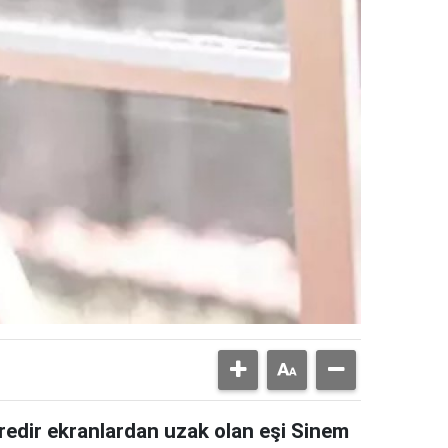
redir ekranlardan uzak olan eşi Sinem