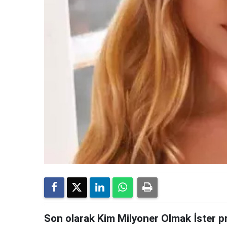
Son olarak Kim Milyoner Olmak İster p