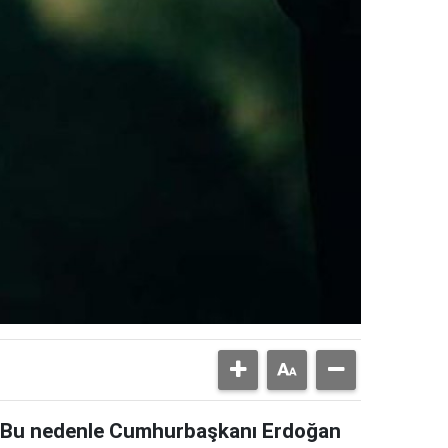
or. Bu nedenle Cumhurbaşkanı Erdoğan