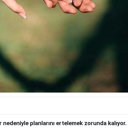
er nedeniyle planlarını ertelemek zorunda kalıy