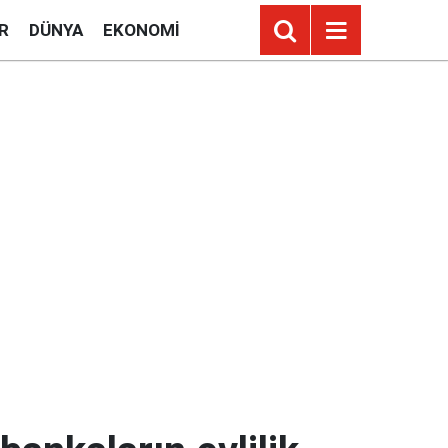
R
DÜNYA
EKONOMI