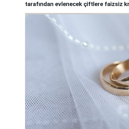
tarafından evlenecek çiftlere faizsiz kr