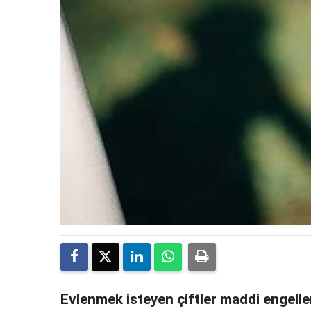
Evlenmek isteyen çiftler maddi engell