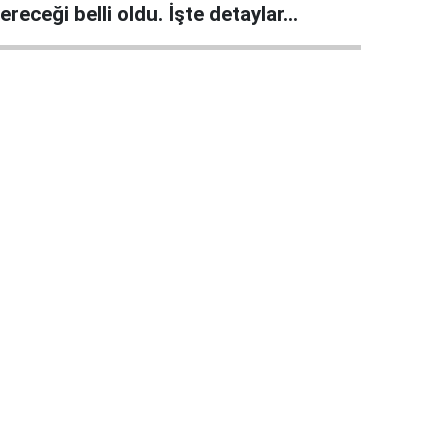
ereceği belli oldu. İşte detaylar…