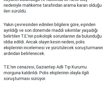
nedeniyle mahkeme tarafından arama kararı olduğu
ileri sürüldü.
Yakın çevresinden edinilen bilgilere göre, eşinden
ayrıldığı ve son dönemde maddi sıkıntılar yaşadığı
belirtilen T.E.’nin psikolojik sorunlarının da bulunduğu
iddia edildi. Ancak olayın kesin nedeni, polis
ekiplerinin incelemesi ve yürütülecek soruşturmanın
ardından belirlenecek.
T.E.’nin cenazesi, Gaziantep Adli Tıp Kurumu
morguna kaldırıldı. Polis ekiplerinin olayla ilgili
soruşturması sürüyor.