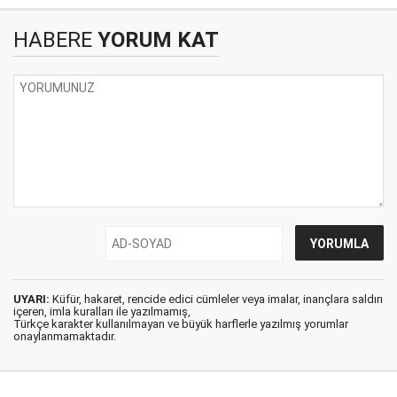
HABERE
YORUM KAT
UYARI:
Küfür, hakaret, rencide edici cümleler veya imalar, inançlara saldırı
içeren, imla kuralları ile yazılmamış,
Türkçe karakter kullanılmayan ve büyük harflerle yazılmış yorumlar
onaylanmamaktadır.