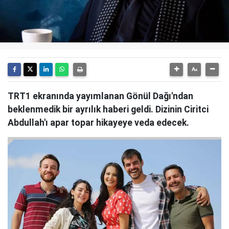
TRT1 ekranında yayımlanan Gönül Dağı'ndan
beklenmedik bir ayrılık haberi geldi. Dizinin Ciritci
Abdullah'ı apar topar hikayeye veda edecek.