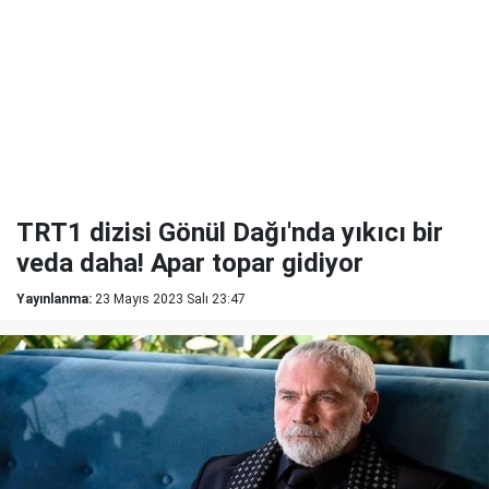
TRT1 dizisi Gönül Dağı'nda yıkıcı bir
veda daha! Apar topar gidiyor
Yayınlanma:
23 Mayıs 2023 Salı 23:47