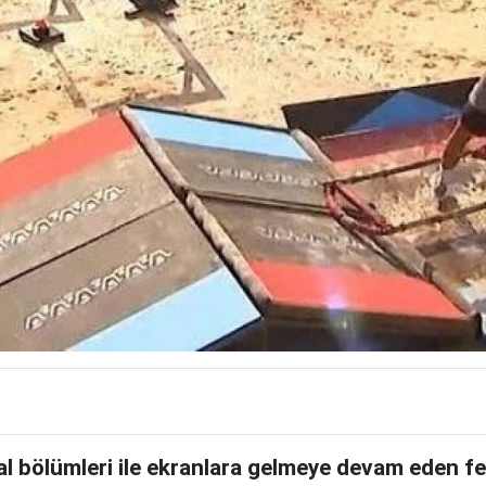
inal bölümleri ile ekranlara gelmeye devam eden