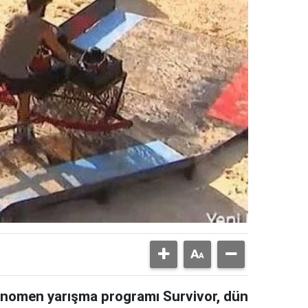
 fenomen yarışma programı Survivor, dün