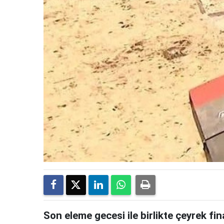
Son eleme gecesi ile birlikte çeyrek f