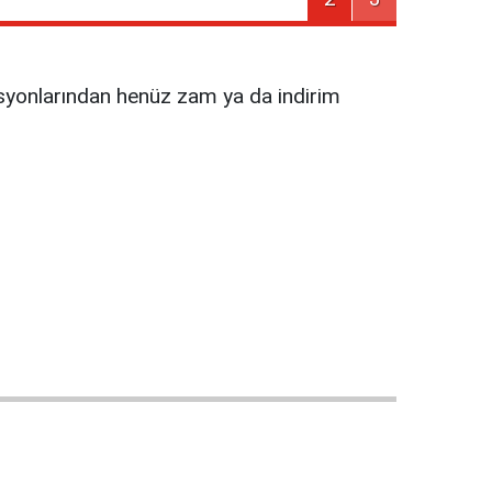
tasyonlarından henüz zam ya da indirim