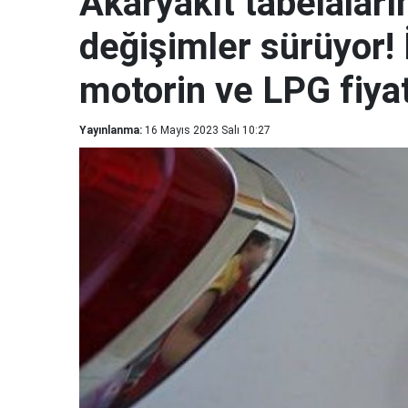
Akaryakıt tabelaların
değişimler sürüyor!
motorin ve LPG fiyat
Yayınlanma:
16 Mayıs 2023 Salı 10:27