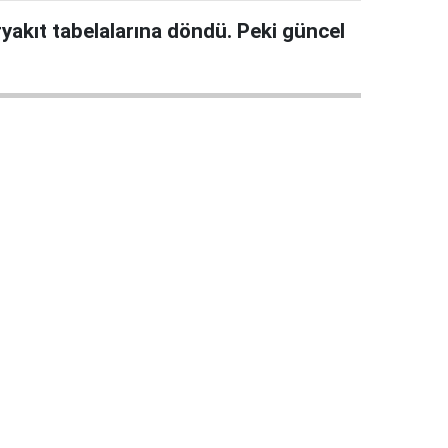
ryakıt tabelalarına döndü. Peki güncel