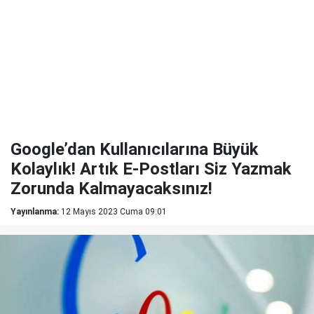
Google’dan Kullanıcılarına Büyük
Kolaylık! Artık E-Postları Siz Yazmak
Zorunda Kalmayacaksınız!
Yayınlanma:
12 Mayıs 2023 Cuma 09:01