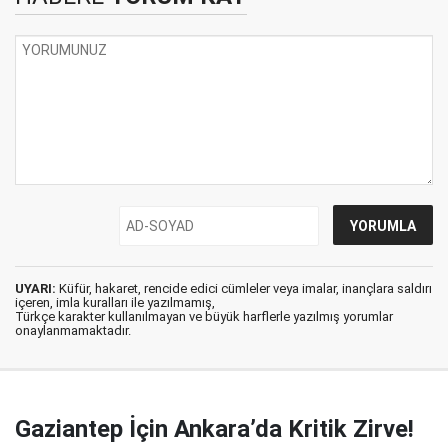
UYARI:
Küfür, hakaret, rencide edici cümleler veya imalar, inançlara saldırı
içeren, imla kuralları ile yazılmamış,
Türkçe karakter kullanılmayan ve büyük harflerle yazılmış yorumlar
onaylanmamaktadır.
Gaziantep İçin Ankara’da Kritik Zirve!