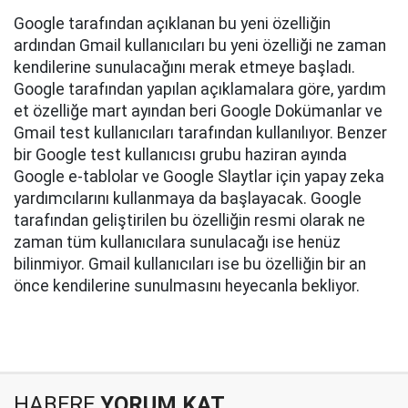
Google tarafından açıklanan bu yeni özelliğin
ardından Gmail kullanıcıları bu yeni özelliği ne zaman
kendilerine sunulacağını merak etmeye başladı.
Google tarafından yapılan açıklamalara göre, yardım
et özelliğe mart ayından beri Google Dokümanlar ve
Gmail test kullanıcıları tarafından kullanılıyor. Benzer
bir Google test kullanıcısı grubu haziran ayında
Google e-tablolar ve Google Slaytlar için yapay zeka
yardımcılarını kullanmaya da başlayacak. Google
tarafından geliştirilen bu özelliğin resmi olarak ne
zaman tüm kullanıcılara sunulacağı ise henüz
bilinmiyor. Gmail kullanıcıları ise bu özelliğin bir an
önce kendilerine sunulmasını heyecanla bekliyor.
HABERE
YORUM KAT