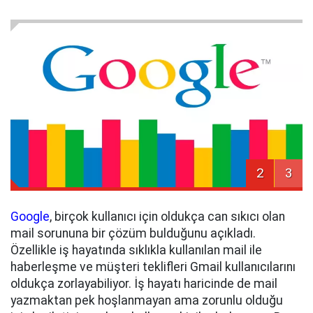
2
3
Google
, birçok kullanıcı için oldukça can sıkıcı olan
mail sorununa bir çözüm bulduğunu açıkladı.
Özellikle iş hayatında sıklıkla kullanılan mail ile
haberleşme ve müşteri teklifleri Gmail kullanıcılarını
oldukça zorlayabiliyor. İş hayatı haricinde de mail
yazmaktan pek hoşlanmayan ama zorunlu olduğu