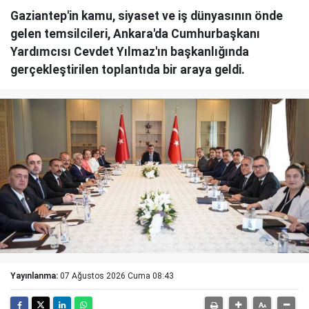
Gaziantep'in kamu, siyaset ve iş dünyasının önde
gelen temsilcileri, Ankara'da Cumhurbaşkanı
Yardımcısı Cevdet Yılmaz'ın başkanlığında
gerçekleştirilen toplantıda bir araya geldi.
Yayınlanma:
07 Ağustos 2026 Cuma 08:43