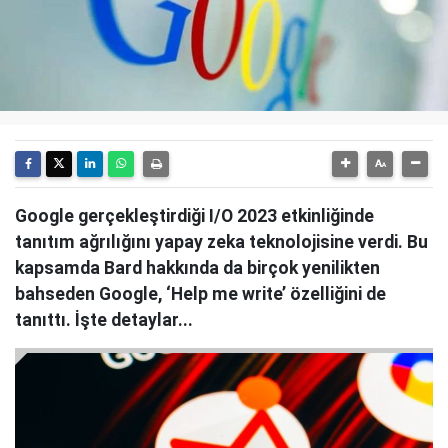
Google gerçekleştirdiği I/O 2023 etkinliğinde
tanıtım ağrılığını yapay zeka teknolojisine verdi. Bu
kapsamda Bard hakkında da birçok yenilikten
bahseden Google, ‘Help me write’ özelliğini de
tanıttı. İşte detaylar...