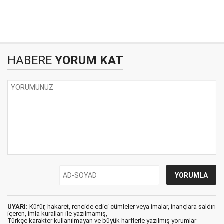
HABERE
YORUM KAT
UYARI:
Küfür, hakaret, rencide edici cümleler veya imalar, inançlara saldırı
içeren, imla kuralları ile yazılmamış,
Türkçe karakter kullanılmayan ve büyük harflerle yazılmış yorumlar