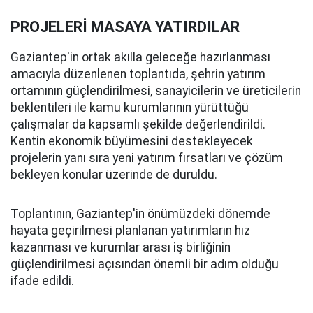
PROJELERİ MASAYA YATIRDILAR
Gaziantep'in ortak akılla geleceğe hazırlanması
amacıyla düzenlenen toplantıda, şehrin yatırım
ortamının güçlendirilmesi, sanayicilerin ve üreticilerin
beklentileri ile kamu kurumlarının yürüttüğü
çalışmalar da kapsamlı şekilde değerlendirildi.
Kentin ekonomik büyümesini destekleyecek
projelerin yanı sıra yeni yatırım fırsatları ve çözüm
bekleyen konular üzerinde de duruldu.
Toplantının, Gaziantep'in önümüzdeki dönemde
hayata geçirilmesi planlanan yatırımların hız
kazanması ve kurumlar arası iş birliğinin
güçlendirilmesi açısından önemli bir adım olduğu
ifade edildi.