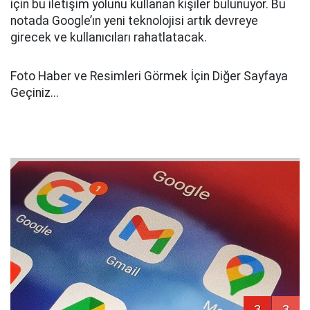
için bu iletişim yolunu kullanan kişiler bulunuyor. Bu
notada Google’ın yeni teknolojisi artık devreye
girecek ve kullanıcıları rahatlatacak.
Foto Haber ve Resimleri Görmek İçin Diğer Sayfaya
Geçiniz...
3
3