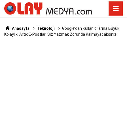
Anasayfa
Teknoloji
Google’dan Kullanıcılarına Büyük
Kolaylık! Artık E-Postları Siz Yazmak Zorunda Kalmayacaksınız!