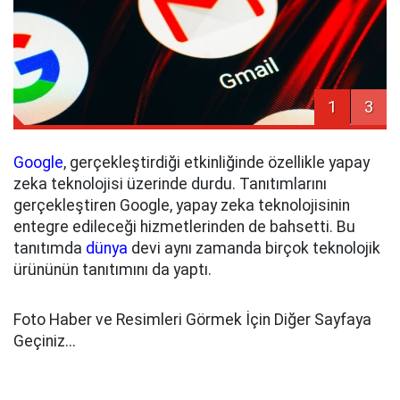
1
3
Google
, gerçekleştirdiği etkinliğinde özellikle yapay
zeka teknolojisi üzerinde durdu. Tanıtımlarını
gerçekleştiren Google, yapay zeka teknolojisinin
entegre edileceği hizmetlerinden de bahsetti. Bu
tanıtımda
dünya
devi aynı zamanda birçok teknolojik
ürününün tanıtımını da yaptı.
Foto Haber ve Resimleri Görmek İçin Diğer Sayfaya
Geçiniz...