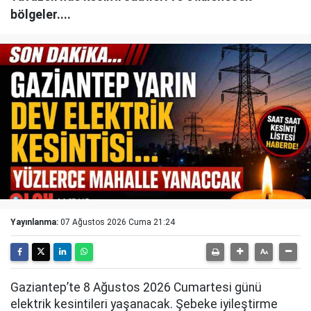
bölgeler....
Yayınlanma:
07 Ağustos 2026 Cuma 21:24
Gaziantep’te 8 Ağustos 2026 Cumartesi günü
elektrik kesintileri yaşanacak. Şebeke iyileştirme