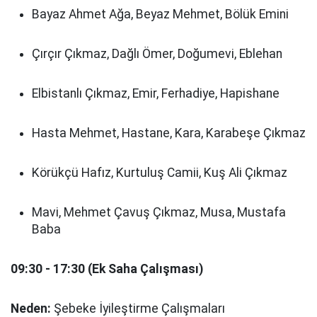
Bayaz Ahmet Ağa, Beyaz Mehmet, Bölük Emini
Çırçır Çıkmaz, Dağlı Ömer, Doğumevi, Eblehan
Elbistanlı Çıkmaz, Emir, Ferhadiye, Hapishane
Hasta Mehmet, Hastane, Kara, Karabeşe Çıkmaz
Körükçü Hafız, Kurtuluş Camii, Kuş Ali Çıkmaz
Mavi, Mehmet Çavuş Çıkmaz, Musa, Mustafa
Baba
09:30 - 17:30 (Ek Saha Çalışması)
Neden:
Şebeke İyileştirme Çalışmaları