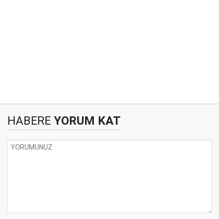
HABERE
YORUM KAT