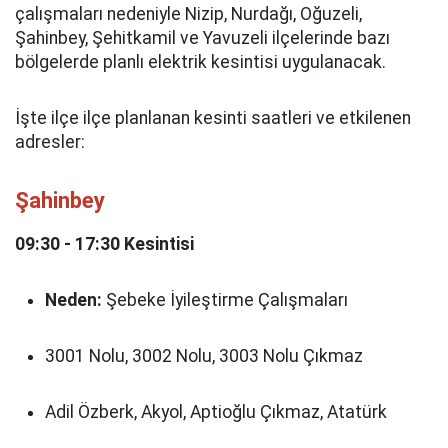
çalışmaları nedeniyle Nizip, Nurdağı, Oğuzeli,
Şahinbey, Şehitkamil ve Yavuzeli ilçelerinde bazı
bölgelerde planlı elektrik kesintisi uygulanacak.
İşte ilçe ilçe planlanan kesinti saatleri ve etkilenen
adresler:
Şahinbey
09:30 - 17:30 Kesintisi
Neden:
Şebeke İyileştirme Çalışmaları
3001 Nolu, 3002 Nolu, 3003 Nolu Çıkmaz
Adil Özberk, Akyol, Aptioğlu Çıkmaz, Atatürk