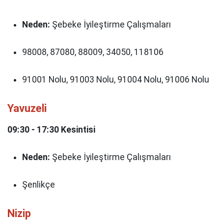
Neden:
Şebeke İyileştirme Çalışmaları
98008, 87080, 88009, 34050, 118106
91001 Nolu, 91003 Nolu, 91004 Nolu, 91006 Nolu
Yavuzeli
09:30 - 17:30 Kesintisi
Neden:
Şebeke İyileştirme Çalışmaları
Şenlikçe
Nizip