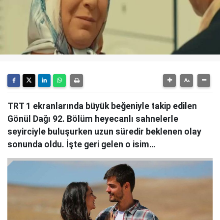
TRT 1 ekranlarında büyük beğeniyle takip edilen
Gönül Dağı 92. Bölüm heyecanlı sahnelerle
seyirciyle buluşurken uzun süredir beklenen olay
sonunda oldu. İşte geri gelen o isim…