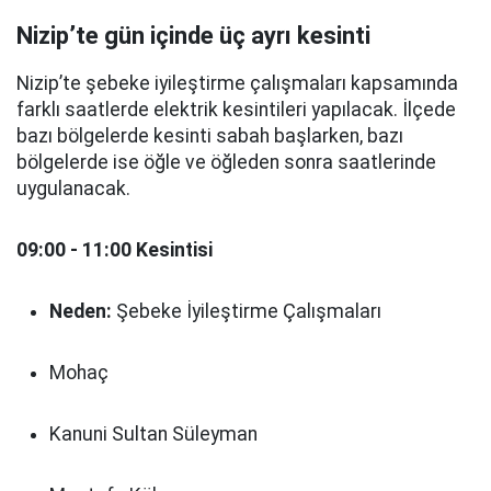
Nizip’te gün içinde üç ayrı kesinti
Nizip’te şebeke iyileştirme çalışmaları kapsamında
farklı saatlerde elektrik kesintileri yapılacak. İlçede
bazı bölgelerde kesinti sabah başlarken, bazı
bölgelerde ise öğle ve öğleden sonra saatlerinde
uygulanacak.
09:00 - 11:00 Kesintisi
Neden:
Şebeke İyileştirme Çalışmaları
Mohaç
Kanuni Sultan Süleyman