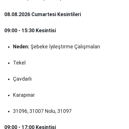
08.08.2026 Cumartesi Kesintileri
09:00 - 15:30 Kesintisi
Neden:
Şebeke İyileştirme Çalışmaları
Tekel
Çavdarlı
Karapınar
31096, 31007 Nolu, 31097
09:00 - 17:00 Kesintisi