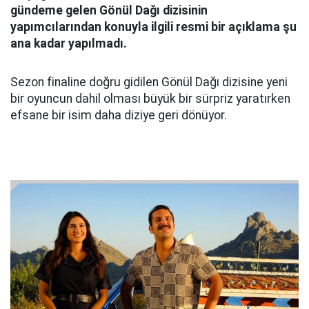
gündeme gelen Gönül Dağı dizisinin
yapımcılarından konuyla ilgili resmi bir açıklama şu
ana kadar yapılmadı.
Sezon finaline doğru gidilen Gönül Dağı dizisine yeni
bir oyuncun dahil olması büyük bir sürpriz yaratırken
efsane bir isim daha diziye geri dönüyor.