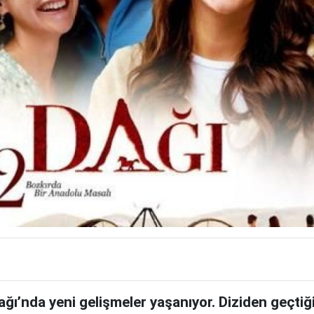
ağı’nda yeni gelişmeler yaşanıyor. Diziden geçtiğ