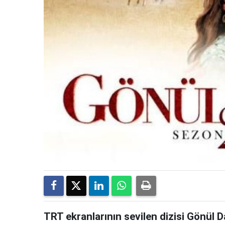
TRT ekranlarının sevilen dizisi Gönül D