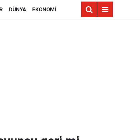
R
DÜNYA
EKONOMI