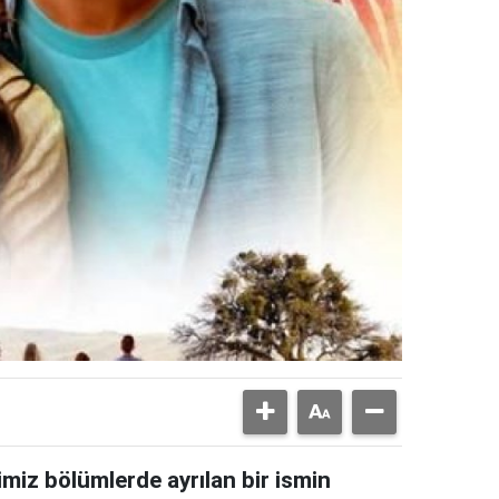
imiz bölümlerde ayrılan bir ismin