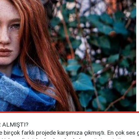
 ALMIŞTI?
 birçok farklı projede karşımıza çıkmıştı. En çok ses 