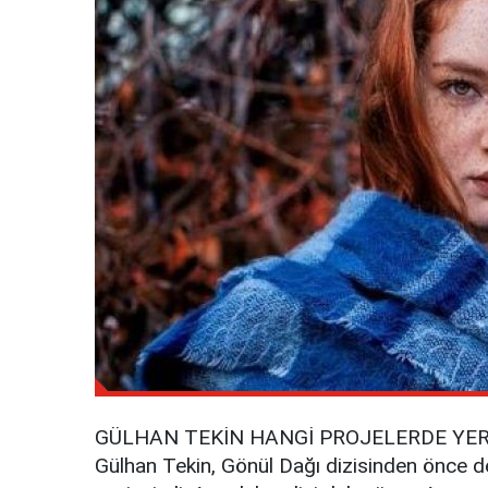
GÜLHAN TEKİN HANGİ PROJELERDE YER
Gülhan Tekin, Gönül Dağı dizisinden önce de