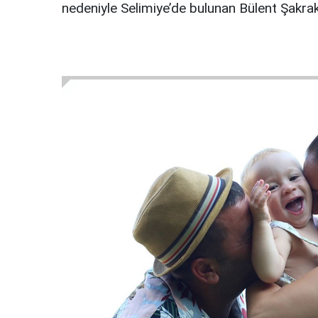
nedeniyle Selimiye’de bulunan Bülent Şakra