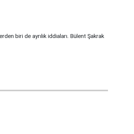
den biri de ayrılık iddiaları. Bülent Şakrak