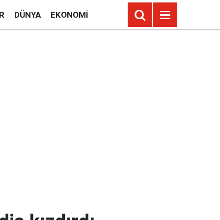
R
DÜNYA
EKONOMI