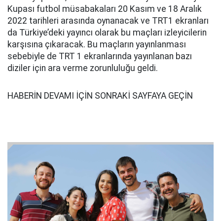
Kupası futbol müsabakaları 20 Kasım ve 18 Aralık
2022 tarihleri arasında oynanacak ve TRT1 ekranları
da Türkiye’deki yayıncı olarak bu maçları izleyicilerin
karşısına çıkaracak. Bu maçların yayınlanması
sebebiyle de TRT 1 ekranlarında yayınlanan bazı
diziler için ara verme zorunluluğu geldi.
HABERİN DEVAMI İÇİN SONRAKİ SAYFAYA GEÇİN