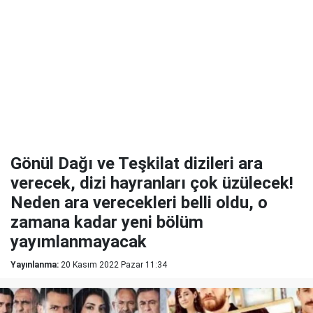
Gönül Dağı ve Teşkilat dizileri ara
verecek, dizi hayranları çok üzülecek!
Neden ara verecekleri belli oldu, o
zamana kadar yeni bölüm
yayımlanmayacak
Yayınlanma:
20 Kasım 2022 Pazar 11:34