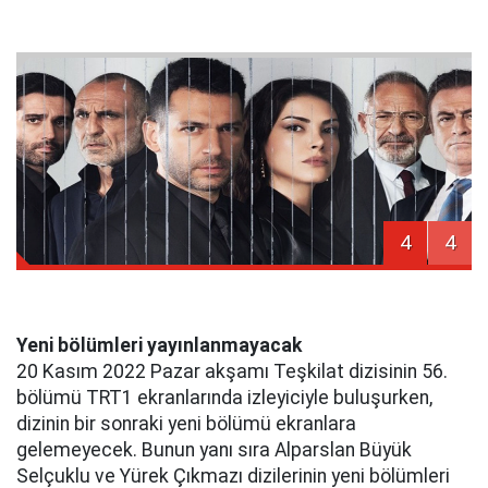
4
4
Yeni bölümleri yayınlanmayacak
20 Kasım 2022 Pazar akşamı Teşkilat dizisinin 56.
bölümü TRT1 ekranlarında izleyiciyle buluşurken,
dizinin bir sonraki yeni bölümü ekranlara
gelemeyecek. Bunun yanı sıra Alparslan Büyük
Selçuklu ve Yürek Çıkmazı dizilerinin yeni bölümleri