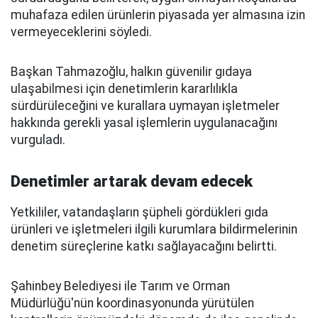
muhafaza edilen ürünlerin piyasada yer almasına izin
vermeyeceklerini söyledi.
Başkan Tahmazoğlu, halkın güvenilir gıdaya
ulaşabilmesi için denetimlerin kararlılıkla
sürdürüleceğini ve kurallara uymayan işletmeler
hakkında gerekli yasal işlemlerin uygulanacağını
vurguladı.
Denetimler artarak devam edecek
Yetkililer, vatandaşların şüpheli gördükleri gıda
ürünleri ve işletmeleri ilgili kurumlara bildirmelerinin
denetim süreçlerine katkı sağlayacağını belirtti.
Şahinbey Belediyesi ile Tarım ve Orman
Müdürlüğü'nün koordinasyonunda yürütülen