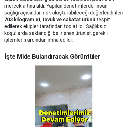
mercek altına aldı. Yapılan denetimlerde, insan
sağlığı açısından risk oluşturabileceği değerlendirilen
703 kilogram et, tavuk ve sakatat ürünü
tespit
edilerek ekipler tarafından toplatıldı. Sağlıksız
koşullarda saklandığı belirlenen ürünler, gerekli
işlemlerin ardından imha edildi.
İşte Mide Bulandıracak Görüntüler