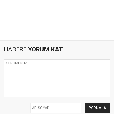
HABERE
YORUM KAT