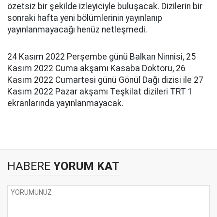
özetsiz bir şekilde izleyiciyle buluşacak. Dizilerin bir
sonraki hafta yeni bölümlerinin yayınlanıp
yayınlanmayacağı henüz netleşmedi.
24 Kasım 2022 Perşembe günü Balkan Ninnisi, 25
Kasım 2022 Cuma akşamı Kasaba Doktoru, 26
Kasım 2022 Cumartesi günü Gönül Dağı dizisi ile 27
Kasım 2022 Pazar akşamı Teşkilat dizileri TRT 1
ekranlarında yayınlanmayacak.
HABERE
YORUM KAT