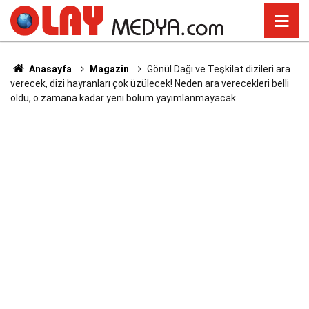
Anasayfa
Magazin
Gönül Dağı ve Teşkilat dizileri ara
verecek, dizi hayranları çok üzülecek! Neden ara verecekleri belli
oldu, o zamana kadar yeni bölüm yayımlanmayacak