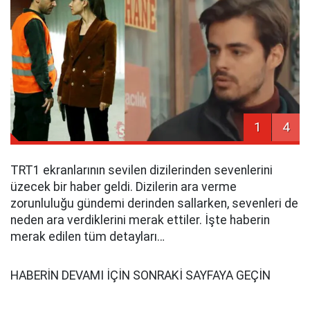
1
4
TRT1 ekranlarının sevilen dizilerinden sevenlerini
üzecek bir haber geldi. Dizilerin ara verme
zorunluluğu gündemi derinden sallarken, sevenleri de
neden ara verdiklerini merak ettiler. İşte haberin
merak edilen tüm detayları…
HABERİN DEVAMI İÇİN SONRAKİ SAYFAYA GEÇİN