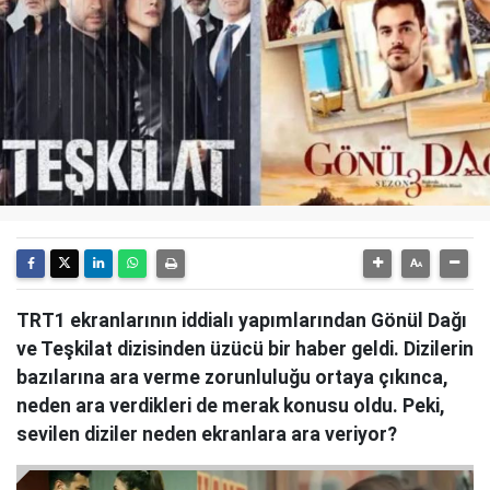
TRT1 ekranlarının iddialı yapımlarından Gönül Dağı
ve Teşkilat dizisinden üzücü bir haber geldi. Dizilerin
bazılarına ara verme zorunluluğu ortaya çıkınca,
neden ara verdikleri de merak konusu oldu. Peki,
sevilen diziler neden ekranlara ara veriyor?