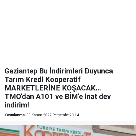
Gaziantep Bu İndirimleri Duyunca
Tarım Kredi Kooperatif
MARKETLERİNE KOŞACAK...
TMO'dan A101 ve BİM'e inat dev
indirim!
Yayınlanma:
03 Kasım 2022 Perşembe 20:14