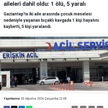
aileleri dahil oldu: 1 ölü, 5 yaralı
Gaziantep'te iki aile arasında çocuk meselesi
nedeniyle yaşanan bıçaklı kavgada 1 kişi hayatını
kaybetti, 5 kişi yaralandı.
Yayınlanma:
05 Ağustos 2026 Çarşamba 22:08