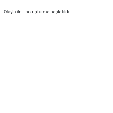
Olayla ilgili soruşturma başlatıldı.