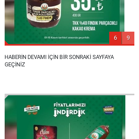
6
9
HABERİN DEVAMI İÇİN BİR SONRAKİ SAYFAYA
GEÇİNİZ