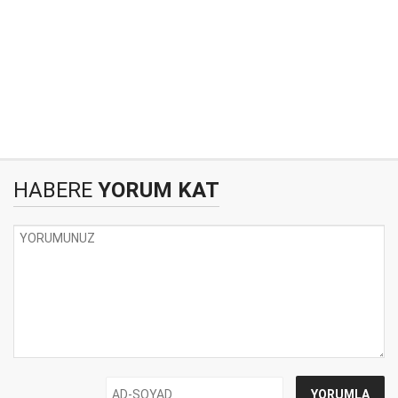
HABERE
YORUM KAT