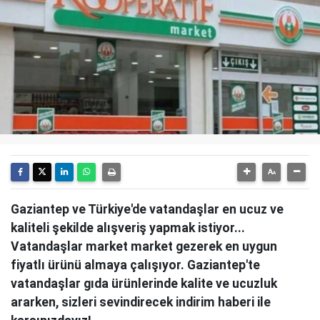
Gaziantep ve Türkiye'de vatandaşlar en ucuz ve
kaliteli şekilde alışveriş yapmak istiyor...
Vatandaşlar market market gezerek en uygun
fiyatlı ürünü almaya çalışıyor. Gaziantep'te
vatandaşlar gıda ürünlerinde kalite ve ucuzluk
ararken, sizleri sevindirecek indirim haberi ile