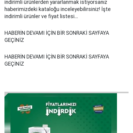
indirimli ürünlerden yararlanmak istiyorsanız
haberimizdeki kataloğu inceleyebilirsiniz! İşte
indirimli ürünler ve fiyat listesi...
HABERİN DEVAMI İÇİN BİR SONRAKİ SAYFAYA
GEÇİNİZ
HABERİN DEVAMI İÇİN BİR SONRAKİ SAYFAYA
GEÇİNİZ