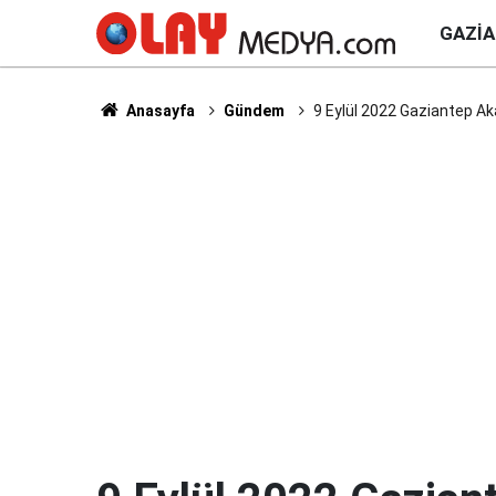
GAZI
Anasayfa
Gündem
9 Eylül 2022 Gaziantep Akar