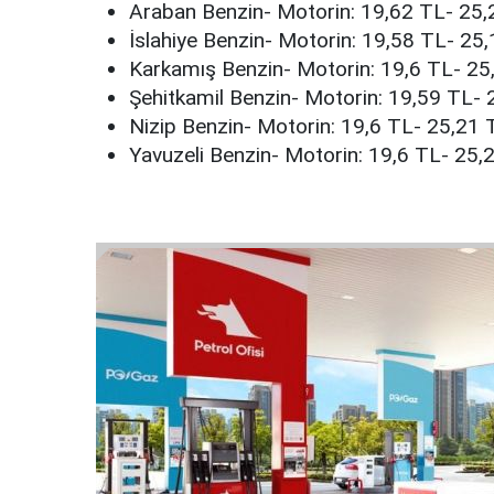
Araban Benzin- Motorin: 19,62 TL- 25
İslahiye Benzin- Motorin: 19,58 TL- 25
Karkamış Benzin- Motorin: 19,6 TL- 25
Şehitkamil Benzin- Motorin: 19,59 TL-
Nizip Benzin- Motorin: 19,6 TL- 25,21 
Yavuzeli Benzin- Motorin: 19,6 TL- 25,