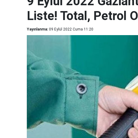
9 Eylül 2022 Gaziant
Liste! Total, Petrol
Yayınlanma:
09 Eylül 2022 Cuma 11:20