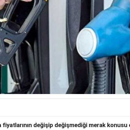
iyatlarının değişip değişmediği merak konusu ol