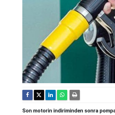
Son motorin indiriminden sonra pompa f