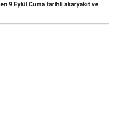
len 9 Eylül Cuma tarihli akaryakıt ve