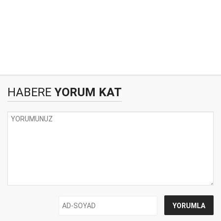
HABERE
YORUM KAT