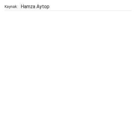
Hamza Aytop
Kaynak: