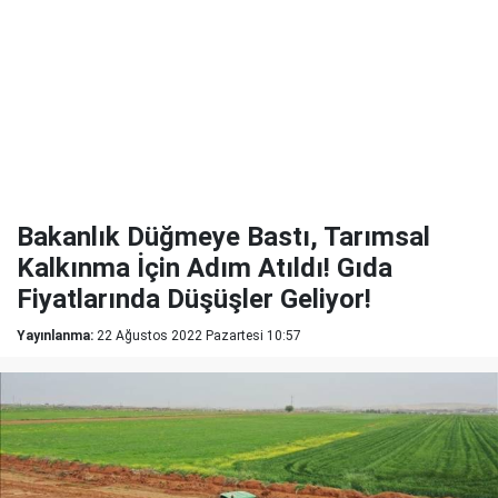
Bakanlık Düğmeye Bastı, Tarımsal
Kalkınma İçin Adım Atıldı! Gıda
Fiyatlarında Düşüşler Geliyor!
Yayınlanma:
22 Ağustos 2022 Pazartesi 10:57