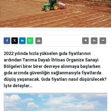
2022 yılında hızla yükselen gıda fiyatlarının
ardından Tarıma Dayalı İhtisas Organize Sanayi
Bölgeleri birer birer devreye alınmaya başlarken
gıda arzında güvenliğin sağlanmasıyla fiyatlarda
düşüş yaşanacak. Gıda fiyatları nasıl düşürülecek?
İşte detaylar…