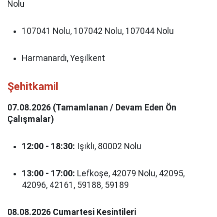
Nolu
107041 Nolu, 107042 Nolu, 107044 Nolu
Harmanardı, Yeşilkent
Şehitkamil
07.08.2026 (Tamamlanan / Devam Eden Ön
Çalışmalar)
12:00 - 18:30:
Işıklı, 80002 Nolu
13:00 - 17:00:
Lefkoşe, 42079 Nolu, 42095,
42096, 42161, 59188, 59189
08.08.2026 Cumartesi Kesintileri