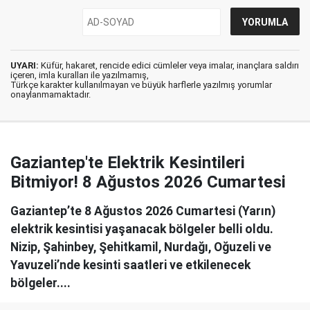
UYARI:
Küfür, hakaret, rencide edici cümleler veya imalar, inançlara saldırı
içeren, imla kuralları ile yazılmamış,
Türkçe karakter kullanılmayan ve büyük harflerle yazılmış yorumlar
onaylanmamaktadır.
Gaziantep'te Elektrik Kesintileri
Bitmiyor! 8 Ağustos 2026 Cumartesi
Gaziantep’te 8 Ağustos 2026 Cumartesi (Yarın)
elektrik kesintisi yaşanacak bölgeler belli oldu.
Nizip, Şahinbey, Şehitkamil, Nurdağı, Oğuzeli ve
Yavuzeli’nde kesinti saatleri ve etkilenecek
bölgeler....