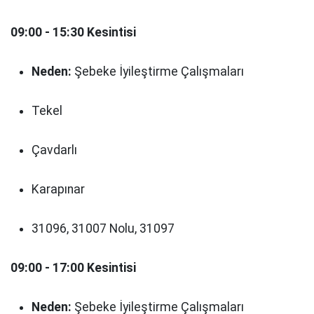
09:00 - 15:30 Kesintisi
Neden:
Şebeke İyileştirme Çalışmaları
Tekel
Çavdarlı
Karapınar
31096, 31007 Nolu, 31097
09:00 - 17:00 Kesintisi
Neden:
Şebeke İyileştirme Çalışmaları