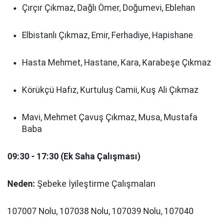
Çırçır Çıkmaz, Dağlı Ömer, Doğumevi, Eblehan
Elbistanlı Çıkmaz, Emir, Ferhadiye, Hapishane
Hasta Mehmet, Hastane, Kara, Karabeşe Çıkmaz
Körükçü Hafız, Kurtuluş Camii, Kuş Ali Çıkmaz
Mavi, Mehmet Çavuş Çıkmaz, Musa, Mustafa
Baba
09:30 - 17:30 (Ek Saha Çalışması)
Neden:
Şebeke İyileştirme Çalışmaları
107007 Nolu, 107038 Nolu, 107039 Nolu, 107040