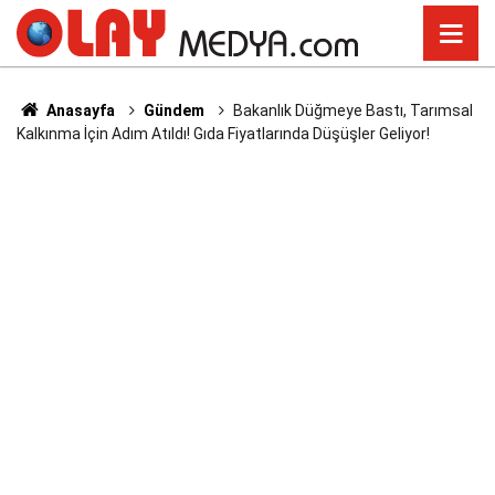
Anasayfa
Gündem
Bakanlık Düğmeye Bastı, Tarımsal
Kalkınma İçin Adım Atıldı! Gıda Fiyatlarında Düşüşler Geliyor!