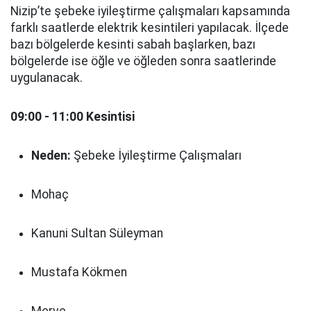
Nizip’te şebeke iyileştirme çalışmaları kapsamında
farklı saatlerde elektrik kesintileri yapılacak. İlçede
bazı bölgelerde kesinti sabah başlarken, bazı
bölgelerde ise öğle ve öğleden sonra saatlerinde
uygulanacak.
09:00 - 11:00 Kesintisi
Neden:
Şebeke İyileştirme Çalışmaları
Mohaç
Kanuni Sultan Süleyman
Mustafa Kökmen