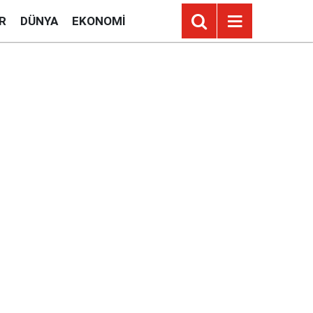
R
DÜNYA
EKONOMI