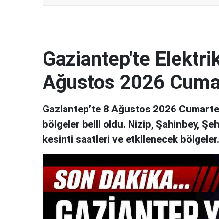
Gaziantep'te Elektrik
Ağustos 2026 Cuma
Gaziantep’te 8 Ağustos 2026 Cumartesi
bölgeler belli oldu. Nizip, Şahinbey, Şe
kesinti saatleri ve etkilenecek bölgeler..