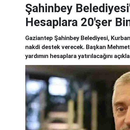
Şahinbey Belediyes
Hesaplara 20'şer Bin
Gaziantep Şahinbey Belediyesi, Kurban
nakdi destek verecek. Başkan Mehmet
yardımın hesaplara yatırılacağını açıkla