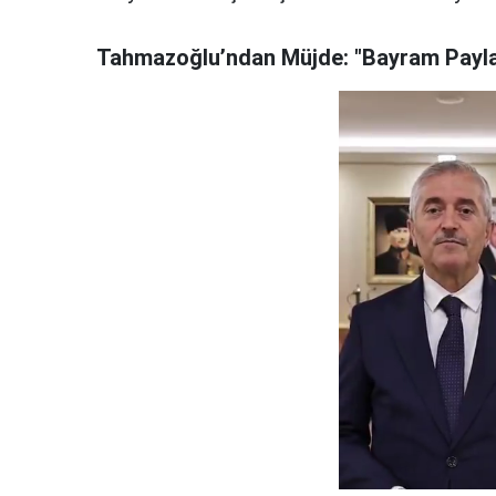
Tahmazoğlu’ndan Müjde: "Bayram Payla