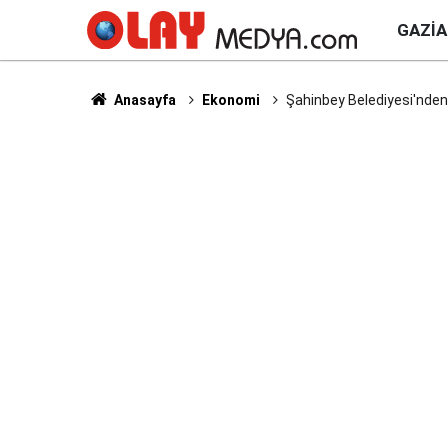
GAZI
Anasayfa
Ekonomi
Şahinbey Belediyesi'nden