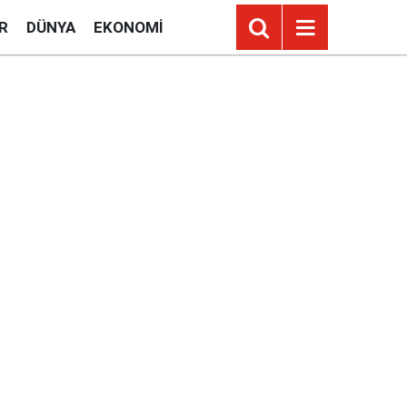
R
DÜNYA
EKONOMI