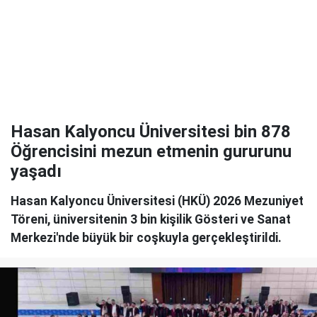
Hasan Kalyoncu Üniversitesi bin 878
Öğrencisini mezun etmenin gururunu
yaşadı
Hasan Kalyoncu Üniversitesi (HKÜ) 2026 Mezuniyet
Töreni, üniversitenin 3 bin kişilik Gösteri ve Sanat
Merkezi'nde büyük bir coşkuyla gerçekleştirildi.