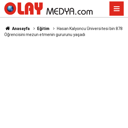
Anasayfa
Eğitim
Hasan Kalyoncu Üniversitesi bin 878
Öğrencisini mezun etmenin gururunu yaşadı