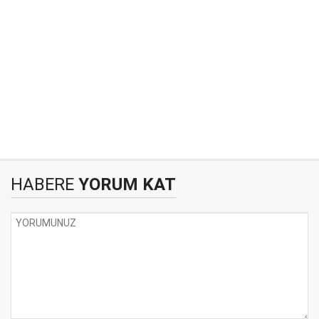
HABERE
YORUM KAT