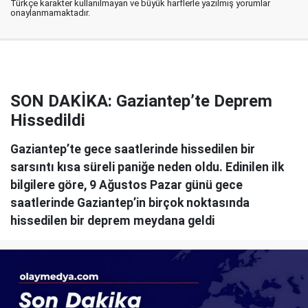
Türkçe karakter kullanılmayan ve büyük harflerle yazılmış yorumlar
onaylanmamaktadır.
SON DAKİKA: Gaziantep’te Deprem
Hissedildi
Gaziantep’te gece saatlerinde hissedilen bir
sarsıntı kısa süreli paniğe neden oldu. Edinilen ilk
bilgilere göre, 9 Ağustos Pazar günü gece
saatlerinde Gaziantep’in birçok noktasında
hissedilen bir deprem meydana geldi