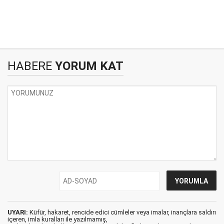
HABERE
YORUM KAT
UYARI:
Küfür, hakaret, rencide edici cümleler veya imalar, inançlara saldırı
içeren, imla kuralları ile yazılmamış,