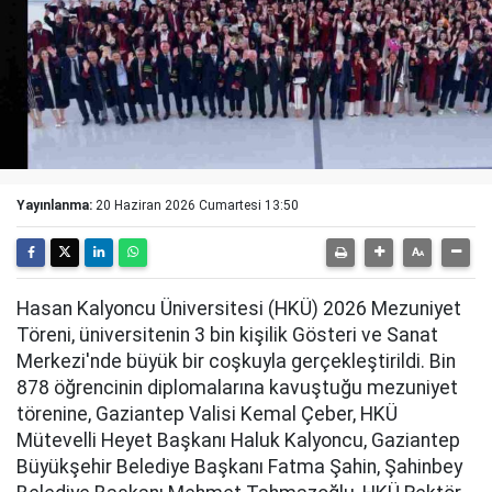
Yayınlanma:
20 Haziran 2026 Cumartesi 13:50
Hasan Kalyoncu Üniversitesi (HKÜ) 2026 Mezuniyet
Töreni, üniversitenin 3 bin kişilik Gösteri ve Sanat
Merkezi'nde büyük bir coşkuyla gerçekleştirildi. Bin
878 öğrencinin diplomalarına kavuştuğu mezuniyet
törenine, Gaziantep Valisi Kemal Çeber, HKÜ
Mütevelli Heyet Başkanı Haluk Kalyoncu, Gaziantep
Büyükşehir Belediye Başkanı Fatma Şahin, Şahinbey