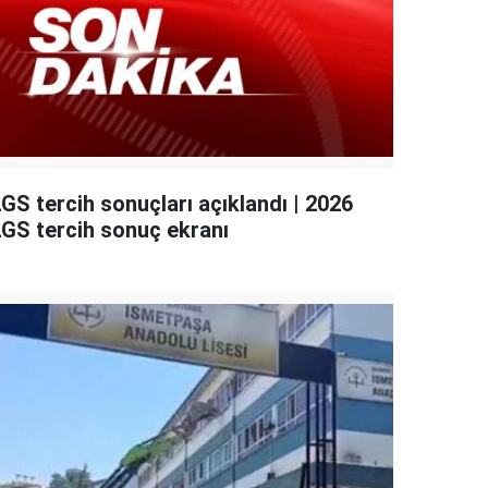
GS tercih sonuçları açıklandı | 2026
LGS tercih sonuç ekranı