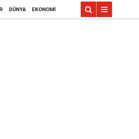
R
DÜNYA
EKONOMI