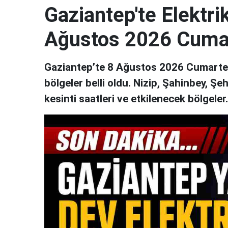
Gaziantep'te Elektrik
Ağustos 2026 Cuma
Gaziantep’te 8 Ağustos 2026 Cumartesi
bölgeler belli oldu. Nizip, Şahinbey, Şe
kesinti saatleri ve etkilenecek bölgeler..