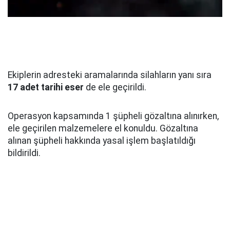
Ekiplerin adresteki aramalarında silahların yanı sıra
17 adet tarihi eser
de ele geçirildi.
Operasyon kapsamında 1 şüpheli gözaltına alınırken,
ele geçirilen malzemelere el konuldu. Gözaltına
alınan şüpheli hakkında yasal işlem başlatıldığı
bildirildi.