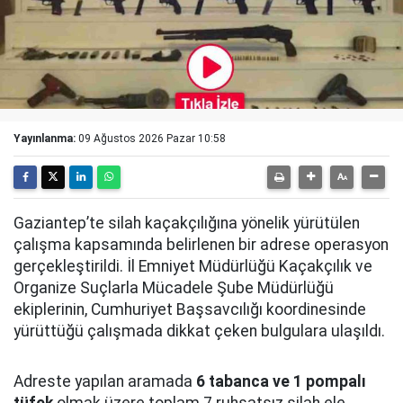
Yayınlanma:
09 Ağustos 2026 Pazar 10:58
Gaziantep’te silah kaçakçılığına yönelik yürütülen
çalışma kapsamında belirlenen bir adrese operasyon
gerçekleştirildi. İl Emniyet Müdürlüğü Kaçakçılık ve
Organize Suçlarla Mücadele Şube Müdürlüğü
ekiplerinin, Cumhuriyet Başsavcılığı koordinesinde
yürüttüğü çalışmada dikkat çeken bulgulara ulaşıldı.
Adreste yapılan aramada
6 tabanca ve 1 pompalı