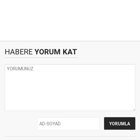
HABERE
YORUM KAT