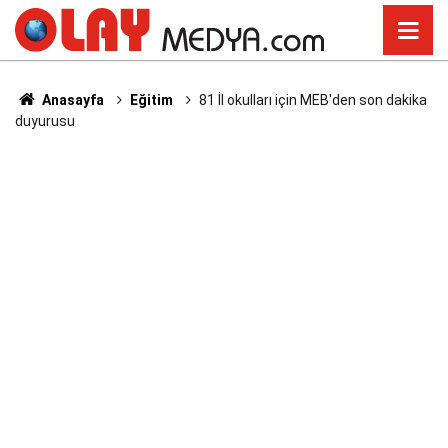
Anasayfa
Eğitim
81 İl okulları için MEB'den son dakika
duyurusu