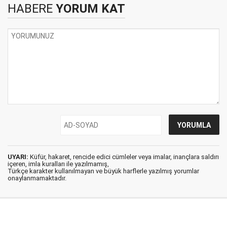
HABERE
YORUM KAT
UYARI:
Küfür, hakaret, rencide edici cümleler veya imalar, inançlara saldırı
içeren, imla kuralları ile yazılmamış,
Türkçe karakter kullanılmayan ve büyük harflerle yazılmış yorumlar
onaylanmamaktadır.