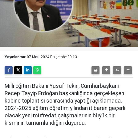
Yayınlanma:
07 Mart 2024 Perşembe 09:13
Milli Eğitim Bakanı Yusuf Tekin, Cumhurbaşkanı
Recep Tayyip Erdoğan başkanlığında gerçekleşen
kabine toplantısı sonrasında yaptığı açıklamada,
2024-2025 eğitim öğretim yılından itibaren geçerli
olacak yeni müfredat çalışmalarının büyük bir
kısmının tamamlandığını duyurdu.