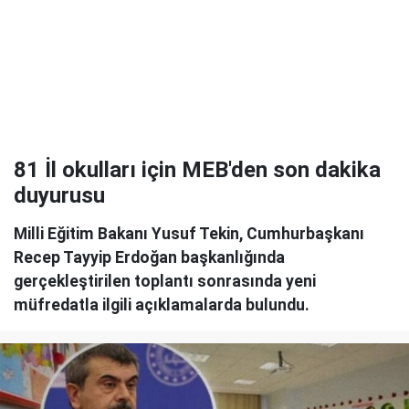
81 İl okulları için MEB'den son dakika
duyurusu
Milli Eğitim Bakanı Yusuf Tekin, Cumhurbaşkanı
Recep Tayyip Erdoğan başkanlığında
gerçekleştirilen toplantı sonrasında yeni
müfredatla ilgili açıklamalarda bulundu.