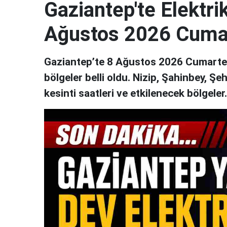
Gaziantep'te Elektrik
Ağustos 2026 Cuma
Gaziantep’te 8 Ağustos 2026 Cumartesi
bölgeler belli oldu. Nizip, Şahinbey, Şe
kesinti saatleri ve etkilenecek bölgeler..