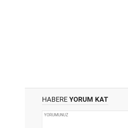
HABERE
YORUM KAT