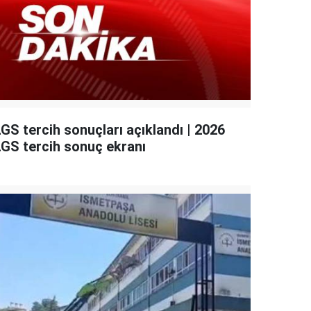
GS tercih sonuçları açıklandı | 2026
LGS tercih sonuç ekranı