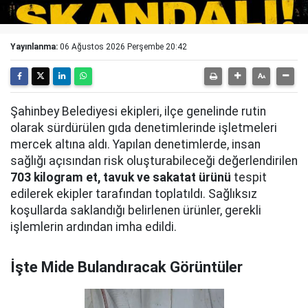
Yayınlanma:
06 Ağustos 2026 Perşembe 20:42
Şahinbey Belediyesi ekipleri, ilçe genelinde rutin
olarak sürdürülen gıda denetimlerinde işletmeleri
mercek altına aldı. Yapılan denetimlerde, insan
sağlığı açısından risk oluşturabileceği değerlendirilen
703 kilogram et, tavuk ve sakatat ürünü
tespit
edilerek ekipler tarafından toplatıldı. Sağlıksız
koşullarda saklandığı belirlenen ürünler, gerekli
işlemlerin ardından imha edildi.
İşte Mide Bulandıracak Görüntüler