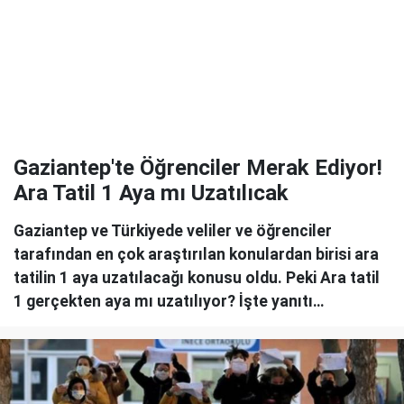
Gaziantep'te Öğrenciler Merak Ediyor!
Ara Tatil 1 Aya mı Uzatılıcak
Gaziantep ve Türkiyede veliler ve öğrenciler
tarafından en çok araştırılan konulardan birisi ara
tatilin 1 aya uzatılacağı konusu oldu. Peki Ara tatil
1 gerçekten aya mı uzatılıyor? İşte yanıtı…