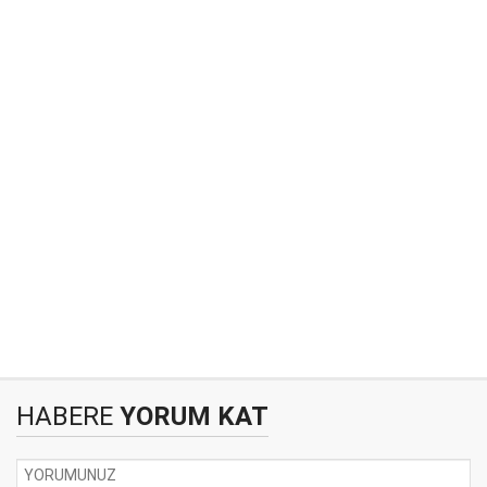
HABERE
YORUM KAT