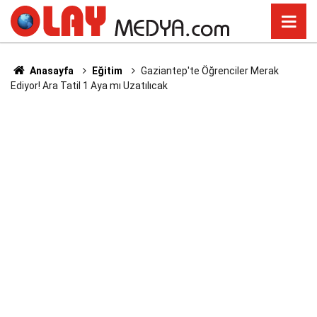
Anasayfa
Eğitim
Gaziantep'te Öğrenciler Merak
Ediyor! Ara Tatil 1 Aya mı Uzatılıcak