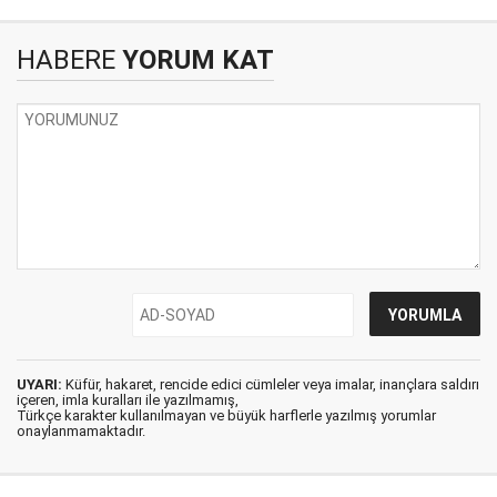
HABERE
YORUM KAT
UYARI:
Küfür, hakaret, rencide edici cümleler veya imalar, inançlara saldırı
içeren, imla kuralları ile yazılmamış,
Türkçe karakter kullanılmayan ve büyük harflerle yazılmış yorumlar
onaylanmamaktadır.