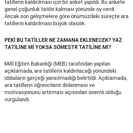
tatillerin kaldırılması için bir anket yapıldı. Bu ankete
genel çoğunluk tatilin kalması yönünde oy verdi.
Ancak son gelişmelere göre önümüzdeki süreçte ara
tatillerin kaldırılması büyük olasılık.
PEKİ BU TATİLLER NE ZAMANA EKLENECEK? YAZ
TATİLİNE Mİ YOKSA SÖMESTR TATİLİNE Mİ?
Millî Eğitim Bakanlığı (MEB) tarafından yapılan
açıklamada, ara tatillerin kaldırılacağı yönündeki
iddiaların gerçeği yansıtmadığı belirtildi. Açıklamada,
ara tatillerin öğrencilerin dinlenmesi ve
motivasyonunu artırması açısından önemli olduğu
vurgulandı.