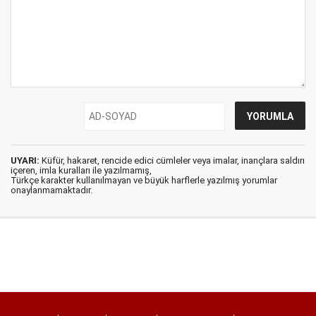
UYARI:
Küfür, hakaret, rencide edici cümleler veya imalar, inançlara saldırı
içeren, imla kuralları ile yazılmamış,
Türkçe karakter kullanılmayan ve büyük harflerle yazılmış yorumlar
onaylanmamaktadır.