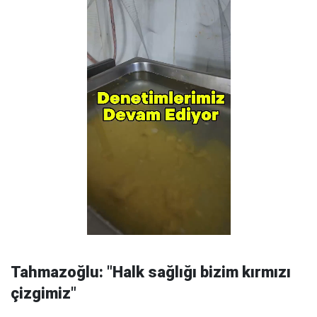
Tahmazoğlu: "Halk sağlığı bizim kırmızı
çizgimiz"