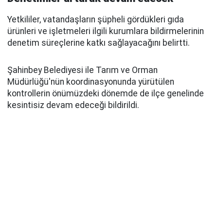
Yetkililer, vatandaşların şüpheli gördükleri gıda
ürünleri ve işletmeleri ilgili kurumlara bildirmelerinin
denetim süreçlerine katkı sağlayacağını belirtti.
Şahinbey Belediyesi ile Tarım ve Orman
Müdürlüğü'nün koordinasyonunda yürütülen
kontrollerin önümüzdeki dönemde de ilçe genelinde
kesintisiz devam edeceği bildirildi.