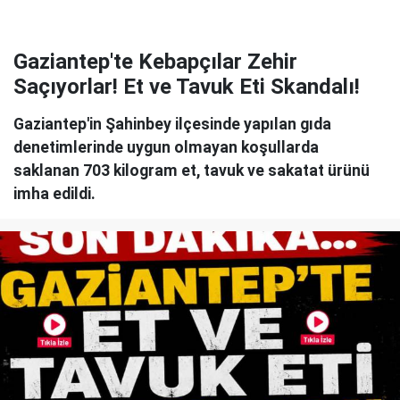
Gaziantep'te Kebapçılar Zehir
Saçıyorlar! Et ve Tavuk Eti Skandalı!
Gaziantep'in Şahinbey ilçesinde yapılan gıda
denetimlerinde uygun olmayan koşullarda
saklanan 703 kilogram et, tavuk ve sakatat ürünü
imha edildi.