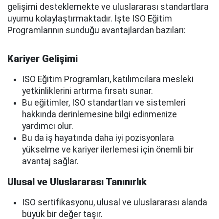
gelişimi desteklemekte ve uluslararası standartlara
uyumu kolaylaştırmaktadır. İşte ISO Eğitim
Programlarının sunduğu avantajlardan bazıları:
Kariyer Gelişimi
ISO Eğitim Programları, katılımcılara mesleki
yetkinliklerini artırma fırsatı sunar.
Bu eğitimler, ISO standartları ve sistemleri
hakkında derinlemesine bilgi edinmenize
yardımcı olur.
Bu da iş hayatında daha iyi pozisyonlara
yükselme ve kariyer ilerlemesi için önemli bir
avantaj sağlar.
Ulusal ve Uluslararası Tanınırlık
ISO sertifikasyonu, ulusal ve uluslararası alanda
büyük bir değer taşır.