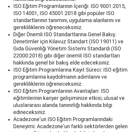
ISO Eğitim Programlarının İçeriği: ISO 9001:2015,
ISO 14001, ISO 45001:2018 gibi popüler ISO
standartlarının tanımını, uygulama alanlarını ve
gerekliliklerini öğreneceksiniz.
Diğer Önemli ISO Standartlarına Genel Bakış:
Denetimler için Kılavuz Standart (ISO 19011) ve
Gıda Güvenliği Yönetim Sistemi Standardı (ISO
22000:2018) gibi diğer önemli ISO standartları
hakkında genel bir bakış elde edeceksiniz.
ISO Eğitim Programlarına Kayıt Süreci: ISO eğitim
programlarına kaydolmanın adımlarını ve
gerekliliklerini öğreneceksiniz.
ISO Eğitim Programlarının Avantajları: ISO
eğitimlerinin kariyer gelişiminize etkisi, ulusal ve
uluslararası alanda tanınırlığı hakkında bilgi
edineceksiniz.
Acadezone'un ISO Eğitim Programlarındaki
Deneyimi: Acadezone'un farklı sektörlerden gelen