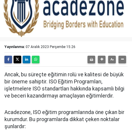
Yayınlanma:
07 Aralık 2023 Perşembe 15:26
Ancak, bu süreçte eğitimin rolü ve kalitesi de büyük
bir öneme sahiptir. ISO Eğitim Programları,
işletmelere ISO standartları hakkında kapsamlı bilgi
ve beceri kazandırmayı amaçlayan eğitimlerdir.
Acadezone, ISO eğitim programlarında öne çıkan bir
kurumdur. Bu programlarda dikkat çeken noktalar
şunlardır: