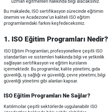
uzman eğitmenleri hakkında bilgi alacaksınız.
Bu makalede, ISO sertifikasyon sürecinde eğitimin
önemini ve Acadezone'un kaliteli ISO eğitim
programlarındaki farkını keşfedeceksiniz.
1. ISO Eğitim Programları Nedir?
ISO Eğitim Programları, profesyonellere çeşitli ISO
standartları ve sistemleri hakkında bilgi ve yetkinlik
sağlayan sertifikasyon ve eğitim kurslarını
içermektedir. Bu programlar, kalite yönetimi, gıda
güvenliği, iş sağlığı ve güvenliği, çevre yönetimi, bilgi
güvenliği yönetimi gibi alanları kapsar.
ISO Eğitim Programları Ne Sağlar?
Katılımcılar çeşitli sektörlerde uygulanabilir ISO