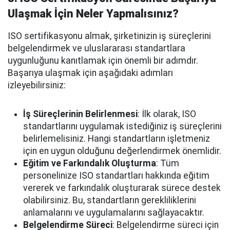
Ulaşmak İçin Neler Yapmalısınız?
ISO sertifikasyonu almak, şirketinizin iş süreçlerini
belgelendirmek ve uluslararası standartlara
uygunluğunu kanıtlamak için önemli bir adımdır.
Başarıya ulaşmak için aşağıdaki adımları
izleyebilirsiniz:
İş Süreçlerinin Belirlenmesi
: İlk olarak, ISO
standartlarını uygulamak istediğiniz iş süreçlerini
belirlemelisiniz. Hangi standartların işletmeniz
için en uygun olduğunu değerlendirmek önemlidir.
Eğitim ve Farkındalık Oluşturma
: Tüm
personelinize ISO standartları hakkında eğitim
vererek ve farkındalık oluşturarak sürece destek
olabilirsiniz. Bu, standartların gerekliliklerini
anlamalarını ve uygulamalarını sağlayacaktır.
Belgelendirme Süreci
: Belgelendirme süreci için