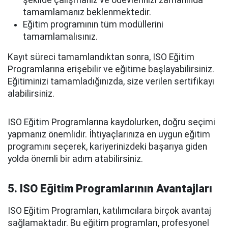
tamamlamanız beklenmektedir.
Eğitim programının tüm modüllerini
tamamlamalısınız.
Kayıt süreci tamamlandıktan sonra, ISO Eğitim
Programlarına erişebilir ve eğitime başlayabilirsiniz.
Eğitiminizi tamamladığınızda, size verilen sertifikayı
alabilirsiniz.
ISO Eğitim Programlarına kaydolurken, doğru seçimi
yapmanız önemlidir. İhtiyaçlarınıza en uygun eğitim
programını seçerek, kariyerinizdeki başarıya giden
yolda önemli bir adım atabilirsiniz.
5. ISO Eğitim Programlarının Avantajları
ISO Eğitim Programları, katılımcılara birçok avantaj
sağlamaktadır. Bu eğitim programları, profesyonel