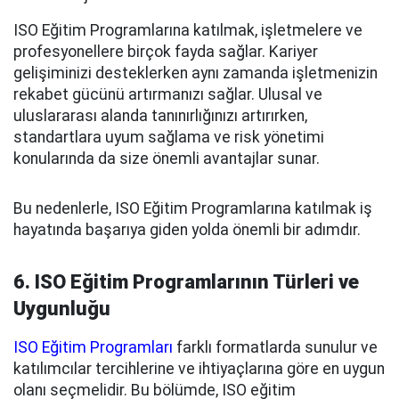
ISO Eğitim Programlarına katılmak, işletmelere ve
profesyonellere birçok fayda sağlar. Kariyer
gelişiminizi desteklerken aynı zamanda işletmenizin
rekabet gücünü artırmanızı sağlar. Ulusal ve
uluslararası alanda tanınırlığınızı artırırken,
standartlara uyum sağlama ve risk yönetimi
konularında da size önemli avantajlar sunar.
Bu nedenlerle, ISO Eğitim Programlarına katılmak iş
hayatında başarıya giden yolda önemli bir adımdır.
6. ISO Eğitim Programlarının Türleri ve
Uygunluğu
ISO Eğitim Programları
farklı formatlarda sunulur ve
katılımcılar tercihlerine ve ihtiyaçlarına göre en uygun
olanı seçmelidir. Bu bölümde, ISO eğitim