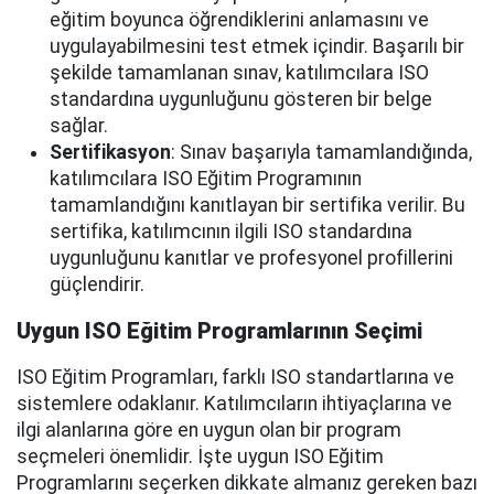
eğitim boyunca öğrendiklerini anlamasını ve
uygulayabilmesini test etmek içindir. Başarılı bir
şekilde tamamlanan sınav, katılımcılara ISO
standardına uygunluğunu gösteren bir belge
sağlar.
Sertifikasyon
: Sınav başarıyla tamamlandığında,
katılımcılara ISO Eğitim Programının
tamamlandığını kanıtlayan bir sertifika verilir. Bu
sertifika, katılımcının ilgili ISO standardına
uygunluğunu kanıtlar ve profesyonel profillerini
güçlendirir.
Uygun ISO Eğitim Programlarının Seçimi
ISO Eğitim Programları, farklı ISO standartlarına ve
sistemlere odaklanır. Katılımcıların ihtiyaçlarına ve
ilgi alanlarına göre en uygun olan bir program
seçmeleri önemlidir. İşte uygun ISO Eğitim
Programlarını seçerken dikkate almanız gereken bazı