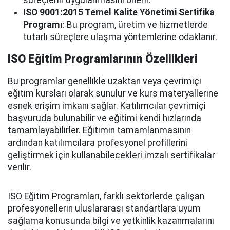
süreçlerin uygulanmasını önerir.
ISO 9001:2015 Temel Kalite Yönetimi Sertifika
Programı
: Bu program, üretim ve hizmetlerde
tutarlı süreçlere ulaşma yöntemlerine odaklanır.
ISO Eğitim Programlarının Özellikleri
Bu programlar genellikle uzaktan veya çevrimiçi
eğitim kursları olarak sunulur ve kurs materyallerine
esnek erişim imkanı sağlar. Katılımcılar çevrimiçi
başvuruda bulunabilir ve eğitimi kendi hızlarında
tamamlayabilirler. Eğitimin tamamlanmasının
ardından katılımcılara profesyonel profillerini
geliştirmek için kullanabilecekleri imzalı sertifikalar
verilir.
ISO Eğitim Programları, farklı sektörlerde çalışan
profesyonellerin uluslararası standartlara uyum
sağlama konusunda bilgi ve yetkinlik kazanmalarını