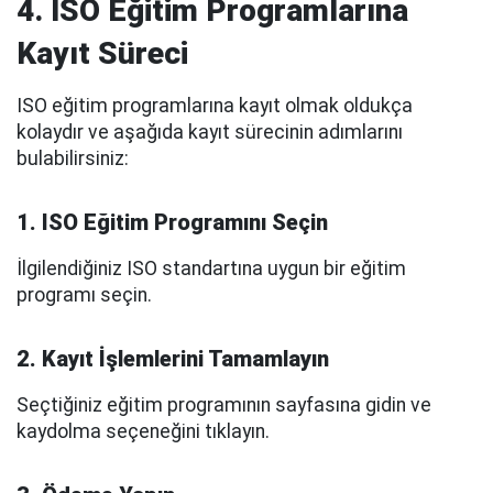
4. ISO Eğitim Programlarına
Kayıt Süreci
ISO eğitim programlarına kayıt olmak oldukça
kolaydır ve aşağıda kayıt sürecinin adımlarını
bulabilirsiniz:
1. ISO Eğitim Programını Seçin
İlgilendiğiniz ISO standartına uygun bir eğitim
programı seçin.
2. Kayıt İşlemlerini Tamamlayın
Seçtiğiniz eğitim programının sayfasına gidin ve
kaydolma seçeneğini tıklayın.