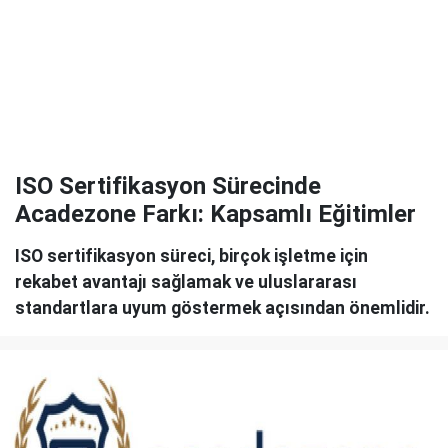
ISO Sertifikasyon Sürecinde
Acadezone Farkı: Kapsamlı Eğitimler
ISO sertifikasyon süreci, birçok işletme için
rekabet avantajı sağlamak ve uluslararası
standartlara uyum göstermek açısından önemlidir.