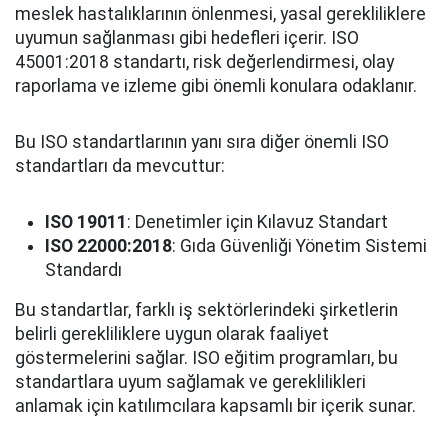
meslek hastalıklarının önlenmesi, yasal gerekliliklere
uyumun sağlanması gibi hedefleri içerir. ISO
45001:2018 standartı, risk değerlendirmesi, olay
raporlama ve izleme gibi önemli konulara odaklanır.
Bu ISO standartlarının yanı sıra diğer önemli ISO
standartları da mevcuttur:
ISO 19011
: Denetimler için Kılavuz Standart
ISO 22000:2018
: Gıda Güvenliği Yönetim Sistemi
Standardı
Bu standartlar, farklı iş sektörlerindeki şirketlerin
belirli gerekliliklere uygun olarak faaliyet
göstermelerini sağlar. ISO eğitim programları, bu
standartlara uyum sağlamak ve gereklilikleri
anlamak için katılımcılara kapsamlı bir içerik sunar.