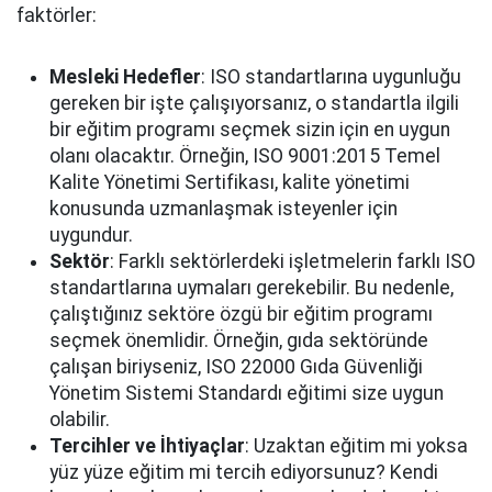
faktörler:
Mesleki Hedefler
: ISO standartlarına uygunluğu
gereken bir işte çalışıyorsanız, o standartla ilgili
bir eğitim programı seçmek sizin için en uygun
olanı olacaktır. Örneğin, ISO 9001:2015 Temel
Kalite Yönetimi Sertifikası, kalite yönetimi
konusunda uzmanlaşmak isteyenler için
uygundur.
Sektör
: Farklı sektörlerdeki işletmelerin farklı ISO
standartlarına uymaları gerekebilir. Bu nedenle,
çalıştığınız sektöre özgü bir eğitim programı
seçmek önemlidir. Örneğin, gıda sektöründe
çalışan biriyseniz, ISO 22000 Gıda Güvenliği
Yönetim Sistemi Standardı eğitimi size uygun
olabilir.
Tercihler ve İhtiyaçlar
: Uzaktan eğitim mi yoksa
yüz yüze eğitim mi tercih ediyorsunuz? Kendi