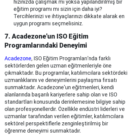
hızınızda çalışmak mı yoksa yapılandırılmış bir
eğitim programı mı sizin için daha iyi?
Tercihlerinizi ve ihtiyaçlarınızı dikkate alarak en
uygun programı seçmelisiniz.
7. Acadezone'un ISO Eğitim
Programlarındaki Deneyimi
Acadezone
, ISO Eğitim Programları'nda farklı
sektörlerden gelen uzman eğitmenleriyle öne
çıkmaktadır. Bu programlar, katılımcılara sektördeki
uzmanlıklarını ve deneyimlerini paylaşma fırsatı
sunmaktadır. Acadezone'un eğitmenleri, kendi
alanlarında başarılı kariyerlere sahip olan ve ISO
standartları konusunda derinlemesine bilgiye sahip
olan profesyonellerdir. Özellikle endüstri liderleri ve
uzmanlar tarafından verilen eğitimler, katılımcılara
sektörel perspektiflerle zenginleştirilmiş bir
öğrenme deneyimi sunmaktadır.