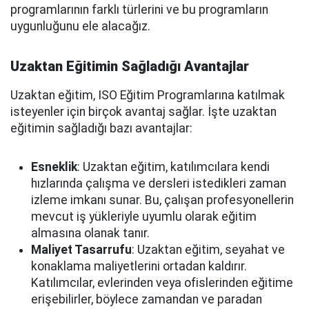
programlarının farklı türlerini ve bu programların
uygunluğunu ele alacağız.
Uzaktan Eğitimin Sağladığı Avantajlar
Uzaktan eğitim, ISO Eğitim Programlarına katılmak
isteyenler için birçok avantaj sağlar. İşte uzaktan
eğitimin sağladığı bazı avantajlar:
Esneklik
: Uzaktan eğitim, katılımcılara kendi
hızlarında çalışma ve dersleri istedikleri zaman
izleme imkanı sunar. Bu, çalışan profesyonellerin
mevcut iş yükleriyle uyumlu olarak eğitim
almasına olanak tanır.
Maliyet Tasarrufu
: Uzaktan eğitim, seyahat ve
konaklama maliyetlerini ortadan kaldırır.
Katılımcılar, evlerinden veya ofislerinden eğitime
erişebilirler, böylece zamandan ve paradan