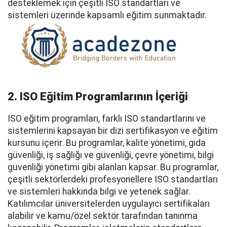
desteklemek için çeşitli ISO standartları ve
sistemleri üzerinde kapsamlı eğitim sunmaktadır.
2. ISO Eğitim Programlarının İçeriği
ISO eğitim programları, farklı ISO standartlarını ve
sistemlerini kapsayan bir dizi sertifikasyon ve eğitim
kursunu içerir. Bu programlar, kalite yönetimi, gıda
güvenliği, iş sağlığı ve güvenliği, çevre yönetimi, bilgi
güvenliği yönetimi gibi alanları kapsar. Bu programlar,
çeşitli sektörlerdeki profesyonellere ISO standartları
ve sistemleri hakkında bilgi ve yetenek sağlar.
Katılımcılar üniversitelerden uygulayıcı sertifikaları
alabilir ve kamu/özel sektör tarafından tanınma