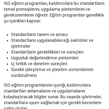
ISO eğitim programları, katılımcılara bu standartların
temel prensiplerini, uygulama yöntemlerini ve
gereksinimlerini öğretir. Eğitim programları genellikle
şu içerikleri kapsar:
Standartların tanımı ve amacı
Standartların uygulanabileceği sektörler ve
işletmeler
Standartların gereklilikleri ve süreçleri
Uygunluk değerlendirme yöntemleri
İç tetkik ve denetim süreçleri
Sürekli iyileştirme ve yönetim sistemlerinin
sürdürülmesi
ISO eğitim programlarının içeriği, katılımcılara
standartları anlamalarını ve uygulamalarını
kolaylaştıracak bilgiler sunar. Bu sayede işletmeler,
standartlara uyum sağlamak için gerekli becerilere
sahip olurlar.