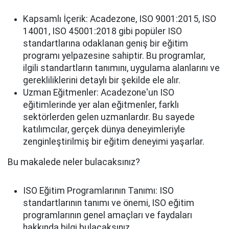
Kapsamlı İçerik: Acadezone, ISO 9001:2015, ISO
14001, ISO 45001:2018 gibi popüler ISO
standartlarına odaklanan geniş bir eğitim
programı yelpazesine sahiptir. Bu programlar,
ilgili standartların tanımını, uygulama alanlarını ve
gerekliliklerini detaylı bir şekilde ele alır.
Uzman Eğitmenler: Acadezone'un ISO
eğitimlerinde yer alan eğitmenler, farklı
sektörlerden gelen uzmanlardır. Bu sayede
katılımcılar, gerçek
dünya deneyimleriyle
zenginleştirilmiş bir eğitim deneyimi yaşarlar.
Bu makalede neler bulacaksınız?
ISO Eğitim Programlarının Tanımı: ISO
standartlarının tanımı ve önemi, ISO eğitim
programlarının genel amaçları ve faydaları
hakkında bilgi bulacaksınız.