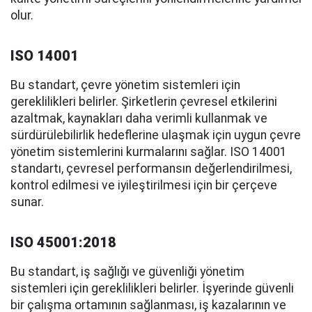
olur.
ISO 14001
Bu standart, çevre yönetim sistemleri için
gereklilikleri belirler. Şirketlerin çevresel etkilerini
azaltmak, kaynakları daha verimli kullanmak ve
sürdürülebilirlik hedeflerine ulaşmak için uygun çevre
yönetim sistemlerini kurmalarını sağlar. ISO 14001
standartı, çevresel performansın değerlendirilmesi,
kontrol edilmesi ve iyileştirilmesi için bir çerçeve
sunar.
ISO 45001:2018
Bu standart, iş sağlığı ve güvenliği yönetim
sistemleri için gereklilikleri belirler. İşyerinde güvenli
bir çalışma ortamının sağlanması, iş kazalarının ve