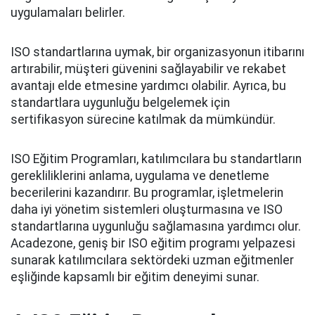
uygulamaları belirler.
ISO standartlarına uymak, bir organizasyonun itibarını
artırabilir, müşteri güvenini sağlayabilir ve rekabet
avantajı elde etmesine yardımcı olabilir. Ayrıca, bu
standartlara uygunluğu belgelemek için
sertifikasyon sürecine katılmak da mümkündür.
ISO Eğitim Programları, katılımcılara bu standartların
gerekliliklerini anlama, uygulama ve denetleme
becerilerini kazandırır. Bu programlar, işletmelerin
daha iyi yönetim sistemleri oluşturmasına ve ISO
standartlarına uygunluğu sağlamasına yardımcı olur.
Acadezone, geniş bir ISO eğitim programı yelpazesi
sunarak katılımcılara sektördeki uzman eğitmenler
eşliğinde kapsamlı bir eğitim deneyimi sunar.