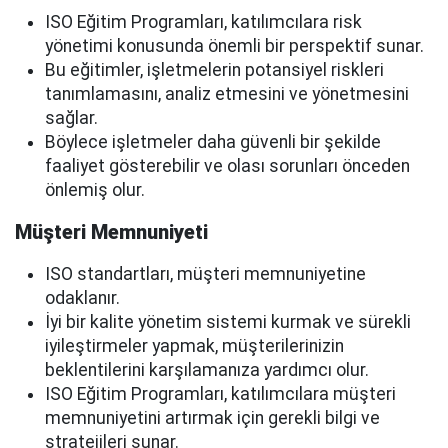
ISO Eğitim Programları, katılımcılara risk
yönetimi konusunda önemli bir perspektif sunar.
Bu eğitimler, işletmelerin potansiyel riskleri
tanımlamasını, analiz etmesini ve yönetmesini
sağlar.
Böylece işletmeler daha güvenli bir şekilde
faaliyet gösterebilir ve olası sorunları önceden
önlemiş olur.
Müşteri Memnuniyeti
ISO standartları, müşteri memnuniyetine
odaklanır.
İyi bir kalite yönetim sistemi kurmak ve sürekli
iyileştirmeler yapmak, müşterilerinizin
beklentilerini karşılamanıza yardımcı olur.
ISO Eğitim Programları, katılımcılara müşteri
memnuniyetini artırmak için gerekli bilgi ve
stratejileri sunar.