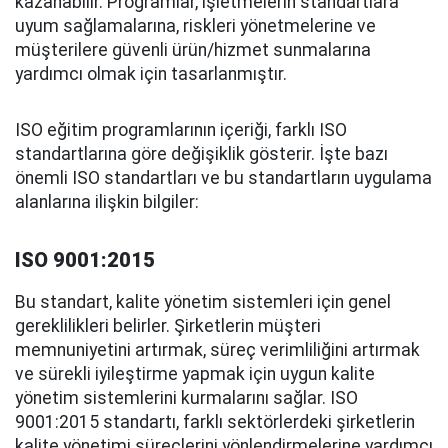
kazanabilir. Programlar, işletmelerin standartlara
uyum sağlamalarına, riskleri yönetmelerine ve
müşterilere güvenli ürün/hizmet sunmalarına
yardımcı olmak için tasarlanmıştır.
ISO eğitim programlarının içeriği, farklı ISO
standartlarına göre değişiklik gösterir. İşte bazı
önemli ISO standartları ve bu standartların uygulama
alanlarına ilişkin bilgiler:
ISO 9001:2015
Bu standart, kalite yönetim sistemleri için genel
gereklilikleri belirler. Şirketlerin müşteri
memnuniyetini artırmak, süreç verimliliğini artırmak
ve sürekli iyileştirme yapmak için uygun kalite
yönetim sistemlerini kurmalarını sağlar. ISO
9001:2015 standartı, farklı sektörlerdeki şirketlerin
kalite yönetimi süreçlerini yönlendirmelerine yardımcı