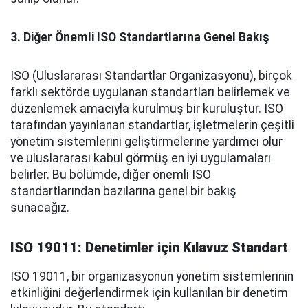
3. Diğer Önemli ISO Standartlarına Genel Bakış
ISO (Uluslararası Standartlar Organizasyonu), birçok
farklı sektörde uygulanan standartları belirlemek ve
düzenlemek amacıyla kurulmuş bir kuruluştur. ISO
tarafından yayınlanan standartlar, işletmelerin çeşitli
yönetim sistemlerini geliştirmelerine yardımcı olur
ve uluslararası kabul görmüş en iyi uygulamaları
belirler. Bu bölümde, diğer önemli ISO
standartlarından bazılarına genel bir bakış
sunacağız.
ISO 19011: Denetimler için Kılavuz Standart
ISO 19011, bir organizasyonun yönetim sistemlerinin
etkinliğini değerlendirmek için kullanılan bir denetim