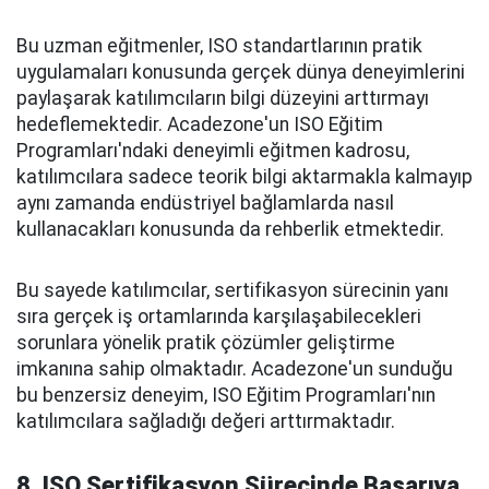
Bu uzman eğitmenler, ISO standartlarının pratik
uygulamaları konusunda gerçek dünya deneyimlerini
paylaşarak katılımcıların bilgi düzeyini arttırmayı
hedeflemektedir. Acadezone'un ISO Eğitim
Programları'ndaki deneyimli eğitmen kadrosu,
katılımcılara sadece teorik bilgi aktarmakla kalmayıp
aynı zamanda endüstriyel bağlamlarda nasıl
kullanacakları konusunda da rehberlik etmektedir.
Bu sayede katılımcılar, sertifikasyon sürecinin yanı
sıra gerçek iş ortamlarında karşılaşabilecekleri
sorunlara yönelik pratik çözümler geliştirme
imkanına sahip olmaktadır. Acadezone'un sunduğu
bu benzersiz deneyim, ISO Eğitim Programları'nın
katılımcılara sağladığı değeri arttırmaktadır.
8. ISO Sertifikasyon Sürecinde Başarıya