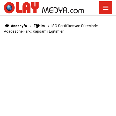
Anasayfa
Eğitim
ISO Sertifikasyon Sürecinde
Acadezone Farkı: Kapsamlı Eğitimler