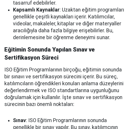
tasarruf edebilirler.
Kapsamlı Kaynaklar
: Uzaktan eğitim programları
genellikle çeşitli kaynakları içerir. Katılımcılar,
videolar, makaleler, kitaplar ve diğer materyaller
aracılığıyla daha fazla bilgiye erişebilirler. Bu,
derinlemesine bir öğrenme deneyimi sunar.
Eğitimin Sonunda Yapılan Sınav ve
Sertifikasyon Süreci
ISO Eğitim Programlarının birçoğu, eğitimin sonunda
bir sınavı ve sertifikasyon sürecini içerir. Bu süreç,
katılımcıların öğrendikleri konuları anlama düzeylerini
değerlendirmek ve ISO standartlarına uygunluğunu
doğrulamak için kullanılır. İşte sınav ve sertifikasyon
sürecinin bazı önemli noktaları:
Sınav
: ISO Eğitim Programlarının sonunda
genellikle bir sınav yapılır. Bu sınav, katılımcının