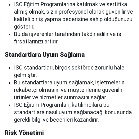
ISO Eğitim Programlarına katılmak ve sertifika
almış olmak, sizin profesyonel olarak güvenilir ve
kaliteli bir iş yapma becerisine sahip olduğunuzu
gösterir.
Bu da işverenler tarafından takdir edilir ve iş
fırsatlarınızı artırır.
Standartlara Uyum Sağlama
ISO standartları, birçok sektörde zorunlu hale
gelmiştir.
Bu standartlara uyum sağlamak, işletmelerin
rekabetçi olmasını ve müşterilerine güvenilir
ürünler ve hizmetler sunmasını sağlar.
ISO Eğitim Programları, katılımcılara bu
standartlara nasıl uyum sağlanacağı konusunda
gerekli bilgi ve becerileri kazandırır.
Risk Yönetimi