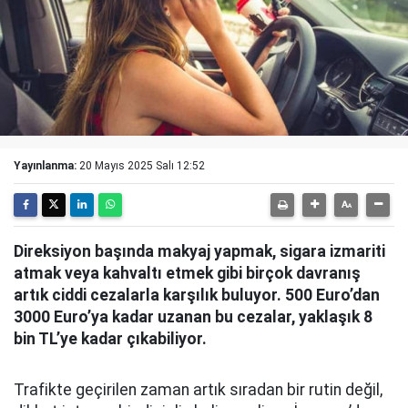
Yayınlanma:
20 Mayıs 2025 Salı 12:52
Direksiyon başında makyaj yapmak, sigara izmariti
atmak veya kahvaltı etmek gibi birçok davranış
artık ciddi cezalarla karşılık buluyor. 500 Euro’dan
3000 Euro’ya kadar uzanan bu cezalar, yaklaşık 8
bin TL’ye kadar çıkabiliyor.
Trafikte geçirilen zaman artık sıradan bir rutin değil,