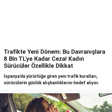
Trafikte Yeni Dönem: Bu Davranışlara
8 Bin TL'ye Kadar Ceza! Kadın
Sürücüler Özellikle Dikkat
​​​​​​​İspanya'da yürürlüğe giren yeni trafik kuralları,
sürücülerin günlük alışkanlıklarını hedef alıyor.