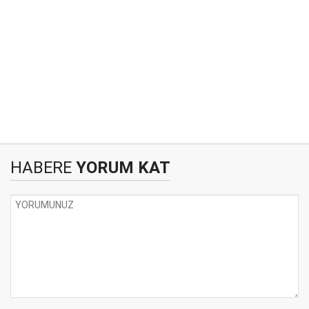
HABERE
YORUM KAT