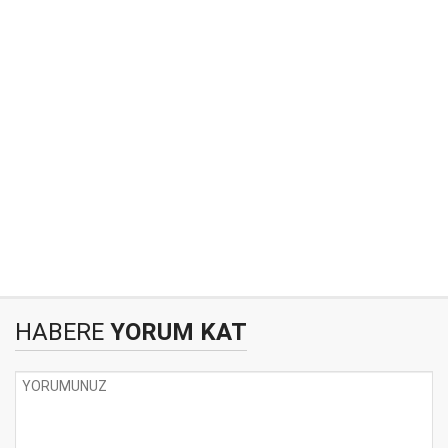
HABERE
YORUM KAT