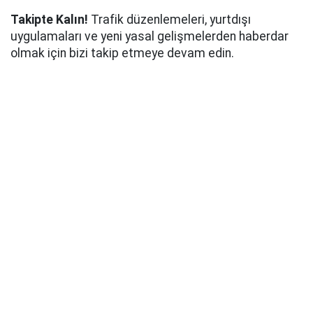
Takipte Kalın!
Trafik düzenlemeleri, yurtdışı
uygulamaları ve yeni yasal gelişmelerden haberdar
olmak için bizi takip etmeye devam edin.