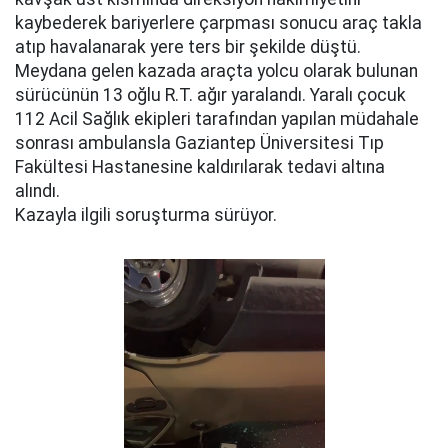
kaybederek bariyerlere çarpması sonucu araç takla
atıp havalanarak yere ters bir şekilde düştü.
Meydana gelen kazada araçta yolcu olarak bulunan
sürücünün 13 oğlu R.T. ağır yaralandı. Yaralı çocuk
112 Acil Sağlık ekipleri tarafından yapılan müdahale
sonrası ambulansla Gaziantep Üniversitesi Tıp
Fakültesi Hastanesine kaldırılarak tedavi altına
alındı.
Kazayla ilgili soruşturma sürüyor.