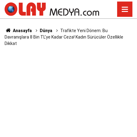
Anasayfa
Dünya
Trafikte Yeni Dönem: Bu
Davranışlara 8 Bin TL'ye Kadar Ceza! Kadın Sürücüler Özellikle
Dikkat